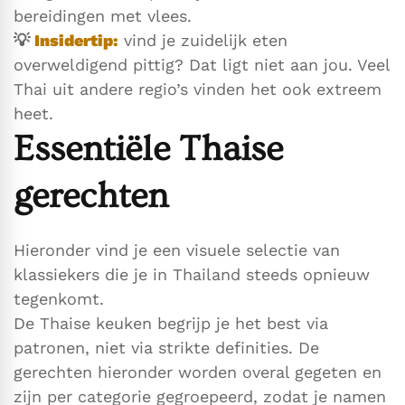
bereidingen met vlees.
💡
Insidertip:
vind je zuidelijk eten
overweldigend pittig? Dat ligt niet aan jou. Veel
Thai uit andere regio’s vinden het ook extreem
heet.
Essentiële Thaise
gerechten
Hieronder vind je een visuele selectie van
klassiekers die je in Thailand steeds opnieuw
tegenkomt.
De Thaise keuken begrijp je het best via
patronen, niet via strikte definities. De
gerechten hieronder worden overal gegeten en
zijn per categorie gegroepeerd, zodat je namen