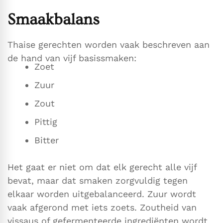
Smaakbalans
Thaise gerechten worden vaak beschreven aan
de hand van vijf basissmaken:
Zoet
Zuur
Zout
Pittig
Bitter
Het gaat er niet om dat elk gerecht alle vijf
bevat, maar dat smaken zorgvuldig tegen
elkaar worden uitgebalanceerd. Zuur wordt
vaak afgerond met iets zoets. Zoutheid van
vissaus of gefermenteerde ingrediënten wordt