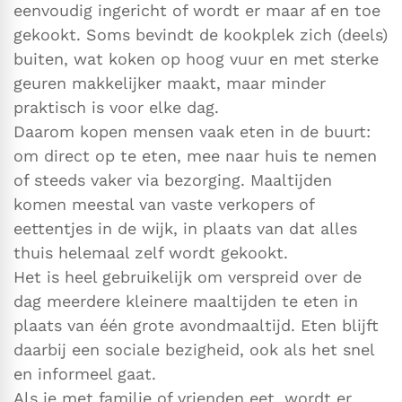
eenvoudig ingericht of wordt er maar af en toe
gekookt. Soms bevindt de kookplek zich (deels)
buiten, wat koken op hoog vuur en met sterke
geuren makkelijker maakt, maar minder
praktisch is voor elke dag.
Daarom kopen mensen vaak eten in de buurt:
om direct op te eten, mee naar huis te nemen
of steeds vaker via bezorging. Maaltijden
komen meestal van vaste verkopers of
eettentjes in de wijk, in plaats van dat alles
thuis helemaal zelf wordt gekookt.
Het is heel gebruikelijk om verspreid over de
dag meerdere kleinere maaltijden te eten in
plaats van één grote avondmaaltijd. Eten blijft
daarbij een sociale bezigheid, ook als het snel
en informeel gaat.
Als je met familie of vrienden eet, wordt er