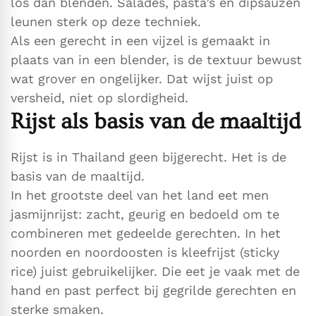
los dan blenden. Salades, pasta’s en dipsauzen
leunen sterk op deze techniek.
Als een gerecht in een vijzel is gemaakt in
plaats van in een blender, is de textuur bewust
wat grover en ongelijker. Dat wijst juist op
versheid, niet op slordigheid.
Rijst als basis van de maaltijd
Rijst is in Thailand geen bijgerecht. Het is de
basis van de maaltijd.
In het grootste deel van het land eet men
jasmijnrijst: zacht, geurig en bedoeld om te
combineren met gedeelde gerechten. In het
noorden en noordoosten is kleefrijst (sticky
rice) juist gebruikelijker. Die eet je vaak met de
hand en past perfect bij gegrilde gerechten en
sterke smaken.