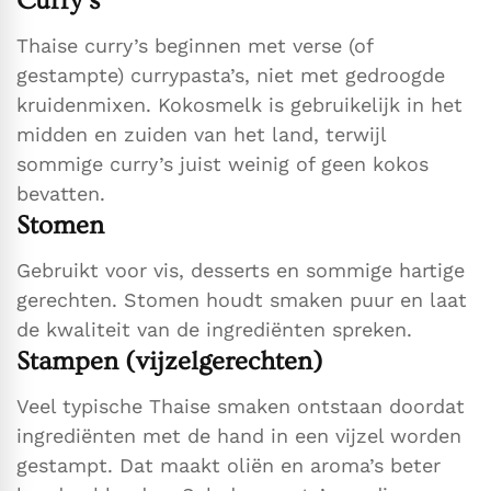
Curry’s
Thaise curry’s beginnen met verse (of
gestampte) currypasta’s, niet met gedroogde
kruidenmixen. Kokosmelk is gebruikelijk in het
midden en zuiden van het land, terwijl
sommige curry’s juist weinig of geen kokos
bevatten.
Stomen
Gebruikt voor vis, desserts en sommige hartige
gerechten. Stomen houdt smaken puur en laat
de kwaliteit van de ingrediënten spreken.
Stampen (vijzelgerechten)
Veel typische Thaise smaken ontstaan doordat
ingrediënten met de hand in een vijzel worden
gestampt. Dat maakt oliën en aroma’s beter