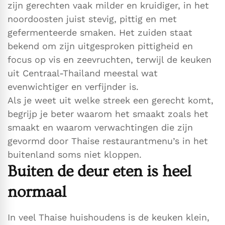
zijn gerechten vaak milder en kruidiger, in het
noordoosten juist stevig, pittig en met
gefermenteerde smaken. Het zuiden staat
bekend om zijn uitgesproken pittigheid en
focus op vis en zeevruchten, terwijl de keuken
uit Centraal-Thailand meestal wat
evenwichtiger en verfijnder is.
Als je weet uit welke streek een gerecht komt,
begrijp je beter waarom het smaakt zoals het
smaakt en waarom verwachtingen die zijn
gevormd door Thaise restaurantmenu’s in het
buitenland soms niet kloppen.
Buiten de deur eten is heel
normaal
In veel Thaise huishoudens is de keuken klein,