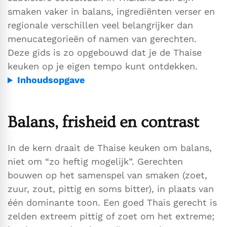
smaken vaker in balans, ingrediënten verser en
regionale verschillen veel belangrijker dan
menucategorieën of namen van gerechten.
Deze gids is zo opgebouwd dat je de Thaise
keuken op je eigen tempo kunt ontdekken.
Inhoudsopgave
Balans, frisheid en contrast
In de kern draait de Thaise keuken om balans,
niet om “zo heftig mogelijk”. Gerechten
bouwen op het samenspel van smaken (zoet,
zuur, zout, pittig en soms bitter), in plaats van
één dominante toon. Een goed Thais gerecht is
zelden extreem pittig of zoet om het extreme;