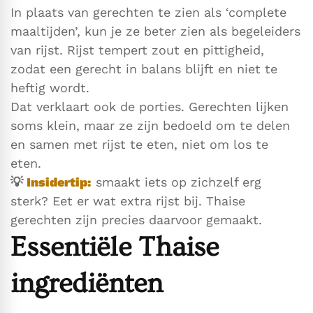
In plaats van gerechten te zien als ‘complete
maaltijden’, kun je ze beter zien als begeleiders
van rijst. Rijst tempert zout en pittigheid,
zodat een gerecht in balans blijft en niet te
heftig wordt.
Dat verklaart ook de porties. Gerechten lijken
soms klein, maar ze zijn bedoeld om te delen
en samen met rijst te eten, niet om los te
eten.
💡
Insidertip:
smaakt iets op zichzelf erg
sterk? Eet er wat extra rijst bij. Thaise
gerechten zijn precies daarvoor gemaakt.
Essentiële Thaise
ingrediënten