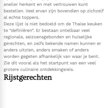
sneller herkent en met vertrouwen kunt
bestellen. Veel ervan zijn bovendien op zichzelf
al echte toppers.
Deze lijst is niet bedoeld om de Thaise keuken
te “definiëren”. Er bestaan ontelbaar veel
regionale, seizoensgebonden en huiselijke
gerechten, en zelfs bekende namen kunnen er
anders uitzien, anders smaken of anders
worden gegeten afhankelijk van waar je bent.
Zie dit vooral als het startpunt van een veel
grotere culinaire ontdekkingsreis.
Rijstgerechten