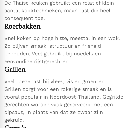
De Thaise keuken gebruikt een relatief klein
aantal kooktechnieken, maar past die heel
consequent toe.
Roerbakken
Snel koken op hoge hitte, meestal in een wok.
Zo blijven smaak, structuur en frisheid
behouden. Veel gebruikt bij noedels en
eenvoudige rijstgerechten.
Grillen
Veel toegepast bij vlees, vis en groenten.
Grillen zorgt voor een rokerige smaak en is
vooral populair in Noordoost-Thailand. Gegrilde
gerechten worden vaak geserveerd met een
dipsaus, in plaats van dat ze zwaar zijn
gekruid.