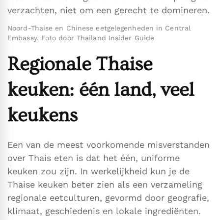
verzachten, niet om een gerecht te domineren.
Noord-Thaise en Chinese eetgelegenheden in Central
Embassy. Foto door Thailand Insider Guide
Regionale Thaise
keuken: één land, veel
keukens
Een van de meest voorkomende misverstanden
over Thais eten is dat het één, uniforme
keuken zou zijn. In werkelijkheid kun je de
Thaise keuken beter zien als een verzameling
regionale eetculturen, gevormd door geografie,
klimaat, geschiedenis en lokale ingrediënten.