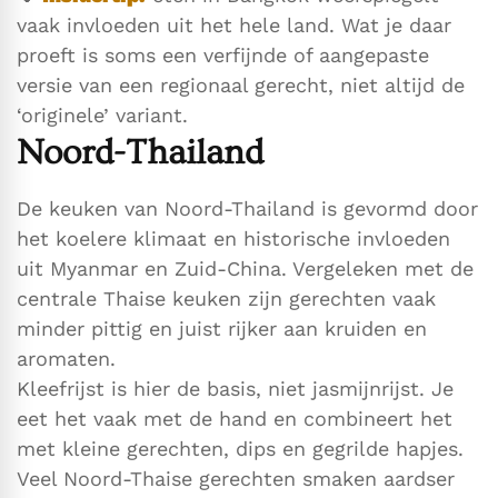
vaak invloeden uit het hele land. Wat je daar
proeft is soms een verfijnde of aangepaste
versie van een regionaal gerecht, niet altijd de
‘originele’ variant.
Noord-Thailand
De keuken van Noord-Thailand is gevormd door
het koelere klimaat en historische invloeden
uit Myanmar en Zuid-China. Vergeleken met de
centrale Thaise keuken zijn gerechten vaak
minder pittig en juist rijker aan kruiden en
aromaten.
Kleefrijst is hier de basis, niet jasmijnrijst. Je
eet het vaak met de hand en combineert het
met kleine gerechten, dips en gegrilde hapjes.
Veel Noord-Thaise gerechten smaken aardser