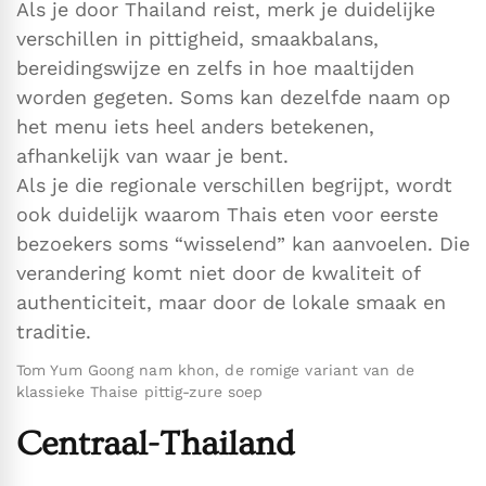
Als je door Thailand reist, merk je duidelijke
verschillen in pittigheid, smaakbalans,
bereidingswijze en zelfs in hoe maaltijden
worden gegeten. Soms kan dezelfde naam op
het menu iets heel anders betekenen,
afhankelijk van waar je bent.
Als je die regionale verschillen begrijpt, wordt
ook duidelijk waarom Thais eten voor eerste
bezoekers soms “wisselend” kan aanvoelen. Die
verandering komt niet door de kwaliteit of
authenticiteit, maar door de lokale smaak en
traditie.
Tom Yum Goong nam khon, de romige variant van de
klassieke Thaise pittig-zure soep
Centraal-Thailand