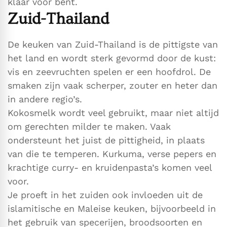
klaar voor bent.
Zuid-Thailand
De keuken van Zuid-Thailand is de pittigste van
het land en wordt sterk gevormd door de kust:
vis en zeevruchten spelen er een hoofdrol. De
smaken zijn vaak scherper, zouter en heter dan
in andere regio’s.
Kokosmelk wordt veel gebruikt, maar niet altijd
om gerechten milder te maken. Vaak
ondersteunt het juist de pittigheid, in plaats
van die te temperen. Kurkuma, verse pepers en
krachtige curry- en kruidenpasta’s komen veel
voor.
Je proeft in het zuiden ook invloeden uit de
islamitische en Maleise keuken, bijvoorbeeld in
het gebruik van specerijen, broodsoorten en