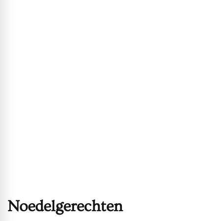
Noedelgerechten