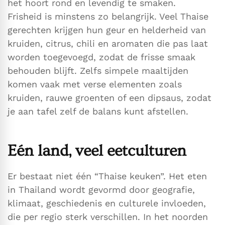
het hoort rond en levendig te smaken.
Frisheid is minstens zo belangrijk. Veel Thaise
gerechten krijgen hun geur en helderheid van
kruiden, citrus, chili en aromaten die pas laat
worden toegevoegd, zodat de frisse smaak
behouden blijft. Zelfs simpele maaltijden
komen vaak met verse elementen zoals
kruiden, rauwe groenten of een dipsaus, zodat
je aan tafel zelf de balans kunt afstellen.
Eén land, veel eetculturen
Er bestaat niet één “Thaise keuken”. Het eten
in Thailand wordt gevormd door geografie,
klimaat, geschiedenis en culturele invloeden,
die per regio sterk verschillen. In het noorden