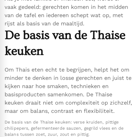
vaak gedeeld: gerechten komen in het midden
van de tafel en iedereen schept wat op, met
rijst als basis van de maaltijd.
De basis van de Thaise
keuken
Om Thais eten echt te begrijpen, helpt het om
minder te denken in losse gerechten en juist te
kijken naar hoe smaken, technieken en
basisproducten samenkomen. De Thaise
keuken draait niet om complexiteit op zichzelf,
maar om balans, contrast en flexibiliteit.
De basis van de Thaise keuken: verse kruiden, pittige
chilipepers, gefermenteerde sauzen, gegrild vlees en de
balans tussen zoet, zuur, zout en pittig.