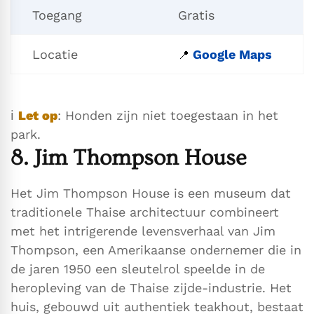
Toegang
Gratis
Locatie
Google Maps
📍
ℹ️
Let op
: Honden zijn niet toegestaan in het
park.
8. Jim Thompson House
Het Jim Thompson House is een museum dat
traditionele Thaise architectuur combineert
met het intrigerende levensverhaal van Jim
Thompson, een Amerikaanse ondernemer die in
de jaren 1950 een sleutelrol speelde in de
heropleving van de Thaise zijde-industrie. Het
huis, gebouwd uit authentiek teakhout, bestaat