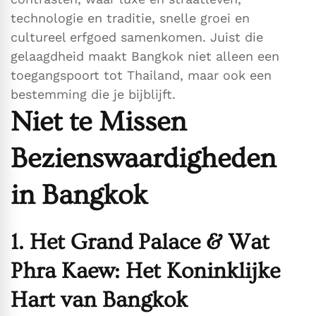
technologie en traditie, snelle groei en
cultureel erfgoed samenkomen. Juist die
gelaagdheid maakt Bangkok niet alleen een
toegangspoort tot Thailand, maar ook een
bestemming die je bijblijft.
Niet te Missen
Bezienswaardigheden
in Bangkok
1. Het Grand Palace & Wat
Phra Kaew: Het Koninklijke
Hart van Bangkok