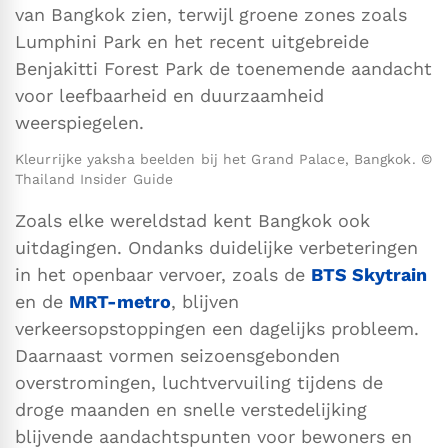
van Bangkok zien, terwijl groene zones zoals
Lumphini Park en het recent uitgebreide
Benjakitti Forest Park de toenemende aandacht
voor leefbaarheid en duurzaamheid
weerspiegelen.
Kleurrijke yaksha beelden bij het Grand Palace, Bangkok. ©
Thailand Insider Guide
Zoals elke wereldstad kent Bangkok ook
uitdagingen. Ondanks duidelijke verbeteringen
in het openbaar vervoer, zoals de
BTS Skytrain
en de
MRT-metro
, blijven
verkeersopstoppingen een dagelijks probleem.
Daarnaast vormen seizoensgebonden
overstromingen, luchtvervuiling tijdens de
droge maanden en snelle verstedelijking
blijvende aandachtspunten voor bewoners en