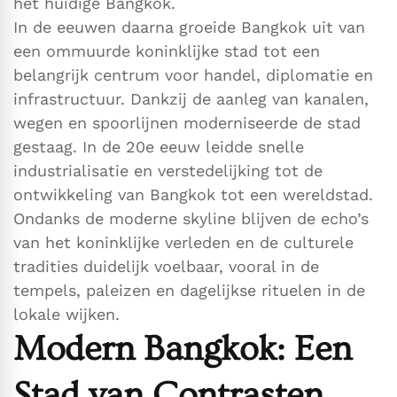
het huidige Bangkok.
In de eeuwen daarna groeide Bangkok uit van
een ommuurde koninklijke stad tot een
belangrijk centrum voor handel, diplomatie en
infrastructuur. Dankzij de aanleg van kanalen,
wegen en spoorlijnen moderniseerde de stad
gestaag. In de 20e eeuw leidde snelle
industrialisatie en verstedelijking tot de
ontwikkeling van Bangkok tot een wereldstad.
Ondanks de moderne skyline blijven de echo’s
van het koninklijke verleden en de culturele
tradities duidelijk voelbaar, vooral in de
tempels, paleizen en dagelijkse rituelen in de
lokale wijken.
Modern Bangkok: Een
Stad van Contrasten