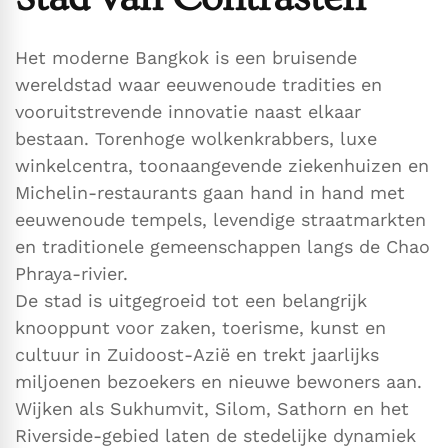
Het moderne Bangkok is een bruisende
wereldstad waar eeuwenoude tradities en
vooruitstrevende innovatie naast elkaar
bestaan. Torenhoge wolkenkrabbers, luxe
winkelcentra, toonaangevende ziekenhuizen en
Michelin-restaurants gaan hand in hand met
eeuwenoude tempels, levendige straatmarkten
en traditionele gemeenschappen langs de Chao
Phraya-rivier.
De stad is uitgegroeid tot een belangrijk
knooppunt voor zaken, toerisme, kunst en
cultuur in Zuidoost-Azië en trekt jaarlijks
miljoenen bezoekers en nieuwe bewoners aan.
Wijken als Sukhumvit, Silom, Sathorn en het
Riverside-gebied laten de stedelijke dynamiek