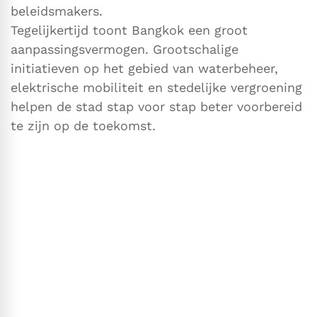
beleidsmakers.
Tegelijkertijd toont Bangkok een groot
aanpassingsvermogen. Grootschalige
initiatieven op het gebied van waterbeheer,
elektrische mobiliteit en stedelijke vergroening
helpen de stad stap voor stap beter voorbereid
te zijn op de toekomst.