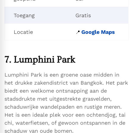
Toegang
Gratis
Locatie
Google Maps
📍
7. Lumphini Park
Lumphini Park is een groene oase midden in
het drukke zakendistrict van Bangkok. Het park
biedt een welkome ontsnapping aan de
stadsdrukte met uitgestrekte grasvelden,
schaduwrijke wandelpaden en rustige meren.
Het is een ideale plek voor een ochtendjog, tai
chi, waterfietsen, of gewoon ontspannen in de
schaduw van oude bomen.