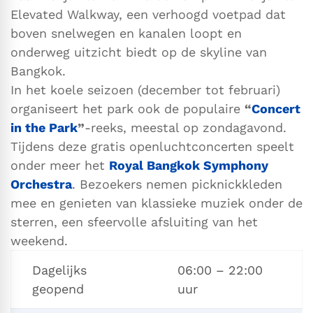
Elevated Walkway, een verhoogd voetpad dat
boven snelwegen en kanalen loopt en
onderweg uitzicht biedt op de skyline van
Bangkok.
In het koele seizoen (december tot februari)
organiseert het park ook de populaire
“
Concert
in the Park
”
-reeks, meestal op zondagavond.
Tijdens deze gratis openluchtconcerten speelt
onder meer het
Royal Bangkok Symphony
Orchestra
. Bezoekers nemen picknickkleden
mee en genieten van klassieke muziek onder de
sterren, een sfeervolle afsluiting van het
weekend.
Dagelijks
06:00 – 22:00
geopend
uur