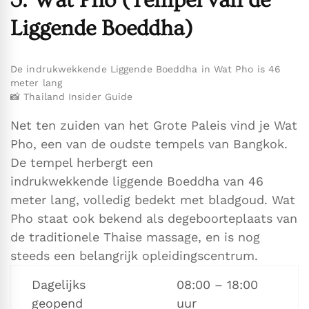
Liggende Boeddha
)
De indrukwekkende Liggende Boeddha in Wat Pho is 46
meter lang
📸 Thailand Insider Guide
Net ten zuiden van het Grote Paleis vind je Wat
Pho, een van de oudste tempels van Bangkok.
De tempel herbergt een
indrukwekkende liggende Boeddha van 46
meter lang, volledig bedekt met bladgoud. Wat
Pho staat ook bekend als degeboorteplaats van
de traditionele Thaise massage, en is nog
steeds een belangrijk opleidingscentrum.
Dagelijks
08:00 – 18:00
geopend
uur