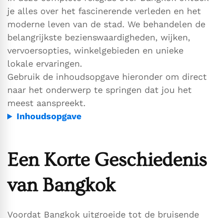
je alles over het fascinerende verleden en het
moderne leven van de stad. We behandelen de
belangrijkste bezienswaardigheden, wijken,
vervoersopties, winkelgebieden en unieke
lokale ervaringen.
Gebruik de inhoudsopgave hieronder om direct
naar het onderwerp te springen dat jou het
meest aanspreekt.
Inhoudsopgave
Een Korte Geschiedenis
van Bangkok
Voordat Bangkok uitgroeide tot de bruisende