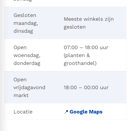
Gesloten
Meeste winkels zijn
maandag,
gesloten
dinsdag
Open
07:00 – 18:00 uur
woensdag,
(planten &
donderdag
groothandel)
Open
vrijdagavond
18:00 – 00:00 uur
markt
Locatie
Google Maps
📍