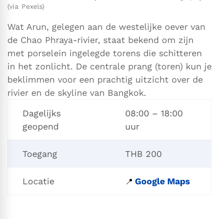
(via Pexels)
Wat Arun, gelegen aan de westelijke oever van
de Chao Phraya-rivier, staat bekend om zijn
met porselein ingelegde torens die schitteren
in het zonlicht. De centrale prang (toren) kun je
beklimmen voor een prachtig uitzicht over de
rivier en de skyline van Bangkok.
Dagelijks
08:00 – 18:00
geopend
uur
Toegang
THB 200
Locatie
Google Maps
📍