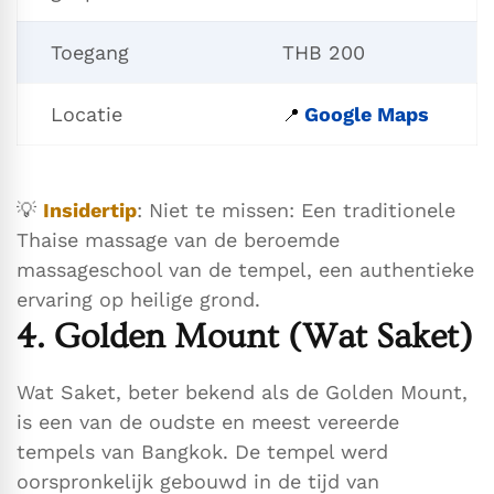
Toegang
THB 200
Locatie
Google Maps
📍
💡
Insidertip
: Niet te missen: Een traditionele
Thaise massage van de beroemde
massageschool van de tempel, een authentieke
ervaring op heilige grond.
4. Golden Mount (Wat Saket)
Wat Saket, beter bekend als de Golden Mount,
is een van de oudste en meest vereerde
tempels van Bangkok. De tempel werd
oorspronkelijk gebouwd in de tijd van