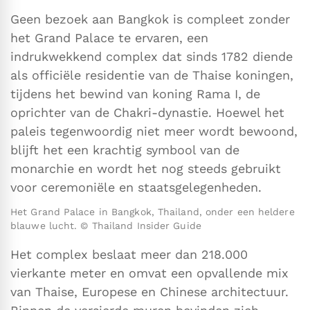
Geen bezoek aan Bangkok is compleet zonder
het Grand Palace te ervaren, een
indrukwekkend complex dat sinds 1782 diende
als officiële residentie van de Thaise koningen,
tijdens het bewind van koning Rama I, de
oprichter van de Chakri-dynastie. Hoewel het
paleis tegenwoordig niet meer wordt bewoond,
blijft het een krachtig symbool van de
monarchie en wordt het nog steeds gebruikt
voor ceremoniële en staatsgelegenheden.
Het Grand Palace in Bangkok, Thailand, onder een heldere
blauwe lucht. © Thailand Insider Guide
Het complex beslaat meer dan 218.000
vierkante meter en omvat een opvallende mix
van Thaise, Europese en Chinese architectuur.