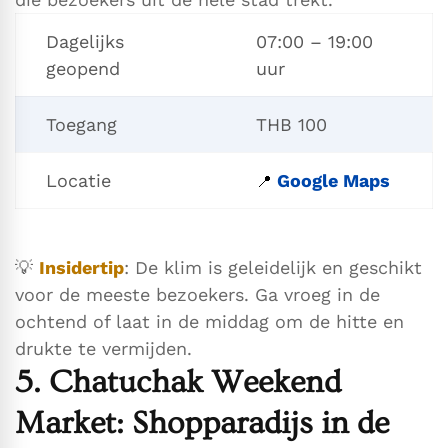
Dagelijks
07:00 – 19:00
geopend
uur
Toegang
THB 100
Locatie
Google Maps
📍
💡
Insidertip
: De klim is geleidelijk en geschikt
voor de meeste bezoekers. Ga vroeg in de
ochtend of laat in de middag om de hitte en
drukte te vermijden.
5. Chatuchak Weekend
Market: Shopparadijs in de