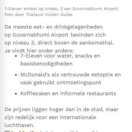
7-Eleven winkel op niveau 3 van Suvarnabhumi Airport.
Foto door Thailand Insider Guide.
De meeste eet- en drinkgelegenheden
op Suvarnabhumi Airport bevinden zich
op niveau 3, direct boven de aankomsthal.
Je vindt hier onder andere:
7-Eleven voor water, snacks en
basisbenodigdheden
McDonald’s als vertrouwde eetoptie en
vaak gebruikt ontmoetingspunt
Koffiezaken en informele restaurants
De prijzen liggen hoger dan in de stad, maar
zijn redelijk voor een internationale
luchthaven.