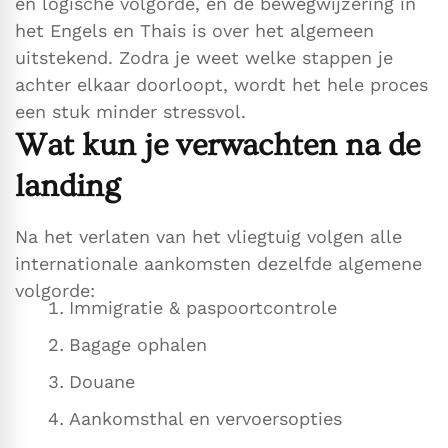
en logische volgorde, en de bewegwijzering in
het Engels en Thais is over het algemeen
uitstekend. Zodra je weet welke stappen je
achter elkaar doorloopt, wordt het hele proces
een stuk minder stressvol.
Wat kun je verwachten na de
landing
Na het verlaten van het vliegtuig volgen alle
internationale aankomsten dezelfde algemene
volgorde:
Immigratie & paspoortcontrole
Bagage ophalen
Douane
Aankomsthal en vervoersopties