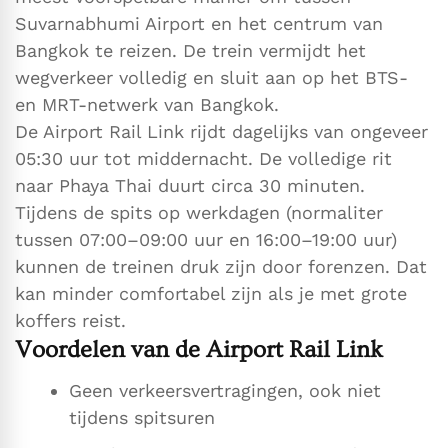
Suvarnabhumi Airport en het centrum van
Bangkok te reizen. De trein vermijdt het
wegverkeer volledig en sluit aan op het BTS-
en MRT-netwerk van Bangkok.
De Airport Rail Link rijdt dagelijks van ongeveer
05:30 uur tot middernacht. De volledige rit
naar Phaya Thai duurt circa 30 minuten.
Tijdens de spits op werkdagen (normaliter
tussen 07:00–09:00 uur en 16:00–19:00 uur)
kunnen de treinen druk zijn door forenzen. Dat
kan minder comfortabel zijn als je met grote
koffers reist.
Voordelen van de Airport Rail Link
Geen verkeersvertragingen, ook niet
tijdens spitsuren