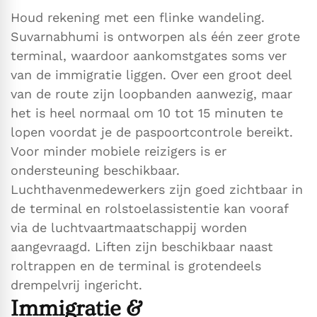
Houd rekening met een flinke wandeling.
Suvarnabhumi is ontworpen als één zeer grote
terminal, waardoor aankomstgates soms ver
van de immigratie liggen. Over een groot deel
van de route zijn loopbanden aanwezig, maar
het is heel normaal om 10 tot 15 minuten te
lopen voordat je de paspoortcontrole bereikt.
Voor minder mobiele reizigers is er
ondersteuning beschikbaar.
Luchthavenmedewerkers zijn goed zichtbaar in
de terminal en rolstoelassistentie kan vooraf
via de luchtvaartmaatschappij worden
aangevraagd. Liften zijn beschikbaar naast
roltrappen en de terminal is grotendeels
drempelvrij ingericht.
Immigratie &