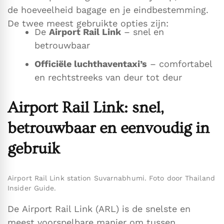
de hoeveelheid bagage en je eindbestemming.
De twee meest gebruikte opties zijn:
De
Airport Rail Link
– snel en
betrouwbaar
Officiële luchthaventaxi’s
– comfortabel
en rechtstreeks van deur tot deur
Airport Rail Link: snel,
betrouwbaar en eenvoudig in
gebruik
Airport Rail Link station Suvarnabhumi. Foto door Thailand
Insider Guide.
De Airport Rail Link (ARL) is de snelste en
meest voorspelbare manier om tussen