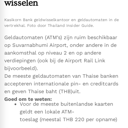
wisselen
Kasikorn Bank geldwisselkantoor en geldautomaten in de
vertrekhal. Foto door Thailand Insider Guide.
Geldautomaten (ATM’s) zijn ruim beschikbaar
op Suvarnabhumi Airport, onder andere in de
aankomsthal op niveau 2 en op andere
verdiepingen (ook bij de Airport Rail Link
bijvoorbeeld).
De meeste geldautomaten van Thaise banken
accepteren internationale pin- en creditcards
en geven Thaise baht (THB)uit.
Goed om te weten:
Voor de meeste buitenlandse kaarten
geldt een lokale ATM-
toeslag (meestal THB 220 per opname)