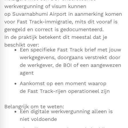
werkvergunning of visum kunnen
op Suvarnabhumi Airport in aanmerking komen
voor Fast Track-immigratie, mits dit vooraf is
geregeld en correct is gedocumenteerd.
In de praktijk betekent dit meestal dat je
beschikt over:
Een specifieke Fast Track brief met jouw
werkgegevens, doorgaans verstrekt door
de werkgever, de BOI of een aangewezen
agent
Aankomst op een moment waarop
de Fast Track-rijen operationeel zijn
Belangrijk om te weten:
Een digitale werkvergunning alleen is
niet voldoende