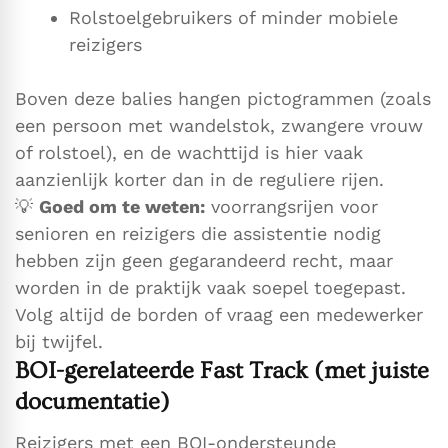
Rolstoelgebruikers of minder mobiele
reizigers
Boven deze balies hangen pictogrammen (zoals
een persoon met wandelstok, zwangere vrouw
of rolstoel), en de wachttijd is hier vaak
aanzienlijk korter dan in de reguliere rijen.
💡
Goed om te weten:
voorrangsrĳen voor
senioren en reizigers die assistentie nodig
hebben zijn geen gegarandeerd recht, maar
worden in de praktijk vaak soepel toegepast.
Volg altijd de borden of vraag een medewerker
bij twijfel.
BOI-gerelateerde Fast Track (met juiste
documentatie)
Reizigers met een BOI-ondersteunde