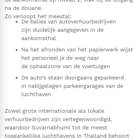
na de douane.
Zo verloopt het meestal:
De balies van autoverhuurbedrijven
zijn duidelijk aangegeven in de
aankomsthal
Na het afronden van het papierwerk wijst
het personeel je de weg naar
de ophaalzone van de voertuigen
De auto’s staan doorgaans geparkeerd
in nabijgelegen parkeergarages van de
luchthaven
Zowel grote internationale als lokale
verhuurbedrijven zijn vertegenwoordigd,
waardoor Suvarnabhumi tot de meest
toegankelijke luchthavens in Thailand behoort