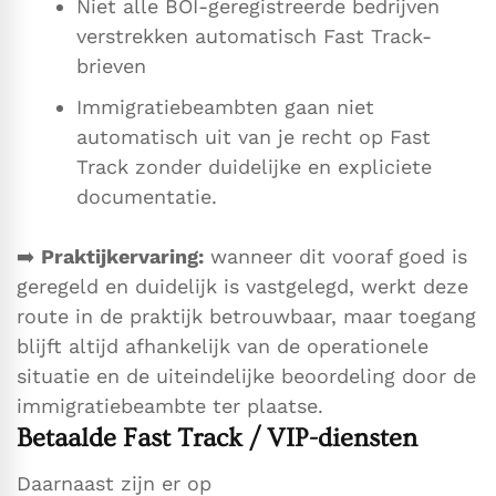
Niet alle BOI-geregistreerde bedrijven
verstrekken automatisch Fast Track-
brieven
Immigratiebeambten gaan niet
automatisch uit van je recht op Fast
Track zonder duidelijke en expliciete
documentatie.
➡️
Praktijkervaring:
wanneer dit vooraf goed is
geregeld en duidelijk is vastgelegd, werkt deze
route in de praktijk betrouwbaar, maar toegang
blijft altijd afhankelijk van de operationele
situatie en de uiteindelijke beoordeling door de
immigratiebeambte ter plaatse.
Betaalde Fast Track / VIP-diensten
Daarnaast zijn er op