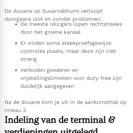
De douane op Suvarnabhumi verloopt
doorgaans vlot en zonder problemen.
De meeste reizigers lopen rechtstreeks
door het groene kanaal
Er vinden soms steekproefsgewijze
controles plaats, maar deze zijn niet
streng
Verboden goederen en
vrijstellingslimieten voor duty-free zijn
duidelijk aangegeven
Na de douane kom je uit in de aankomsthal op
niveau 2.
Indeling van de terminal &
verdiepingen uitgelegd