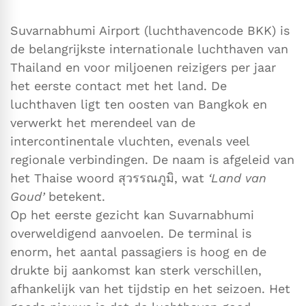
Suvarnabhumi Airport (luchthavencode BKK) is
de belangrijkste internationale luchthaven van
Thailand en voor miljoenen reizigers per jaar
het eerste contact met het land. De
luchthaven ligt ten oosten van Bangkok en
verwerkt het merendeel van de
intercontinentale vluchten, evenals veel
regionale verbindingen. De naam is afgeleid van
het Thaise woord สุวรรณภูมิ, wat
‘Land van
Goud’
betekent.
Op het eerste gezicht kan Suvarnabhumi
overweldigend aanvoelen. De terminal is
enorm, het aantal passagiers is hoog en de
drukte bij aankomst kan sterk verschillen,
afhankelijk van het tijdstip en het seizoen. Het