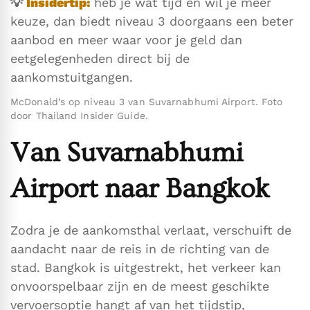
💡
Insidertip:
heb je wat tijd en wil je meer
keuze, dan biedt niveau 3 doorgaans een beter
aanbod en meer waar voor je geld dan
eetgelegenheden direct bij de
aankomstuitgangen.
McDonald’s op niveau 3 van Suvarnabhumi Airport. Foto
door Thailand Insider Guide.
Van Suvarnabhumi
Airport naar Bangkok
Zodra je de aankomsthal verlaat, verschuift de
aandacht naar de reis in de richting van de
stad. Bangkok is uitgestrekt, het verkeer kan
onvoorspelbaar zijn en de meest geschikte
vervoersoptie hangt af van het tijdstip,