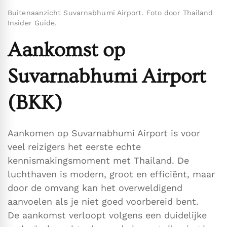
Buitenaanzicht Suvarnabhumi Airport. Foto door Thailand
Insider Guide.
Aankomst op
Suvarnabhumi Airport
(BKK)
Aankomen op Suvarnabhumi Airport is voor
veel reizigers het eerste echte
kennismakingsmoment met Thailand. De
luchthaven is modern, groot en efficiënt, maar
door de omvang kan het overweldigend
aanvoelen als je niet goed voorbereid bent.
De aankomst verloopt volgens een duidelijke