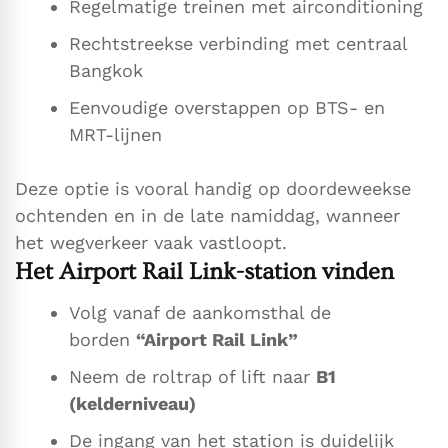
Regelmatige treinen met airconditioning
Rechtstreekse verbinding met centraal
Bangkok
Eenvoudige overstappen op BTS- en
MRT-lijnen
Deze optie is vooral handig op doordeweekse
ochtenden en in de late namiddag, wanneer
het wegverkeer vaak vastloopt.
Het Airport Rail Link-station vinden
Volg vanaf de aankomsthal de
borden
“Airport Rail Link”
Neem de roltrap of lift naar
B1
(kelderniveau)
De ingang van het station is duidelijk