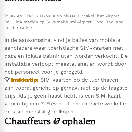
True- en DTAC SIM-balie op niveau B vlakbij het Airport
Rail Link-station op Suvarnabhumi Airport. Foto: Thailand
Insider Guide.
In de aankomsthal vind je balies van mobiele
aanbieders waar toeristische SIM-kaarten met
data en lokale belminuten worden verkocht. De
installatie verloopt meestal snel en wordt door
het personeel voor je geregeld.
💡
Insidertip:
SIM-kaarten op de luchthaven
zijn vooral gericht op gemak, niet op de laagste
prijs. Als je geen haast hebt, is een SIM-kaart
kopen bij een 7-Eleven of een mobiele winkel in
de stad meestal goedkoper.
Chauffeurs & ophalen