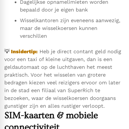
Dagelijkse opnamelimieten worden
bepaald door je eigen bank
Wisselkantoren zijn eveneens aanwezig,
maar de wisselkoersen kunnen
verschillen
💡
Insidertip:
Heb je direct contant geld nodig
voor een taxi of kleine uitgaven, dan is een
geldautomaat op de luchthaven het meest
praktisch. Voor het wisselen van grotere
bedragen kiezen veel reizigers ervoor om later
in de stad een filiaal van SuperRich te
bezoeken, waar de wisselkoersen doorgaans
gunstiger zijn en alles rustiger verloopt.
SIM-kaarten & mobiele
connectiviteit