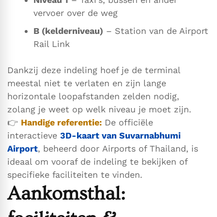
vervoer over de weg
B (kelderniveau)
– Station van de Airport
Rail Link
Dankzij deze indeling hoef je de terminal
meestal niet te verlaten en zijn lange
horizontale loopafstanden zelden nodig,
zolang je weet op welk niveau je moet zijn.
👉
Handige referentie:
De officiële
interactieve
3D-kaart van Suvarnabhumi
Airport
, beheerd door Airports of Thailand, is
ideaal om vooraf de indeling te bekijken of
specifieke faciliteiten te vinden.
Aankomsthal: