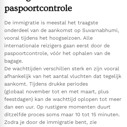
paspoortcontrole
De immigratie is meestal het traagste
onderdeel van de aankomst op Suvarnabhumi,
vooral tijdens het hoogseizoen. Alle
internationale reizigers gaan eerst door de
paspoortcontrole, vóór het ophalen van de
bagage.
De wachttijden verschillen sterk en zijn vooral
afhankelijk van het aantal vluchten dat tegelijk
aankomt. Tijdens drukke periodes
(globaal november tot en met maart, plus
feestdagen) kan de wachttijd oplopen tot meer
dan een uur. Op rustigere momenten duurt
ditzelfde proces soms maar 10 tot 15 minuten.
Zodra je door de immigratie bent, zie