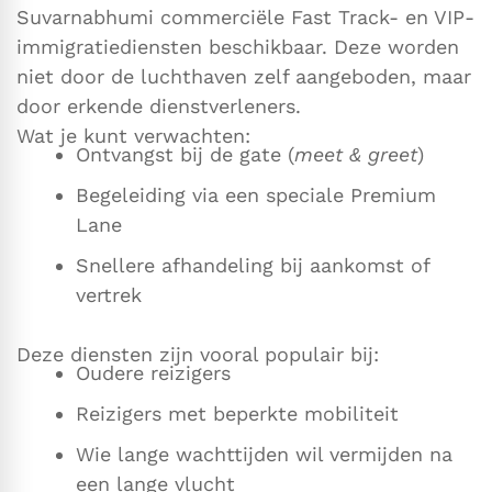
Suvarnabhumi commerciële Fast Track- en VIP-
immigratiediensten beschikbaar. Deze worden
niet door de luchthaven zelf aangeboden, maar
door erkende dienstverleners.
Wat je kunt verwachten:
Ontvangst bij de gate (
meet & greet
)
Begeleiding via een speciale Premium
Lane
Snellere afhandeling bij aankomst of
vertrek
Deze diensten zijn vooral populair bij:
Oudere reizigers
Reizigers met beperkte mobiliteit
Wie lange wachttijden wil vermijden na
een lange vlucht