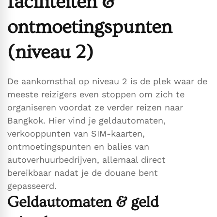
faciliteiten &
ontmoetingspunten
(niveau 2)
De aankomsthal op niveau 2 is de plek waar de
meeste reizigers even stoppen om zich te
organiseren voordat ze verder reizen naar
Bangkok. Hier vind je geldautomaten,
verkooppunten van SIM-kaarten,
ontmoetingspunten en balies van
autoverhuurbedrijven, allemaal direct
bereikbaar nadat je de douane bent
gepasseerd.
Geldautomaten & geld