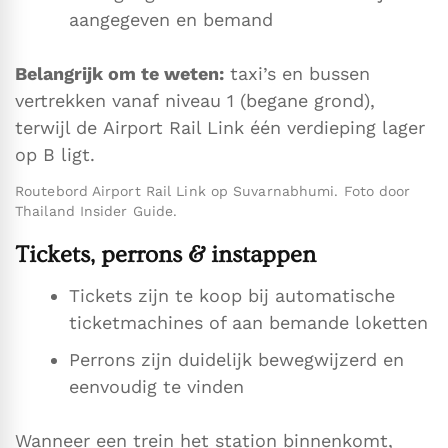
aangegeven en bemand
Belangrijk om te weten:
taxi’s en bussen
vertrekken vanaf niveau 1 (begane grond),
terwijl de Airport Rail Link één verdieping lager
op B ligt.
Routebord Airport Rail Link op Suvarnabhumi. Foto door
Thailand Insider Guide.
Tickets, perrons & instappen
Tickets zijn te koop bij automatische
ticketmachines of aan bemande loketten
Perrons zijn duidelijk bewegwijzerd en
eenvoudig te vinden
Wanneer een trein het station binnenkomt,