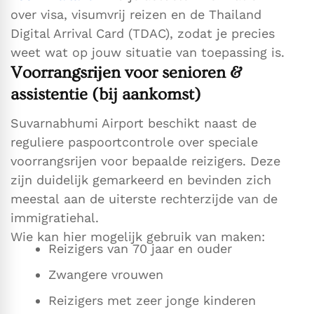
over visa, visumvrij reizen en de Thailand
Digital Arrival Card (TDAC), zodat je precies
weet wat op jouw situatie van toepassing is.
Voorrangsrĳen voor senioren &
assistentie (bij aankomst)
Suvarnabhumi Airport beschikt naast de
reguliere paspoortcontrole over speciale
voorrangsrijen voor bepaalde reizigers. Deze
zijn duidelijk gemarkeerd en bevinden zich
meestal aan de uiterste rechterzijde van de
immigratiehal.
Wie kan hier mogelijk gebruik van maken:
Reizigers van 70 jaar en ouder
Zwangere vrouwen
Reizigers met zeer jonge kinderen