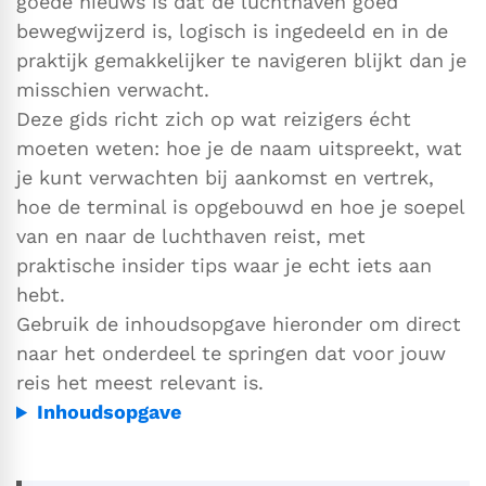
goede nieuws is dat de luchthaven goed
bewegwijzerd is, logisch is ingedeeld en in de
praktijk gemakkelijker te navigeren blijkt dan je
misschien verwacht.
Deze gids richt zich op wat reizigers écht
moeten weten: hoe je de naam uitspreekt, wat
je kunt verwachten bij aankomst en vertrek,
hoe de terminal is opgebouwd en hoe je soepel
van en naar de luchthaven reist, met
praktische insider tips waar je echt iets aan
hebt.
Gebruik de inhoudsopgave hieronder om direct
naar het onderdeel te springen dat voor jouw
reis het meest relevant is.
Inhoudsopgave