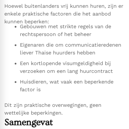
Hoewel buitenlanders vrij kunnen huren, zijn er
enkele praktische factoren die het aanbod
kunnen beperken:
Gebouwen met strikte regels van de
rechtspersoon of het beheer
Eigenaren die om communicatieredenen
liever Thaise huurders hebben
Een kortlopende visumgeldigheid bij
verzoeken om een lang huurcontract
Huisdieren, wat vaak een beperkende
factor is
Dit zijn praktische overwegingen, geen
wettelijke beperkingen.
Samengevat