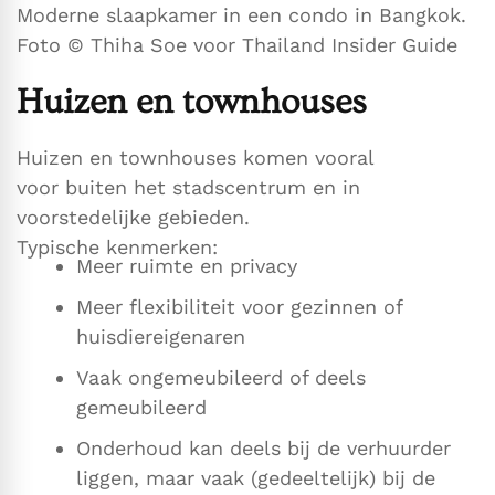
Moderne slaapkamer in een condo in Bangkok.
Foto © Thiha Soe voor Thailand Insider Guide
Huizen en townhouses
Huizen en townhouses komen vooral
voor buiten het stadscentrum en in
voorstedelijke gebieden.
Typische kenmerken:
Meer ruimte en privacy
Meer flexibiliteit voor gezinnen of
huisdiereigenaren
Vaak ongemeubileerd of deels
gemeubileerd
Onderhoud kan deels bij de verhuurder
liggen, maar vaak (gedeeltelijk) bij de