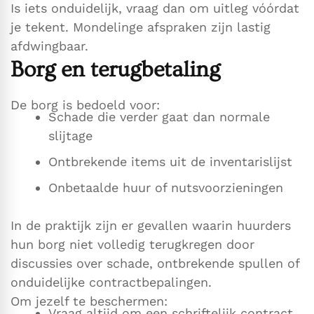
Is iets onduidelijk, vraag dan om uitleg vóórdat
je tekent. Mondelinge afspraken zijn lastig
afdwingbaar.
Borg en terugbetaling
De borg is bedoeld voor:
Schade die verder gaat dan normale
slijtage
Ontbrekende items uit de inventarislijst
Onbetaalde huur of nutsvoorzieningen
In de praktijk zijn er gevallen waarin huurders
hun borg niet volledig terugkregen door
discussies over schade, ontbrekende spullen of
onduidelijke contractbepalingen.
Om jezelf te beschermen:
Vraag altijd om een schriftelijk contract