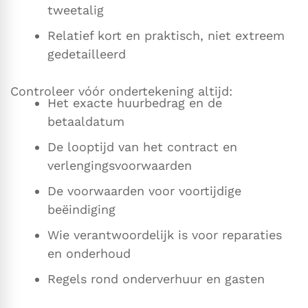
tweetalig
Relatief kort en praktisch, niet extreem
gedetailleerd
Controleer vóór ondertekening altijd:
Het exacte huurbedrag en de
betaaldatum
De looptijd van het contract en
verlengingsvoorwaarden
De voorwaarden voor voortijdige
beëindiging
Wie verantwoordelijk is voor reparaties
en onderhoud
Regels rond onderverhuur en gasten