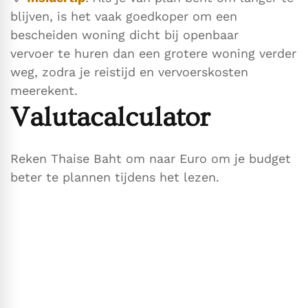
blijven, is het vaak goedkoper om een
bescheiden woning dicht bij openbaar
vervoer te huren dan een grotere woning verder
weg, zodra je reistijd en vervoerskosten
meerekent.
Valutacalculator
Reken Thaise Baht om naar Euro om je budget
beter te plannen tijdens het lezen.