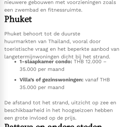
nieuwere gebouwen met voorzieningen zoals
een zwembad en fitnessruimte.
Phuket
Phuket behoort tot de duurste
huurmarkten van Thailand, vooral door
toeristische vraag en het beperkte aanbod van
langetermijnwoningen dicht bij het strand.
1-slaapkamer condo:
THB 12.000 –
35.000 per maand
Villa’s of gezinswoningen:
vanaf THB
35.000 per maand
De afstand tot het strand, uitzicht op zee en
beschikbaarheid in het hoogseizoen hebben
een grote invloed op de prijs.