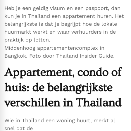
Heb je een geldig visum en een paspoort, dan
kun je in Thailand een appartement huren. Het
belangrijkste is dat je begrijpt hoe de lokale
huurmarkt werkt en waar verhuurders in de
praktijk op letten.
Middenhoog appartementencomplex in
Bangkok. Foto door Thailand Insider Guide.
Appartement, condo of
huis: de belangrijkste
verschillen in Thailand
Wie in Thailand een woning huurt, merkt al
snel dat de