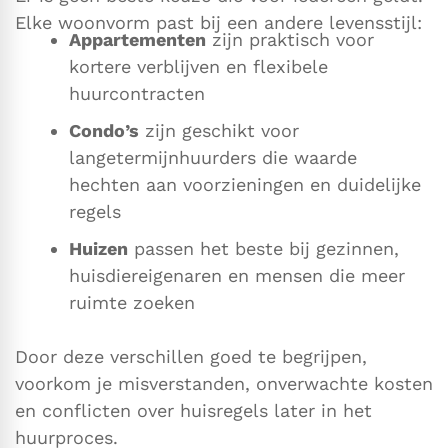
Elke woonvorm past bij een andere levensstijl:
Appartementen
zijn praktisch voor
kortere verblijven en flexibele
huurcontracten
Condo’s
zijn geschikt voor
langetermijnhuurders die waarde
hechten aan voorzieningen en duidelijke
regels
Huizen
passen het beste bij gezinnen,
huisdiereigenaren en mensen die meer
ruimte zoeken
Door deze verschillen goed te begrijpen,
voorkom je misverstanden, onverwachte kosten
en conflicten over huisregels later in het
huurproces.