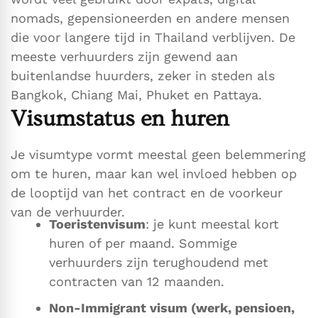
nomads, gepensioneerden en andere mensen
die voor langere tijd in Thailand verblijven. De
meeste verhuurders zijn gewend aan
buitenlandse huurders, zeker in steden als
Bangkok, Chiang Mai, Phuket en Pattaya.
Visumstatus en huren
Je visumtype vormt meestal geen belemmering
om te huren, maar kan wel invloed hebben op
de looptijd van het contract en de voorkeur
van de verhuurder.
Toeristenvisum
: je kunt meestal kort
huren of per maand. Sommige
verhuurders zijn terughoudend met
contracten van 12 maanden.
Non-Immigrant visum (werk, pensioen,