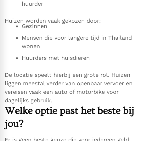
huurder
Huizen worden vaak gekozen door:
Gezinnen
Mensen die voor langere tijd in Thailand
wonen
Huurders met huisdieren
De locatie speelt hierbij een grote rol. Huizen
liggen meestal verder van openbaar vervoer en
vereisen vaak een auto of motorbike voor
dagelijks gebruik.
Welke optie past het beste bij
jou?
Er is geen beste keuze die voor iedereen geldt.