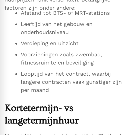
factoren zijn onder andere:
Afstand tot BTS- of MRT-stations
Leeftijd van het gebouw en
onderhoudsniveau
Verdieping en uitzicht
Voorzieningen zoals zwembad,
fitnessruimte en beveiliging
Looptijd van het contract, waarbij
langere contracten vaak gunstiger zijn
per maand
Kortetermijn- vs
langetermijnhuur