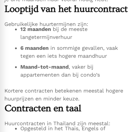
Looptijd van het huurcontract
Gebruikelijke huurtermijnen zijn:
12 maanden
bij de meeste
langetermijnverhuur
6 maanden
in sommige gevallen, vaak
tegen een iets hogere maandhuur
Maand-tot-maand
, vaker bij
appartementen dan bij condo’s
Kortere contracten betekenen meestal hogere
huurprijzen en minder keuze.
Contracten en taal
Huurcontracten in Thailand zijn meestal:
Opgesteld in het Thais, Engels of