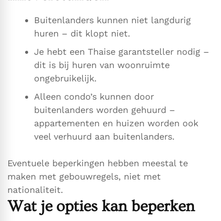
Buitenlanders kunnen niet langdurig
huren – dit klopt niet.
Je hebt een Thaise garantsteller nodig –
dit is bij huren van woonruimte
ongebruikelijk.
Alleen condo’s kunnen door
buitenlanders worden gehuurd –
appartementen en huizen worden ook
veel verhuurd aan buitenlanders.
Eventuele beperkingen hebben meestal te
maken met gebouwregels, niet met
nationaliteit.
Wat je opties kan beperken