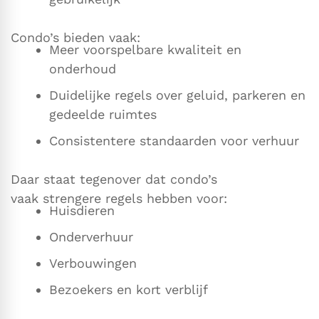
Condo’s bieden vaak:
Meer voorspelbare kwaliteit en
onderhoud
Duidelijke regels over geluid, parkeren en
gedeelde ruimtes
Consistentere standaarden voor verhuur
Daar staat tegenover dat condo’s
vaak strengere regels hebben voor:
Huisdieren
Onderverhuur
Verbouwingen
Bezoekers en kort verblijf