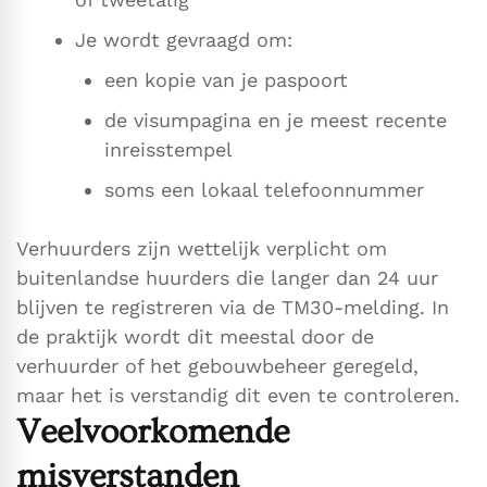
Je wordt gevraagd om:
een kopie van je paspoort
de visumpagina en je meest recente
inreisstempel
soms een lokaal telefoonnummer
Verhuurders zijn wettelijk verplicht om
buitenlandse huurders die langer dan 24 uur
blijven te registreren via de TM30-melding. In
de praktijk wordt dit meestal door de
verhuurder of het gebouwbeheer geregeld,
maar het is verstandig dit even te controleren.
Veelvoorkomende
misverstanden