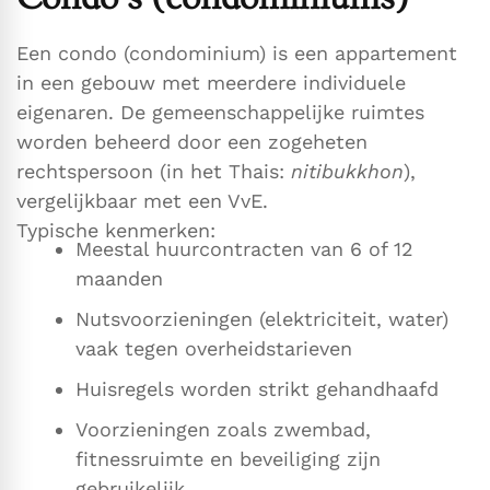
Een condo (condominium) is een appartement
in een gebouw met meerdere individuele
eigenaren. De gemeenschappelijke ruimtes
worden beheerd door een zogeheten
rechtspersoon (in het Thais:
nitibukkhon
),
vergelijkbaar met een VvE.
Typische kenmerken:
Meestal huurcontracten van 6 of 12
maanden
Nutsvoorzieningen (elektriciteit, water)
vaak tegen overheidstarieven
Huisregels worden strikt gehandhaafd
Voorzieningen zoals zwembad,
fitnessruimte en beveiliging zijn
gebruikelijk