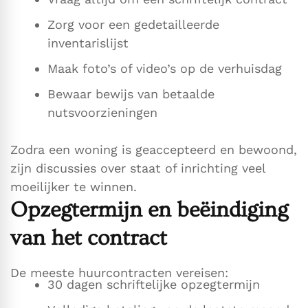
Zorg voor een gedetailleerde
inventarislijst
Maak foto’s of video’s op de verhuisdag
Bewaar bewijs van betaalde
nutsvoorzieningen
Zodra een woning is geaccepteerd en bewoond,
zijn discussies over staat of inrichting veel
moeilijker te winnen.
Opzegtermijn en beëindiging
van het contract
De meeste huurcontracten vereisen:
30 dagen schriftelijke opzegtermijn