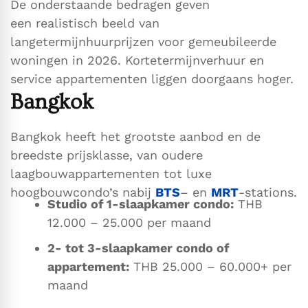
De onderstaande bedragen geven
een realistisch beeld van
langetermijnhuurprijzen voor gemeubileerde
woningen in 2026. Kortetermijnverhuur en
service appartementen liggen doorgaans hoger.
Bangkok
Bangkok heeft het grootste aanbod en de
breedste prijsklasse, van oudere
laagbouwappartementen tot luxe
hoogbouwcondo’s nabij
BTS
– en
MRT
-stations.
Studio of 1-slaapkamer condo:
THB
12.000 – 25.000 per maand
2- tot 3-slaapkamer condo of
appartement:
THB 25.000 – 60.000+ per
maand