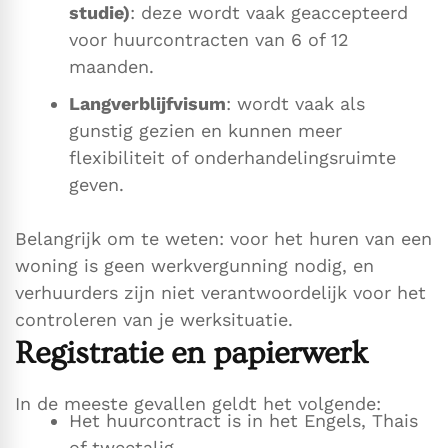
studie)
: deze wordt vaak geaccepteerd
voor huurcontracten van 6 of 12
maanden.
Langverblijfvisum
: wordt vaak als
gunstig gezien en kunnen meer
flexibiliteit of onderhandelingsruimte
geven.
Belangrijk om te weten: voor het huren van een
woning is geen werkvergunning nodig, en
verhuurders zijn niet verantwoordelijk voor het
controleren van je werksituatie.
Registratie en papierwerk
In de meeste gevallen geldt het volgende:
Het huurcontract is in het Engels, Thais
of tweetalig