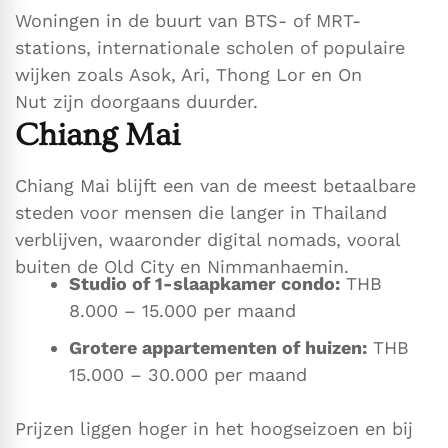
Woningen in de buurt van BTS- of MRT-
stations, internationale scholen of populaire
wijken zoals Asok, Ari, Thong Lor en On
Nut zijn doorgaans duurder.
Chiang Mai
Chiang Mai blijft een van de meest betaalbare
steden voor mensen die langer in Thailand
verblijven, waaronder digital nomads, vooral
buiten de Old City en Nimmanhaemin.
Studio of 1-slaapkamer condo:
THB
8.000 – 15.000 per maand
Grotere appartementen of huizen:
THB
15.000 – 30.000 per maand
Prijzen liggen hoger in het hoogseizoen en bij