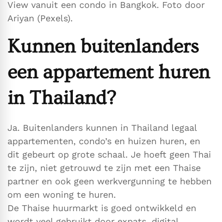
View vanuit een condo in Bangkok. Foto door
Ariyan (Pexels).
Kunnen buitenlanders
een appartement huren
in Thailand?
Ja. Buitenlanders kunnen in Thailand legaal
appartementen, condo’s en huizen huren, en
dit gebeurt op grote schaal. Je hoeft geen Thai
te zijn, niet getrouwd te zijn met een Thaise
partner en ook geen werkvergunning te hebben
om een woning te huren.
De Thaise huurmarkt is goed ontwikkeld en
wordt veel gebruikt door expats, digital