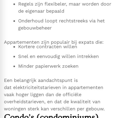
Regels zijn flexibeler, maar worden door
de eigenaar bepaald
Onderhoud loopt rechtstreeks via het
gebouwbeheer
Appartementen zijn populair bij expats die:
Kortere contracten willen
Snel en eenvoudig willen intrekken
Minder papierwerk zoeken
Een belangrijk aandachtspunt is
dat elektriciteitstarieven in appartementen
vaak hoger liggen dan de officiële
overheidstarieven, en dat de kwaliteit van
woningen sterk kan verschillen per gebouw.
Condo’s (condominiums)