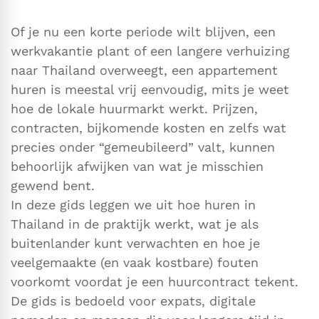
Of je nu een korte periode wilt blijven, een
werkvakantie plant of een langere verhuizing
naar Thailand overweegt, een appartement
huren is meestal vrij eenvoudig, mits je weet
hoe de lokale huurmarkt werkt. Prijzen,
contracten, bijkomende kosten en zelfs wat
precies onder “gemeubileerd” valt, kunnen
behoorlijk afwijken van wat je misschien
gewend bent.
In deze gids leggen we uit hoe huren in
Thailand in de praktijk werkt, wat je als
buitenlander kunt verwachten en hoe je
veelgemaakte (en vaak kostbare) fouten
voorkomt voordat je een huurcontract tekent.
De gids is bedoeld voor expats, digitale