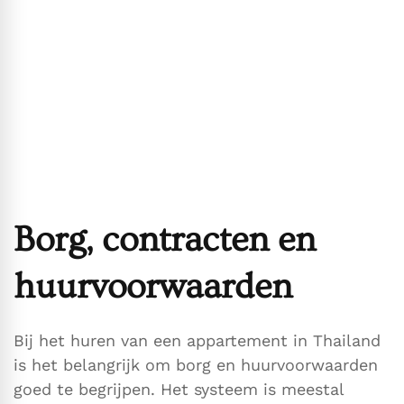
Borg, contracten en
huurvoorwaarden
Bij het huren van een appartement in Thailand
is het belangrijk om borg en huurvoorwaarden
goed te begrijpen. Het systeem is meestal