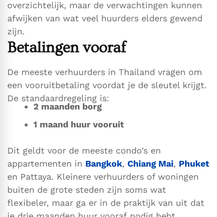
overzichtelijk, maar de verwachtingen kunnen
afwijken van wat veel huurders elders gewend
zijn.
Betalingen vooraf
De meeste verhuurders in Thailand vragen om
een vooruitbetaling voordat je de sleutel krijgt.
De standaardregeling is:
2 maanden borg
1 maand huur vooruit
Dit geldt voor de meeste condo’s en
appartementen in
Bangkok
,
Chiang Mai
,
Phuket
en Pattaya. Kleinere verhuurders of woningen
buiten de grote steden zijn soms wat
flexibeler, maar ga er in de praktijk van uit dat
je drie maanden huur vooraf nodig hebt.