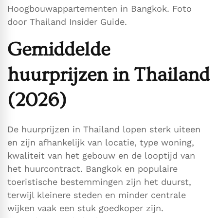
Hoogbouwappartementen in Bangkok. Foto
door Thailand Insider Guide.
Gemiddelde
huurprijzen in Thailand
(2026)
De huurprijzen in Thailand lopen sterk uiteen
en zijn afhankelijk van locatie, type woning,
kwaliteit van het gebouw en de looptijd van
het huurcontract. Bangkok en populaire
toeristische bestemmingen zijn het duurst,
terwijl kleinere steden en minder centrale
wijken vaak een stuk goedkoper zijn.