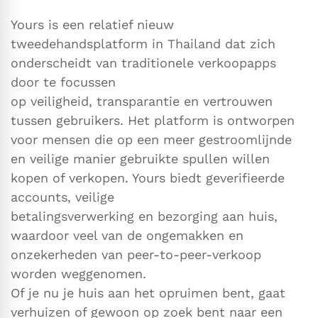
Yours is een relatief nieuw
tweedehandsplatform in Thailand dat zich
onderscheidt van traditionele verkoopapps
door te focussen
op veiligheid, transparantie en vertrouwen
tussen gebruikers. Het platform is ontworpen
voor mensen die op een meer gestroomlijnde
en veilige manier gebruikte spullen willen
kopen of verkopen. Yours biedt geverifieerde
accounts, veilige
betalingsverwerking en bezorging aan huis,
waardoor veel van de ongemakken en
onzekerheden van peer-to-peer-verkoop
worden weggenomen.
Of je nu je huis aan het opruimen bent, gaat
verhuizen of gewoon op zoek bent naar een