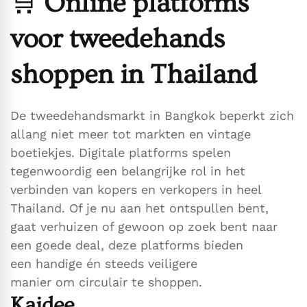
🛒
Online platforms
voor tweedehands
shoppen in Thailand
De tweedehandsmarkt in Bangkok beperkt zich
allang niet meer tot markten en vintage
boetiekjes. Digitale platforms spelen
tegenwoordig een belangrijke rol in het
verbinden van kopers en verkopers in heel
Thailand. Of je nu aan het ontspullen bent,
gaat verhuizen of gewoon op zoek bent naar
een goede deal, deze platforms bieden
een handige én steeds veiligere
manier om circulair te shoppen.
Kaidee