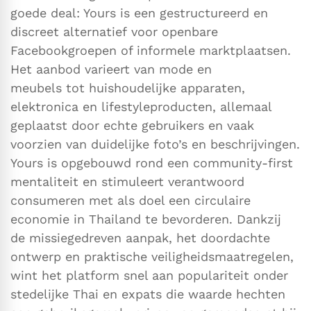
goede deal: Yours is een gestructureerd en
discreet alternatief voor openbare
Facebookgroepen of informele marktplaatsen.
Het aanbod varieert van mode en
meubels tot huishoudelijke apparaten,
elektronica en lifestyleproducten, allemaal
geplaatst door echte gebruikers en vaak
voorzien van duidelijke foto’s en beschrijvingen.
Yours is opgebouwd rond een community-first
mentaliteit en stimuleert verantwoord
consumeren met als doel een circulaire
economie in Thailand te bevorderen. Dankzij
de missiegedreven aanpak, het doordachte
ontwerp en praktische veiligheidsmaatregelen,
wint het platform snel aan populariteit onder
stedelijke Thai en expats die waarde hechten