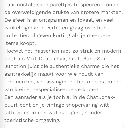
naar nostalgische pareltjes te speuren, zónder
de overweldigende drukte van grotere markten.
De sfeer is er ontspannen en lokaal, en veel
winkeleigenaren vertellen graag over hun
collecties of geven korting als je meerdere
items koopt.
Hoewel het misschien niet zo strak en modern
oogt als Mixt Chatuchak, heeft Bang Sue
Junction juist die authentieke charme die het
aantrekkelijk maakt voor wie houdt van
rondneuzen, verrassingen en het ondersteunen
van kleine, gespecialiseerde verkopers.
Een aanrader als je toch al in de Chatuchak-
buurt bent en je vintage shopervaring wilt
uitbreiden in een wat rustigere, minder
toeristische omgeving.