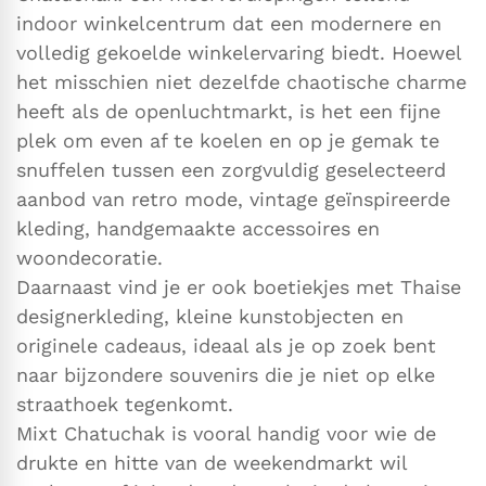
indoor winkelcentrum dat een modernere en
volledig gekoelde winkelervaring biedt. Hoewel
het misschien niet dezelfde chaotische charme
heeft als de openluchtmarkt, is het een fijne
plek om even af te koelen en op je gemak te
snuffelen tussen een zorgvuldig geselecteerd
aanbod van retro mode, vintage geïnspireerde
kleding, handgemaakte accessoires en
woondecoratie.
Daarnaast vind je er ook boetiekjes met Thaise
designerkleding, kleine kunstobjecten en
originele cadeaus, ideaal als je op zoek bent
naar bijzondere souvenirs die je niet op elke
straathoek tegenkomt.
Mixt Chatuchak is vooral handig voor wie de
drukte en hitte van de weekendmarkt wil