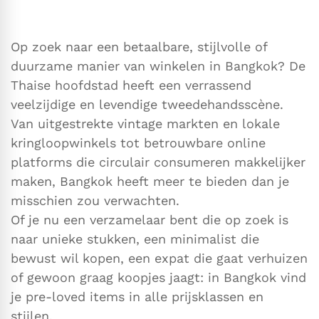
Op zoek naar een betaalbare, stijlvolle of
duurzame manier van winkelen in Bangkok? De
Thaise hoofdstad heeft een verrassend
veelzijdige en levendige tweedehandsscène.
Van uitgestrekte vintage markten en lokale
kringloopwinkels tot betrouwbare online
platforms die circulair consumeren makkelijker
maken, Bangkok heeft meer te bieden dan je
misschien zou verwachten.
Of je nu een verzamelaar bent die op zoek is
naar unieke stukken, een minimalist die
bewust wil kopen, een expat die gaat verhuizen
of gewoon graag koopjes jaagt: in Bangkok vind
je pre-loved items in alle prijsklassen en
stijlen.