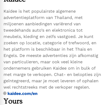
Kaidee is het populairste algemene
advertentieplatform van Thailand, met
miljoenen aanbiedingen variërend van
tweedehands auto’s en elektronica tot
meubels, kleding en zelfs vastgoed. Je kunt
zoeken op locatie, categorie of trefwoord, en
het platform is beschikbaar in het Thais en
Engels. De meeste advertenties zijn afkomstig
van particulieren, maar ook veel kleine
ondernemers gebruiken Kaidee om in bulk of
met marge te verkopen. Chat- en belopties zijn
geïntegreerd, maar je moet leveren of ophalen
wel rechtstreeks met de verkoper regelen.
🌐
kaidee.com/en
Yours