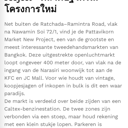
โครงการใหม่
Net buiten de Ratchada–Ramintra Road, vlak
na Nawamin Soi 72/1, vind je de Pattavikorn
Market New Project, een van de grootste en
meest interessante tweedehandsmarkten van
Bangkok. Deze uitgestrekte openluchtmarkt
loopt ongeveer 400 meter door, van vlak na de
ingang van de Narasiri woonwijk tot aan de
KFC en JC Mall. Voor wie houdt van vintage,
koopjesjagen of inkopen in bulk is dit een waar
paradijs.
De markt is verdeeld over beide zijden van een
Caltex-benzinestation. De twee zones zijn
verbonden via een stoep, maar houd rekening
met een klein stukje lopen. Parkeren is