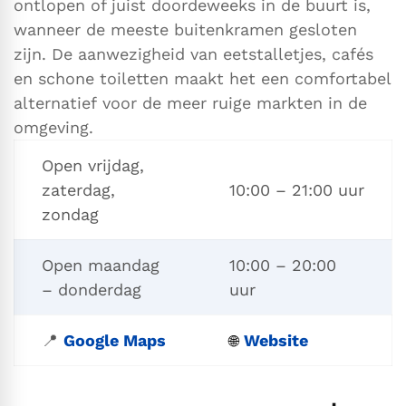
ontlopen of juist doordeweeks in de buurt is,
wanneer de meeste buitenkramen gesloten
zijn. De aanwezigheid van eetstalletjes, cafés
en schone toiletten maakt het een comfortabel
alternatief voor de meer ruige markten in de
omgeving.
Open vrijdag,
zaterdag,
10:00 – 21:00 uur
zondag
Open maandag
10:00 – 20:00
– donderdag
uur
📍
Google Maps
Website
🌐