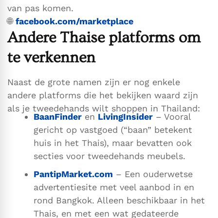
van pas komen.
🌐
facebook.com/marketplace
Andere Thaise platforms om
te verkennen
Naast de grote namen zijn er nog enkele
andere platforms die het bekijken waard zijn
als je tweedehands wilt shoppen in Thailand:
BaanFinder
en
LivingInsider
– Vooral
gericht op vastgoed (“baan” betekent
huis in het Thais), maar bevatten ook
secties voor tweedehands meubels.
PantipMarket.com
– Een ouderwetse
advertentiesite met veel aanbod in en
rond Bangkok. Alleen beschikbaar in het
Thais, en met een wat gedateerde