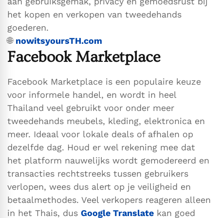
aan gebruiksgemak, privacy en gemoedsrust bij
het kopen en verkopen van tweedehands
goederen.
🌐
nowitsyoursTH.com
Facebook Marketplace
Facebook Marketplace is een populaire keuze
voor informele handel, en wordt in heel
Thailand veel gebruikt voor onder meer
tweedehands meubels, kleding, elektronica en
meer. Ideaal voor lokale deals of afhalen op
dezelfde dag. Houd er wel rekening mee dat
het platform nauwelijks wordt gemodereerd en
transacties rechtstreeks tussen gebruikers
verlopen, wees dus alert op je veiligheid en
betaalmethodes. Veel verkopers reageren alleen
in het Thais, dus
Google Translate
kan goed