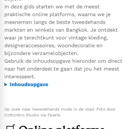
In deze gids starten we met de meest
praktische online platforms, waarna we je
meenemen langs de beste tweedehands
markten en winkels van Bangkok. Je ontdekt
waar je terechtkunt voor vintage kleding,
designeraccessoires, woondecoratie en
bijzondere verzamelobjecten.
Gebruik de inhoudsopgave hieronder om direct
naar het onderdeel te gaan dat jou het meest
interesseert.
Inhoudsopgave
Op zoek naar tweedehands mode in de stad. Foto door
Cottonbro Studio via Pexels