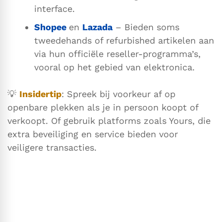
interface.
Shopee
en
Lazada
– Bieden soms
tweedehands of refurbished artikelen aan
via hun officiële reseller-programma’s,
vooral op het gebied van elektronica.
💡
Insidertip
: Spreek bij voorkeur af op
openbare plekken als je in persoon koopt of
verkoopt. Of gebruik platforms zoals Yours, die
extra beveiliging en service bieden voor
veiligere transacties.