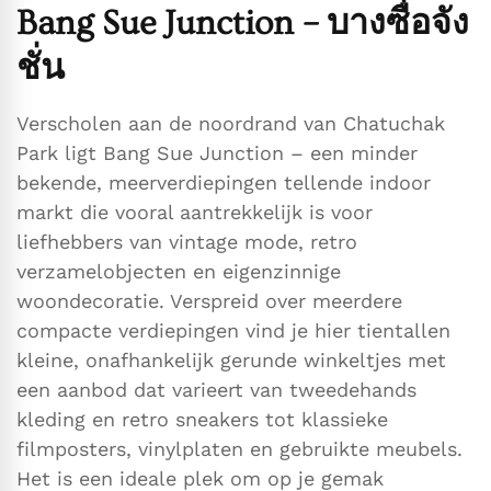
Bang Sue Junction – บางซื่อจัง
ชั่น
Verscholen aan de noordrand van Chatuchak
Park ligt Bang Sue Junction – een minder
bekende, meerverdiepingen tellende indoor
markt die vooral aantrekkelijk is voor
liefhebbers van vintage mode, retro
verzamelobjecten en eigenzinnige
woondecoratie. Verspreid over meerdere
compacte verdiepingen vind je hier tientallen
kleine, onafhankelijk gerunde winkeltjes met
een aanbod dat varieert van tweedehands
kleding en retro sneakers tot klassieke
filmposters, vinylplaten en gebruikte meubels.
Het is een ideale plek om op je gemak