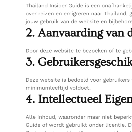
Thailand Insider Guide is een onafhankel
over reizen en emigreren naar Thailand, 
jouw gebruik van de website en bijbehor
2. Aanvaarding van
Door deze website te bezoeken of te geb
3. Gebruikersgeschi
Deze website is bedoeld voor gebruikers 
minimumleeftijd voldoet.
4. Intellectueel Eig
Alle inhoud, waaronder maar niet beperkt
Guide of wordt gebruikt onder licentie. D