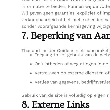
informatie te bieden, kunnen wij de voll
Wij geven geen garanties, expliciet of im
verkoopbaarheid of het niet-schenden va
zonder voorafgaande kennisgeving wijzigen.
7. Beperking van Aan
Thailand Insider Guide is niet aansprakeli
Toegang tot of gebruik van de webs
Onjuistheden of weglatingen in de
Vertrouwen op externe diensten of 
Verlies van gegevens, bedrijfsverlie
Gebruik van de site is volledig op eigen ri
8. Externe Links