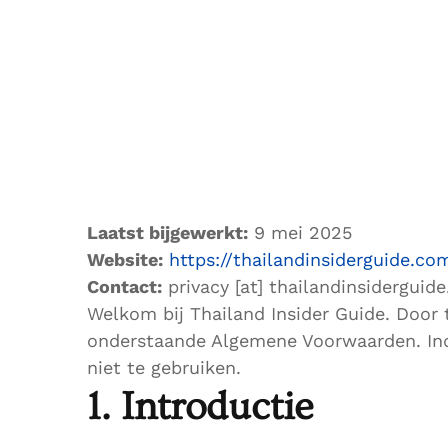
Laatst bijgewerkt:
9 mei 2025
Website:
https://thailandinsiderguide.co
Contact:
privacy [at] thailandinsiderguid
Welkom bij Thailand Insider Guide. Door 
onderstaande Algemene Voorwaarden. Indi
niet te gebruiken.
1. Introductie