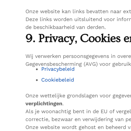
Onze website kan links bevatten naar ext
Deze links worden uitsluitend voor infor
de beschikbaarheid van derden.
9. Privacy, Cookies
Wij verwerken persoonsgegevens in over
Gegevensbescherming (AVG) voor gebruiker
Privacybeleid
Cookiebeleid
Onze wettelijke grondslagen voor gegeve
verplichtingen
.
Als je woonachtig bent in de EU of verge
correctie, bezwaar en verwijdering van 
Onze website wordt gehost en beheerd van