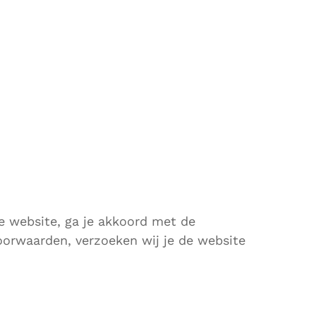
e website, ga je akkoord met de
oorwaarden, verzoeken wij je de website