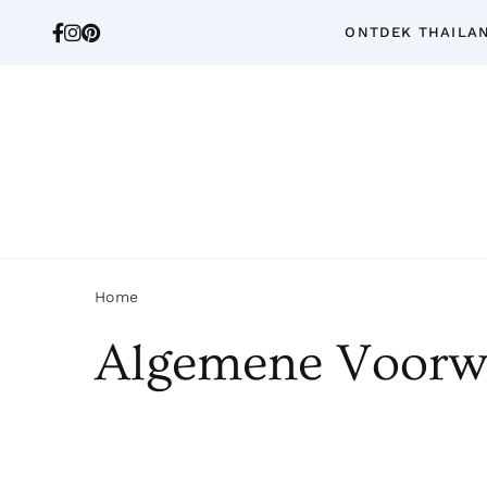
ONTDEK THAILA
Home
Algemene Voorw