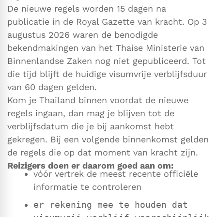
De nieuwe regels worden 15 dagen na
publicatie in de Royal Gazette van kracht. Op 3
augustus 2026 waren de benodigde
bekendmakingen van het Thaise Ministerie van
Binnenlandse Zaken nog niet gepubliceerd. Tot
die tijd blijft de huidige visumvrije verblijfsduur
van 60 dagen gelden.
Kom je Thailand binnen voordat de nieuwe
regels ingaan, dan mag je blijven tot de
verblijfsdatum die je bij aankomst hebt
gekregen. Bij een volgende binnenkomst gelden
de regels die op dat moment van kracht zijn.
Reizigers doen er daarom goed aan om:
vóór vertrek de meest recente officiële
informatie te controleren
er rekening mee te houden dat