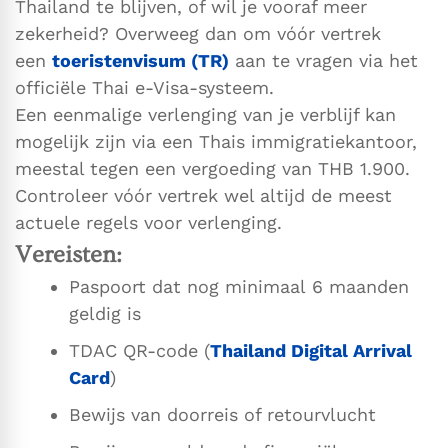
Thailand te blijven, of wil je vooraf meer
zekerheid? Overweeg dan om vóór vertrek
een
toeristenvisum (TR)
aan te vragen via het
officiële Thai e-Visa-systeem.
Een eenmalige verlenging van je verblijf kan
mogelijk zijn via een Thais immigratiekantoor,
meestal tegen een vergoeding van THB 1.900.
Controleer vóór vertrek wel altijd de meest
actuele regels voor verlenging.
Vereisten:
Paspoort dat nog minimaal 6 maanden
geldig is
TDAC QR-code (
Thailand Digital Arrival
Card
)
Bewijs van doorreis of retourvlucht