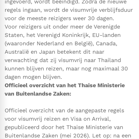
ingevoerd, wordt beëindigd. Zodra de nieuwe
regels ingaan, wordt de visumvrije verblijfsduur
voor de meeste reizigers weer 30 dagen.
Voor reizigers uit onder meer de Verenigde
Staten, het Verenigd Koninkrijk, EU-landen
(waaronder Nederland en België), Canada,
Australië en Japan betekent dit naar
verwachting dat zij visumvrij naar Thailand
kunnen blijven reizen, maar nog maximaal 30
dagen mogen blijven.
Officieel overzicht van het Thaise Ministerie
van Buitenlandse Zaken:
Officieel overzicht van de aangepaste regels
voor visumvrij reizen en Visa on Arrival,
gepubliceerd door het Thaise Ministerie van
Buitenlandse Zaken (mei 2026). Let op: na een