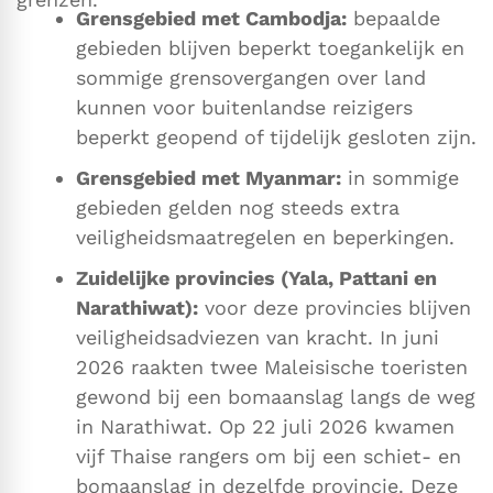
Grensgebied met Cambodja:
bepaalde
gebieden blijven beperkt toegankelijk en
sommige grensovergangen over land
kunnen voor buitenlandse reizigers
beperkt geopend of tijdelijk gesloten zijn.
Grensgebied met Myanmar:
in sommige
gebieden gelden nog steeds extra
veiligheidsmaatregelen en beperkingen.
Zuidelijke provincies (Yala, Pattani en
Narathiwat):
voor deze provincies blijven
veiligheidsadviezen van kracht. In juni
2026 raakten twee Maleisische toeristen
gewond bij een bomaanslag langs de weg
in Narathiwat. Op 22 juli 2026 kwamen
vijf Thaise rangers om bij een schiet- en
bomaanslag in dezelfde provincie. Deze