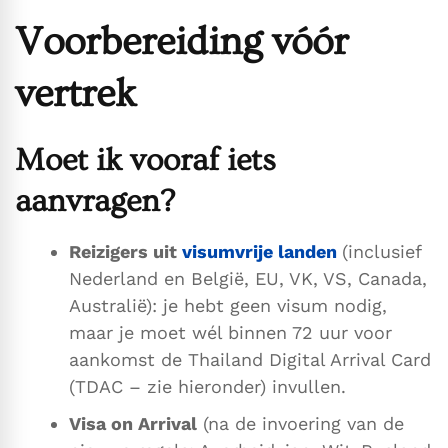
Voorbereiding vóór
vertrek
Moet ik vooraf iets
aanvragen?
Reizigers uit
visumvrije landen
(inclusief
Nederland en België, EU, VK, VS, Canada,
Australië): je hebt geen visum nodig,
maar je moet wél binnen 72 uur voor
aankomst de Thailand Digital Arrival Card
(TDAC – zie hieronder) invullen.
Visa on Arrival
(na de invoering van de