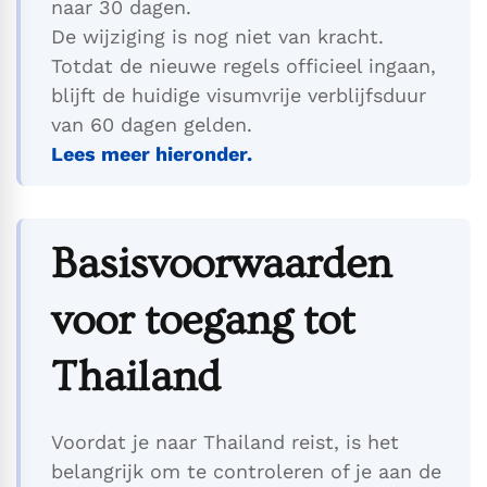
naar 30 dagen.
De wijziging is nog niet van kracht.
Totdat de nieuwe regels officieel ingaan,
blijft de huidige visumvrije verblijfsduur
van 60 dagen gelden.
Lees meer hieronder.
Basisvoorwaarden
voor toegang tot
Thailand
Voordat je naar Thailand reist, is het
belangrijk om te controleren of je aan de