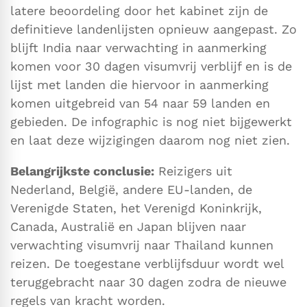
latere beoordeling door het kabinet zijn de
definitieve landenlijsten opnieuw aangepast. Zo
blijft India naar verwachting in aanmerking
komen voor 30 dagen visumvrij verblijf en is de
lijst met landen die hiervoor in aanmerking
komen uitgebreid van 54 naar 59 landen en
gebieden. De infographic is nog niet bijgewerkt
en laat deze wijzigingen daarom nog niet zien.
Belangrijkste conclusie:
Reizigers uit
Nederland, België, andere EU-landen, de
Verenigde Staten, het Verenigd Koninkrijk,
Canada, Australië en Japan blijven naar
verwachting visumvrij naar Thailand kunnen
reizen. De toegestane verblijfsduur wordt wel
teruggebracht naar 30 dagen zodra de nieuwe
regels van kracht worden.