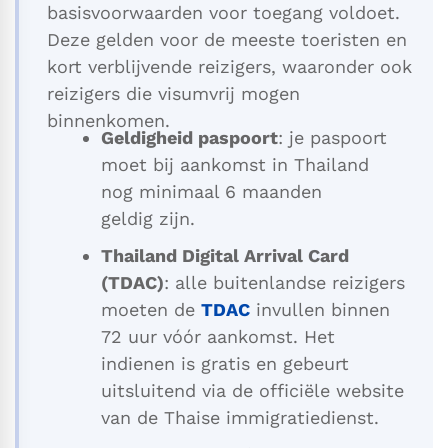
basisvoorwaarden voor toegang voldoet.
Deze gelden voor de meeste toeristen en
kort verblijvende reizigers, waaronder ook
reizigers die visumvrij mogen
binnenkomen.
Geldigheid paspoort
: je paspoort
moet bij aankomst in Thailand
nog minimaal 6 maanden
geldig zijn.
Thailand Digital Arrival Card
(TDAC)
: alle buitenlandse reizigers
moeten de
TDAC
invullen binnen
72 uur vóór aankomst. Het
indienen is gratis en gebeurt
uitsluitend via de officiële website
van de Thaise immigratiedienst.