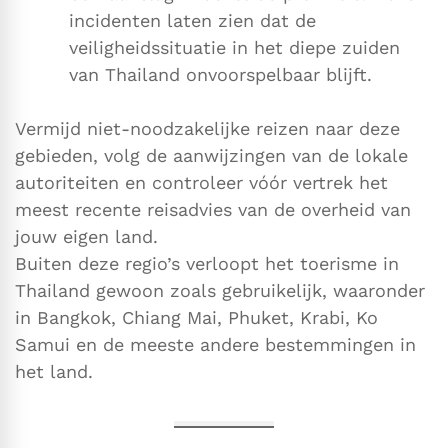
incidenten laten zien dat de
veiligheidssituatie in het diepe zuiden
van Thailand onvoorspelbaar blijft.
Vermijd niet-noodzakelijke reizen naar deze
gebieden, volg de aanwijzingen van de lokale
autoriteiten en controleer vóór vertrek het
meest recente reisadvies van de overheid van
jouw eigen land.
Buiten deze regio’s verloopt het toerisme in
Thailand gewoon zoals gebruikelijk, waaronder
in Bangkok, Chiang Mai, Phuket, Krabi, Ko
Samui en de meeste andere bestemmingen in
het land.