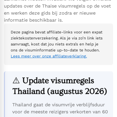
updates over de Thaise visumregels op de voet
en werken deze gids bij zodra er nieuwe
informatie beschikbaar is.
Deze pagina bevat affiliate-links voor een expat
ziektekostenverzekering. Als je via zo’n link iets
aanvraagt, kost dat jou niets extra’s en help je
ons de visuminformatie up-to-date te houden.
Lees meer over onze affiliateverklaring.
⚠️
Update visumregels
Thailand
(augustus 2026)
Thailand gaat de visumvrije verblijfsduur
voor de meeste reizigers verkorten van 60