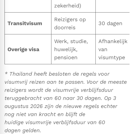
zekerheid)
Reizigers op
Transitvisum
30 dagen
doorreis
Werk, studie,
Afhankelijk
Overige visa
huwelijk,
van
pensioen
visumtype
* Thailand heeft besloten de regels voor
visumvrij reizen aan te passen. Voor de meeste
reizigers wordt de visumvrije verblijfsduur
teruggebracht van 60 naar 30 dagen. Op 3
augustus 2026 zijn de nieuwe regels echter
nog niet van kracht en blijft de
huidige visumvrije verblijfsduur van 60
dagen gelden.