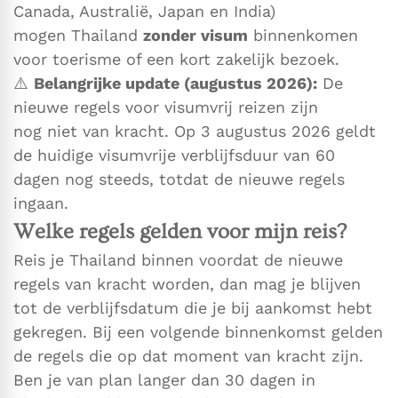
Canada, Australië, Japan en India)
mogen Thailand
zonder visum
binnenkomen
voor toerisme of een kort zakelijk bezoek.
⚠️
Belangrijke update (augustus 2026):
De
nieuwe regels voor visumvrij reizen zijn
nog niet van kracht. Op 3 augustus 2026 geldt
de huidige visumvrije verblijfsduur van 60
dagen nog steeds, totdat de nieuwe regels
ingaan.
Welke regels gelden voor mijn reis?
Reis je Thailand binnen voordat de nieuwe
regels van kracht worden, dan mag je blijven
tot de verblijfsdatum die je bij aankomst hebt
gekregen. Bij een volgende binnenkomst gelden
de regels die op dat moment van kracht zijn.
Ben je van plan langer dan 30 dagen in