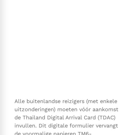
Alle buitenlandse reizigers (met enkele
uitzonderingen) moeten vóór aankomst
de Thailand Digital Arrival Card (TDAC)
invullen. Dit digitale formulier vervangt
de voormalige papieren TM6-