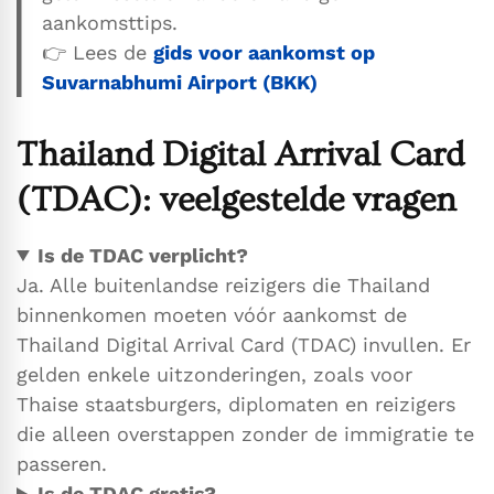
aankomsttips.
👉 Lees de
gids voor aankomst op
Suvarnabhumi Airport (BKK)
Thailand Digital Arrival Card
(TDAC): veelgestelde vragen
Is de TDAC verplicht?
Ja. Alle buitenlandse reizigers die Thailand
binnenkomen moeten vóór aankomst de
Thailand Digital Arrival Card (TDAC) invullen. Er
gelden enkele uitzonderingen, zoals voor
Thaise staatsburgers, diplomaten en reizigers
die alleen overstappen zonder de immigratie te
passeren.
Is de TDAC gratis?