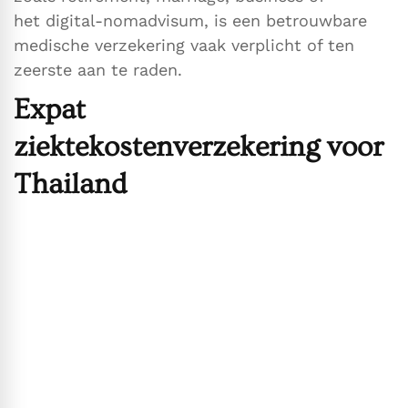
het digital-nomadvisum, is een betrouwbare
medische verzekering vaak verplicht of ten
zeerste aan te raden.
Expat
ziektekostenverzekering voor
Thailand