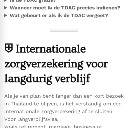
Wanneer moet ik de TDAC precies indienen?
Wat gebeurt er als ik de TDAC vergeet?
⛨
Internationale
zorgverzekering voor
langdurig verblijf
Als je van plan bent langer dan een kort bezoek
in Thailand te blijven, is het verstandig om een
internationale zorgverzekering af te sluiten.
Voor langverblijfsvisa,
zoals retirement, marriage, business of