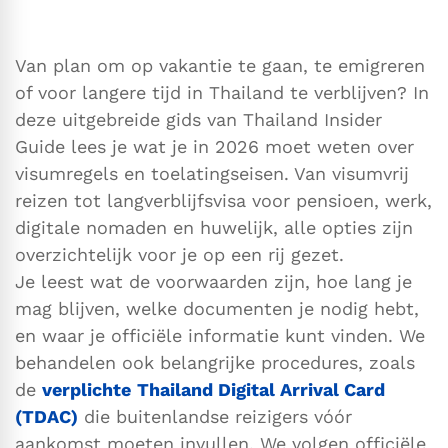
Van plan om op vakantie te gaan, te emigreren
of voor langere tijd in Thailand te verblijven? In
deze uitgebreide gids van Thailand Insider
Guide lees je wat je in 2026 moet weten over
visumregels en toelatingseisen. Van visumvrij
reizen tot langverblijfsvisa voor pensioen, werk,
digitale nomaden en huwelijk, alle opties zijn
overzichtelijk voor je op een rij gezet.
Je leest wat de voorwaarden zijn, hoe lang je
mag blijven, welke documenten je nodig hebt,
en waar je officiële informatie kunt vinden. We
behandelen ook belangrijke procedures, zoals
de
verplichte
Thailand Digital Arrival Card
(TDAC)
die buitenlandse reizigers vóór
aankomst moeten invullen. We volgen officiële