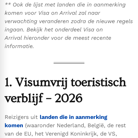
** Ook de lijst met landen die in aanmerking
komen voor Visa on Arrival zal naar
verwachting veranderen zodra de nieuwe regels
ingaan. Bekijk het onderdeel Visa on
Arrival hieronder voor de meest recente
informatie.
1. Visumvrij toeristisch
verblijf – 2026
Reizigers uit
landen die in aanmerking
komen
(waaronder Nederland, België, de rest
van de EU, het Verenigd Koninkrijk, de VS,