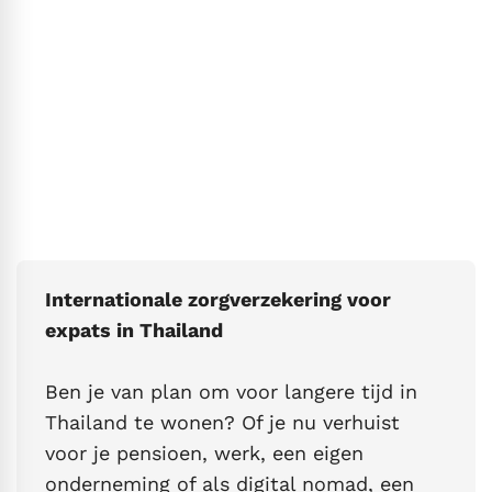
Internationale zorgverzekering voor
expats in Thailand
Ben je van plan om voor langere tijd in
Thailand te wonen? Of je nu verhuist
voor je pensioen, werk, een eigen
onderneming of als digital nomad, een