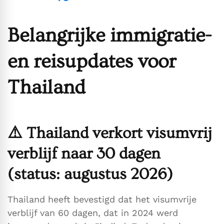
Belangrijke immigratie-
en reisupdates voor
Thailand
⚠️
Thailand verkort visumvrij
verblijf naar 30 dagen
(status: augustus 2026)
Thailand heeft bevestigd dat het visumvrije
verblijf van 60 dagen, dat in 2024 werd