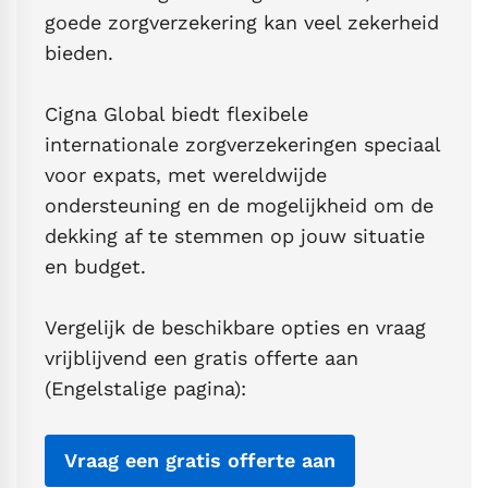
goede zorgverzekering kan veel zekerheid
bieden.
Cigna Global biedt flexibele
internationale zorgverzekeringen speciaal
voor expats, met wereldwijde
ondersteuning en de mogelijkheid om de
dekking af te stemmen op jouw situatie
en budget.
Vergelijk de beschikbare opties en vraag
vrijblijvend een gratis offerte aan
(Engelstalige pagina):
Vraag een gratis offerte aan