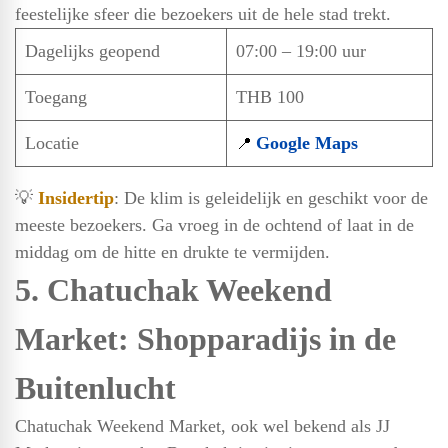
feestelijke sfeer die bezoekers uit de hele stad trekt.
Dagelijks geopend
07:00 – 19:00 uur
Toegang
THB 100
Locatie
Google Maps
📍
💡
Insidertip
: De klim is geleidelijk en geschikt voor de
meeste bezoekers. Ga vroeg in de ochtend of laat in de
middag om de hitte en drukte te vermijden.
5. Chatuchak Weekend
Market: Shopparadijs in de
Buitenlucht
Chatuchak Weekend Market, ook wel bekend als JJ