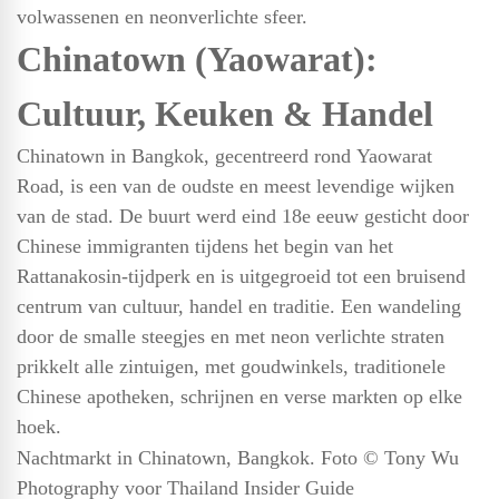
volwassenen en neonverlichte sfeer.
Chinatown (Yaowarat):
Cultuur, Keuken & Handel
Chinatown in Bangkok, gecentreerd rond Yaowarat
Road, is een van de oudste en meest levendige wijken
van de stad. De buurt werd eind 18e eeuw gesticht door
Chinese immigranten tijdens het begin van het
Rattanakosin-tijdperk en is uitgegroeid tot een bruisend
centrum van cultuur, handel en traditie. Een wandeling
door de smalle steegjes en met neon verlichte straten
prikkelt alle zintuigen, met goudwinkels, traditionele
Chinese apotheken, schrijnen en verse markten op elke
hoek.
Nachtmarkt in Chinatown, Bangkok. Foto © Tony Wu
Photography voor Thailand Insider Guide