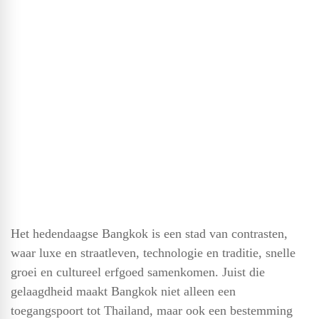
Het hedendaagse Bangkok is een stad van contrasten,
waar luxe en straatleven, technologie en traditie, snelle
groei en cultureel erfgoed samenkomen. Juist die
gelaagdheid maakt Bangkok niet alleen een
toegangspoort tot Thailand, maar ook een bestemming