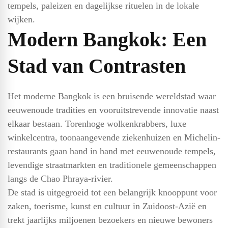
tempels, paleizen en dagelijkse rituelen in de lokale
wijken.
Modern Bangkok: Een
Stad van Contrasten
Het moderne Bangkok is een bruisende wereldstad waar
eeuwenoude tradities en vooruitstrevende innovatie naast
elkaar bestaan. Torenhoge wolkenkrabbers, luxe
winkelcentra, toonaangevende ziekenhuizen en Michelin-
restaurants gaan hand in hand met eeuwenoude tempels,
levendige straatmarkten en traditionele gemeenschappen
langs de Chao Phraya-rivier.
De stad is uitgegroeid tot een belangrijk knooppunt voor
zaken, toerisme, kunst en cultuur in Zuidoost-Azië en
trekt jaarlijks miljoenen bezoekers en nieuwe bewoners