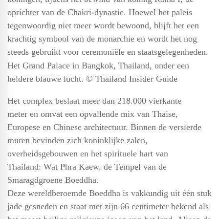
oprichter van de Chakri-dynastie. Hoewel het paleis
tegenwoordig niet meer wordt bewoond, blijft het een
krachtig symbool van de monarchie en wordt het nog
steeds gebruikt voor ceremoniële en staatsgelegenheden.
Het Grand Palace in Bangkok, Thailand, onder een
heldere blauwe lucht. © Thailand Insider Guide
Het complex beslaat meer dan 218.000 vierkante
meter en omvat een opvallende mix van Thaise,
Europese en Chinese architectuur. Binnen de versierde
muren bevinden zich koninklijke zalen,
overheidsgebouwen en het spirituele hart van
Thailand: Wat Phra Kaew, de Tempel van de
Smaragdgroene Boeddha.
Deze wereldberoemde Boeddha is vakkundig uit één stuk
jade gesneden en staat met zijn 66 centimeter bekend als