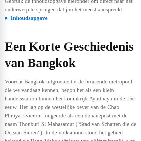
Gebruik de inhoudsopgave hieronder om direct naar het
onderwerp te springen dat jou het meest aanspreekt.
Inhoudsopgave
Een Korte Geschiedenis
van Bangkok
Voordat Bangkok uitgroeide tot de bruisende metropool
die we vandaag kennen, begon het als een klein
handelsstation binnen het koninkrijk Ayutthaya in de 15e
eeuw. Het lag op de westelijke oever van de Chao
Phraya-rivier en fungeerde als een douanepost met de
naam Thonburi Si Mahasamut (“Stad van Schatten die de
Oceaan Sieren”). In de volksmond stond het gebied