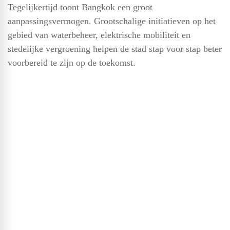
Tegelijkertijd toont Bangkok een groot
aanpassingsvermogen. Grootschalige initiatieven op het
gebied van waterbeheer, elektrische mobiliteit en
stedelijke vergroening helpen de stad stap voor stap beter
voorbereid te zijn op de toekomst.