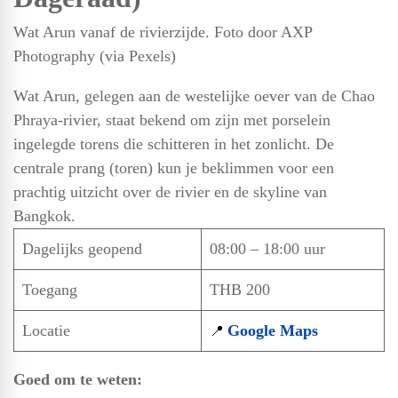
Wat Arun vanaf de rivierzijde. Foto door AXP
Photography (via Pexels)
Wat Arun, gelegen aan de westelijke oever van de Chao
Phraya-rivier, staat bekend om zijn met porselein
ingelegde torens die schitteren in het zonlicht. De
centrale prang (toren) kun je beklimmen voor een
prachtig uitzicht over de rivier en de skyline van
Bangkok.
Dagelijks geopend
08:00 – 18:00 uur
Toegang
THB 200
Locatie
Google Maps
📍
Goed om te weten: