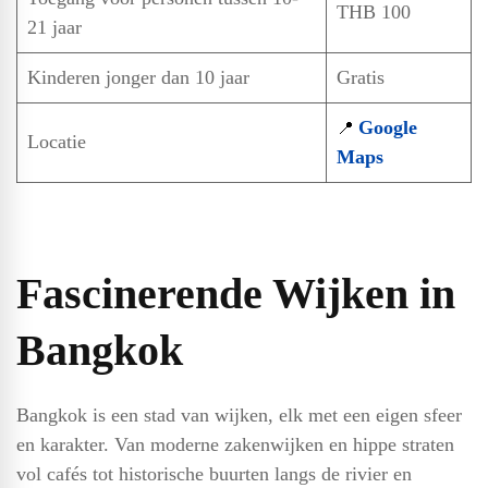
THB 100
21 jaar
Kinderen jonger dan 10 jaar
Gratis
Google
📍
Locatie
Maps
Fascinerende Wijken in
Bangkok
Bangkok is een stad van wijken, elk met een eigen sfeer
en karakter. Van moderne zakenwijken en hippe straten
vol cafés tot historische buurten langs de rivier en