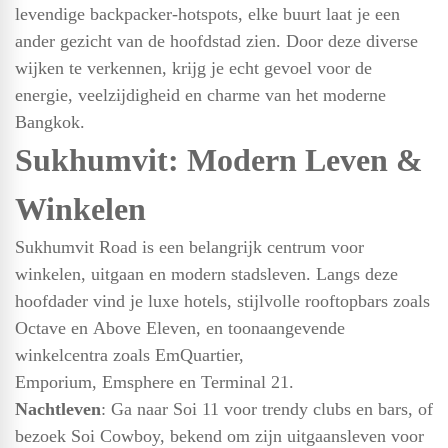
levendige backpacker-hotspots, elke buurt laat je een
ander gezicht van de hoofdstad zien. Door deze diverse
wijken te verkennen, krijg je echt gevoel voor de
energie, veelzijdigheid en charme van het moderne
Bangkok.
Sukhumvit: Modern Leven &
Winkelen
Sukhumvit Road is een belangrijk centrum voor
winkelen, uitgaan en modern stadsleven. Langs deze
hoofdader vind je luxe hotels, stijlvolle rooftopbars zoals
Octave en Above Eleven, en toonaangevende
winkelcentra zoals EmQuartier,
Emporium, Emsphere en Terminal 21.
Nachtleven
: Ga naar Soi 11 voor trendy clubs en bars, of
bezoek Soi Cowboy, bekend om zijn uitgaansleven voor