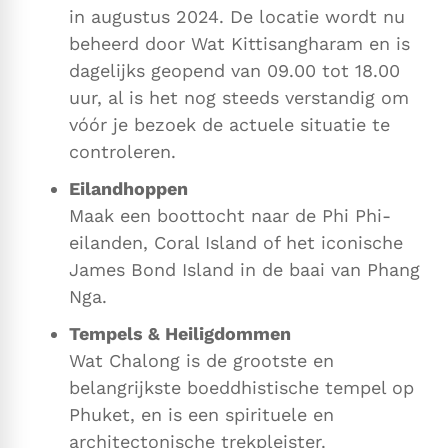
in augustus 2024. De locatie wordt nu
beheerd door Wat Kittisangharam en is
dagelijks geopend van 09.00 tot 18.00
uur, al is het nog steeds verstandig om
vóór je bezoek de actuele situatie te
controleren.
Eilandhoppen
Maak een boottocht naar de Phi Phi-
eilanden, Coral Island of het iconische
James Bond Island in de baai van Phang
Nga.
Tempels & Heiligdommen
Wat Chalong is de grootste en
belangrijkste boeddhistische tempel op
Phuket, en is een spirituele en
architectonische trekpleister.