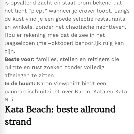
is opvallend zacht en staat erom bekend dat
het licht “piept” wanneer je erover loopt. Langs
de kust vind je een goede selectie restaurants
en winkels, zonder het chaotische nachtleven.
Hou er rekening mee dat de zee in het
laagseizoen (mei–oktober) behoorlijk ruig kan
zijn.
Beste voor:
families, stellen en reizigers die
ruimte en rust zoeken zonder volledig
afgelegen te zitten
In de buurt:
Karon Viewpoint biedt een
panoramisch uitzicht over Karon, Kata en Kata
Noi
Kata Beach: beste allround
strand