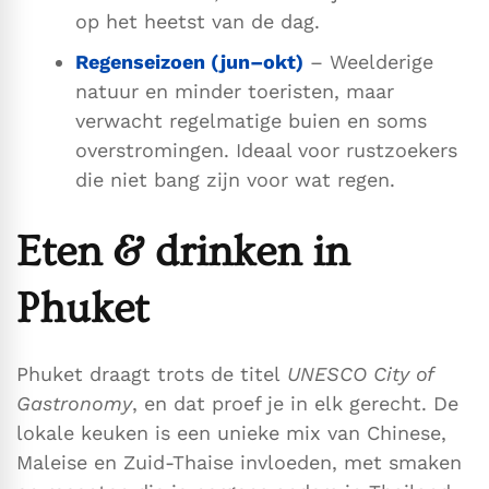
op het heetst van de dag.
Regenseizoen (jun–okt)
– Weelderige
natuur en minder toeristen, maar
verwacht regelmatige buien en soms
overstromingen. Ideaal voor rustzoekers
die niet bang zijn voor wat regen.
Eten & drinken in
Phuket
Phuket draagt trots de titel
UNESCO City of
Gastronomy
, en dat proef je in elk gerecht. De
lokale keuken is een unieke mix van Chinese,
Maleise en Zuid-Thaise invloeden, met smaken