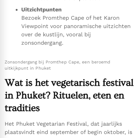
Uitzichtpunten
Bezoek Promthep Cape of het Karon
Viewpoint voor panoramische uitzichten
over de kustlijn, vooral bij
zonsondergang.
Zonsondergang bij Promthep Cape, een beroemd
uitkijkpunt in Phuket
Wat is het vegetarisch festival
in Phuket? Rituelen, eten en
tradities
Het Phuket Vegetarian Festival, dat jaarlijks
plaatsvindt eind september of begin oktober, is