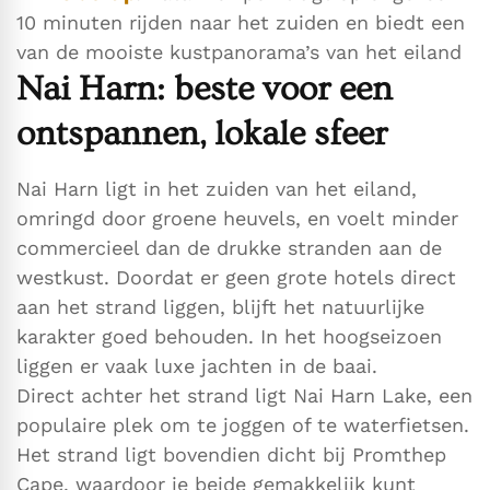
10 minuten rijden naar het zuiden en biedt een
van de mooiste kustpanorama’s van het eiland
Nai Harn: beste voor een
ontspannen, lokale sfeer
Nai Harn ligt in het zuiden van het eiland,
omringd door groene heuvels, en voelt minder
commercieel dan de drukke stranden aan de
westkust. Doordat er geen grote hotels direct
aan het strand liggen, blijft het natuurlijke
karakter goed behouden. In het hoogseizoen
liggen er vaak luxe jachten in de baai.
Direct achter het strand ligt Nai Harn Lake, een
populaire plek om te joggen of te waterfietsen.
Het strand ligt bovendien dicht bij Promthep
Cape, waardoor je beide gemakkelijk kunt