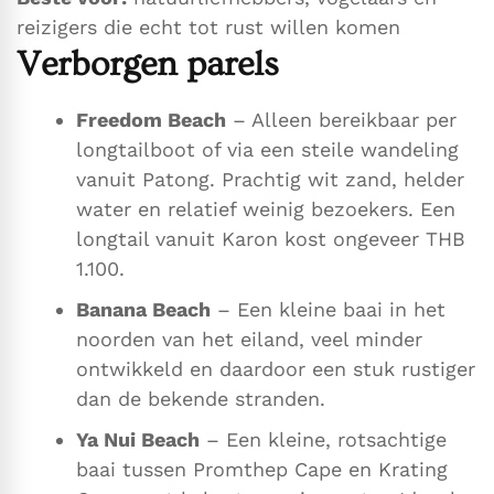
reizigers die echt tot rust willen komen
Verborgen parels
Freedom Beach
– Alleen bereikbaar per
longtailboot of via een steile wandeling
vanuit Patong. Prachtig wit zand, helder
water en relatief weinig bezoekers. Een
longtail vanuit Karon kost ongeveer THB
1.100.
Banana Beach
– Een kleine baai in het
noorden van het eiland, veel minder
ontwikkeld en daardoor een stuk rustiger
dan de bekende stranden.
Ya Nui Beach
– Een kleine, rotsachtige
baai tussen Promthep Cape en Krating