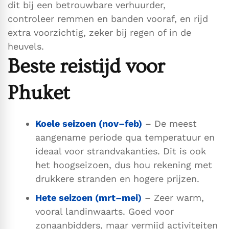
dit bij een betrouwbare verhuurder,
controleer remmen en banden vooraf, en rijd
extra voorzichtig, zeker bij regen of in de
heuvels.
Beste reistijd voor
Phuket
Koele seizoen (nov–feb)
– De meest
aangename periode qua temperatuur en
ideaal voor strandvakanties. Dit is ook
het hoogseizoen, dus hou rekening met
drukkere stranden en hogere prijzen.
Hete seizoen (mrt–mei)
– Zeer warm,
vooral landinwaarts. Goed voor
zonaanbidders, maar vermijd activiteiten