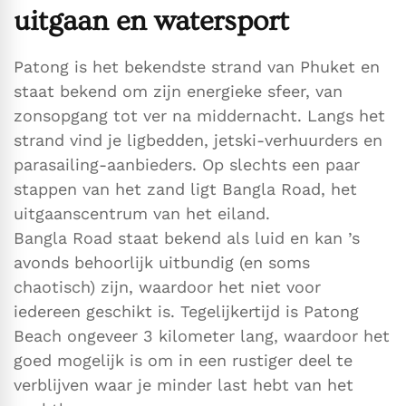
uitgaan en watersport
Patong is het bekendste strand van Phuket en
staat bekend om zijn energieke sfeer, van
zonsopgang tot ver na middernacht. Langs het
strand vind je ligbedden, jetski-verhuurders en
parasailing-aanbieders. Op slechts een paar
stappen van het zand ligt Bangla Road, het
uitgaanscentrum van het eiland.
Bangla Road staat bekend als luid en kan ’s
avonds behoorlijk uitbundig (en soms
chaotisch) zijn, waardoor het niet voor
iedereen geschikt is. Tegelijkertijd is Patong
Beach ongeveer 3 kilometer lang, waardoor het
goed mogelijk is om in een rustiger deel te
verblijven waar je minder last hebt van het