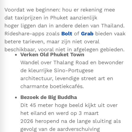
Voordat we beginnen: hou er rekening mee
dat taxiprijzen in Phuket aanzienlijk
hoger liggen dan in andere delen van Thailand.
Rideshare-apps zoals
Bolt
of
Grab
bieden vaak
betere tarieven, maar zijn niet overal
beschikbaar, vooral niet in afgelegen gebieden.
Verken Old Phuket Town
Wandel over Thalang Road en bewonder
de kleurrijke Sino-Portugese
architectuur, levendige street art en
charmante boetiekcafés.
Bezoek de Big Buddha
Dit 45 meter hoge beeld kijkt uit over
het eiland en werd op 3 maart
2026 heropend na de lange sluiting als
gevolg van de aardverschuiving