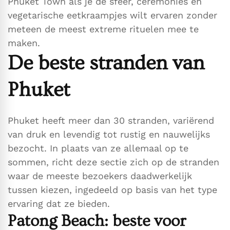
Phuket Town als je de sfeer, ceremonies en
vegetarische eetkraampjes wilt ervaren zonder
meteen de meest extreme rituelen mee te
maken.
De beste stranden van
Phuket
Phuket heeft meer dan 30 stranden, variërend
van druk en levendig tot rustig en nauwelijks
bezocht. In plaats van ze allemaal op te
sommen, richt deze sectie zich op de stranden
waar de meeste bezoekers daadwerkelijk
tussen kiezen, ingedeeld op basis van het type
ervaring dat ze bieden.
Patong Beach: beste voor