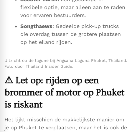
flexibele optie, maar alleen aan te raden
voor ervaren bestuurders.
Songthaews
: Gedeelde pick-up trucks
die overdag tussen de grotere plaatsen
op het eiland rijden.
Uitzicht op de lagune bij Angsana Laguna Phuket, Thailand.
Foto door Thailand Insider Guide.
⚠️
Let op: rijden op een
brommer of motor op Phuket
is riskant
Het lijkt misschien de makkelijkste manier om
je op Phuket te verplaatsen, maar het is ook de