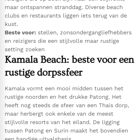
maar ontspannen stranddag. Diverse beach
clubs en restaurants liggen iets terug van de
kust.
Beste voor:
stellen, zonsondergangliefhebbers
en reizigers die een stijlvolle maar rustige
setting zoeken
Kamala Beach: beste voor een
rustige dorpssfeer
Kamala vormt een mooi midden tussen het
rustige noorden en het drukke Patong. Het
heeft nog steeds de sfeer van een Thais dorp,
maar herbergt ook enkele van de meest
stijlvolle resorts van het eiland. De ligging
tussen Patong en Surin maakt het bovendien
een handige uitvalsbasis.