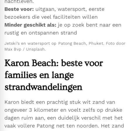
nachtleven.
Beste voor:
uitgaan, watersport, eerste
bezoekers die veel faciliteiten willen
Minder geschikt als:
je op zoek bent naar een
rustig en ontspannen strand
Jetski’s en watersport op Patong Beach, Phuket. Foto door
Max Bvp / Unsplash.
Karon Beach: beste voor
families en lange
strandwandelingen
Karon biedt een prachtig stuk wit zand van
ongeveer 3 kilometer en voelt zelfs op drukke
dagen ruim aan, een duidelijk verschil met het
vaak vollere Patong net ten noorden. Het zand