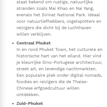
staat bekend om rustige, natuurlijke
stranden zoals Mai Khao en Nai Yang,
evenals het Sirinat National Park. Ideaal
voor natuurliefhebbers, vogelspotters en
reizigers die dicht bij de luchthaven
willen verblijven.
Centraal Phuket
In en rond Phuket Town, het culturele en
historische hart van het eiland. Hier vind
je kleurrijke Sino-Portugese architectuur,
street art, en levendige nachtmarkten.
Een populaire plek onder digital nomads,
foodies en reizigers die de Thaise-
Chinese erfgoedcultuur willen
ontdekken.
Zuid-Phuket