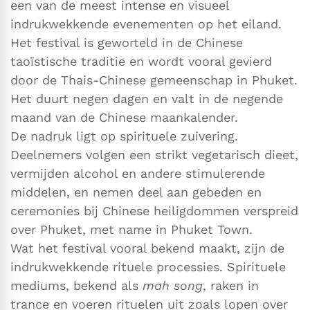
een van de meest intense en visueel
indrukwekkende evenementen op het eiland.
Het festival is geworteld in de Chinese
taoïstische traditie en wordt vooral gevierd
door de Thais-Chinese gemeenschap in Phuket.
Het duurt negen dagen en valt in de negende
maand van de Chinese maankalender.
De nadruk ligt op spirituele zuivering.
Deelnemers volgen een strikt vegetarisch dieet,
vermijden alcohol en andere stimulerende
middelen, en nemen deel aan gebeden en
ceremonies bij Chinese heiligdommen verspreid
over Phuket, met name in Phuket Town.
Wat het festival vooral bekend maakt, zijn de
indrukwekkende rituele processies. Spirituele
mediums, bekend als
mah song
, raken in
trance en voeren rituelen uit zoals lopen over