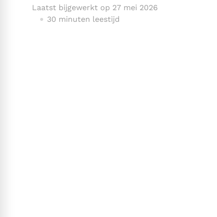
Laatst bijgewerkt op
27 mei 2026
30 minuten leestijd