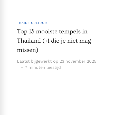
THAISE CULTUUR
Top 13 mooiste tempels in
Thailand (+1 die je niet mag
missen)
Laatst bijgewerkt op
23 november 2025
7 minuten leestijd