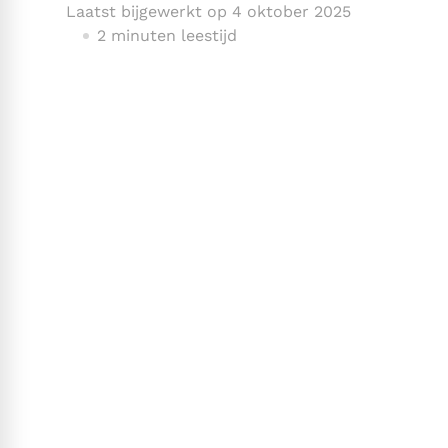
Laatst bijgewerkt op
4 oktober 2025
2 minuten leestijd