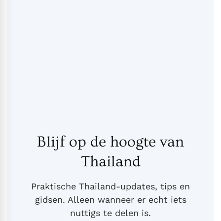
Blijf op de hoogte van
Thailand
Praktische Thailand-updates, tips en
gidsen. Alleen wanneer er echt iets
nuttigs te delen is.