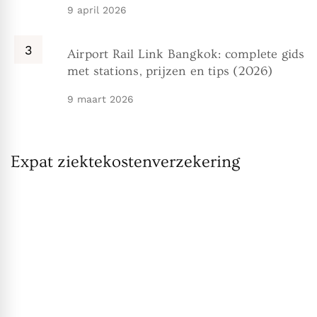
9 april 2026
Airport Rail Link Bangkok: complete gids
met stations, prijzen en tips (2026)
9 maart 2026
Expat ziektekostenverzekering