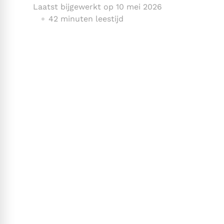
Laatst bijgewerkt op
10 mei 2026
42 minuten leestijd