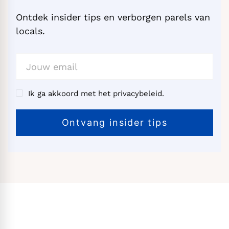
Ontdek insider tips en verborgen parels van
locals.
Ik ga akkoord met het privacybeleid.