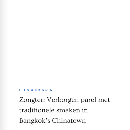
ETEN & DRINKEN
Zongter: Verborgen parel met
traditionele smaken in
Bangkok’s Chinatown