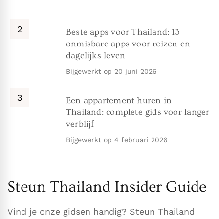
Beste apps voor Thailand: 13
onmisbare apps voor reizen en
dagelijks leven
Bijgewerkt op
20 juni 2026
Een appartement huren in
Thailand: complete gids voor langer
verblijf
Bijgewerkt op
4 februari 2026
Steun Thailand Insider Guide
Vind je onze gidsen handig? Steun Thailand