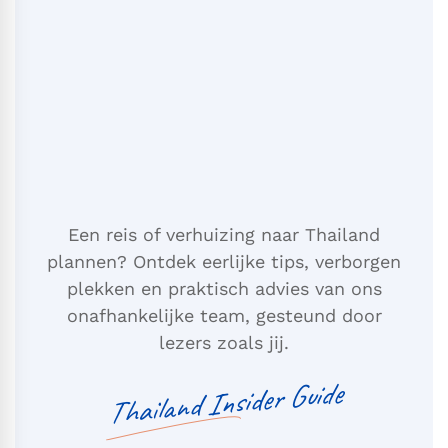
Een reis of verhuizing naar Thailand
plannen? Ontdek eerlijke tips, verborgen
plekken en praktisch advies van ons
onafhankelijke team, gesteund door
lezers zoals jij.
Thailand Insider Guide