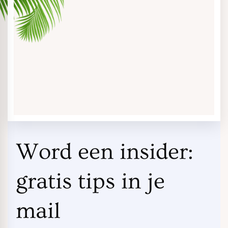
Word een insider:
gratis tips in je
mail