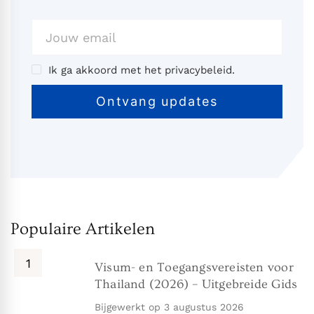
Ik ga akkoord met het privacybeleid.
Populaire Artikelen
Visum- en Toegangsvereisten voor
Thailand (2026) – Uitgebreide Gids
Bijgewerkt op
3 augustus 2026