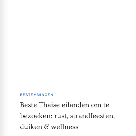
BESTEMMINGEN
Beste Thaise eilanden om te
bezoeken: rust, strandfeesten,
duiken & wellness