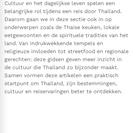
Cultuur en het dagelijkse leven spelen een
belangrijke rol tijdens een reis door Thailand.
Daarom gaan we in deze sectie ook in op
onderwerpen zoals de Thaise keuken, lokale
eetgewoonten en de spirituele tradities van het
land. Van indrukwekkende tempels en
religieuze invloeden tot streetfood en regionale
gerechten: deze gidsen geven meer inzicht in
de cultuur die Thailand zo bijzonder maakt.
Samen vormen deze artikelen een praktisch
startpunt om Thailand, zijn bestemmingen,
cultuur en reiservaringen beter te ontdekken.