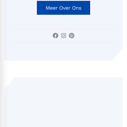
Meer Over Ons