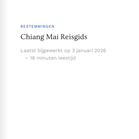
BESTEMMINGEN
Chiang Mai Reisgids
Laatst bijgewerkt op
3 januari 2026
18 minuten leestijd