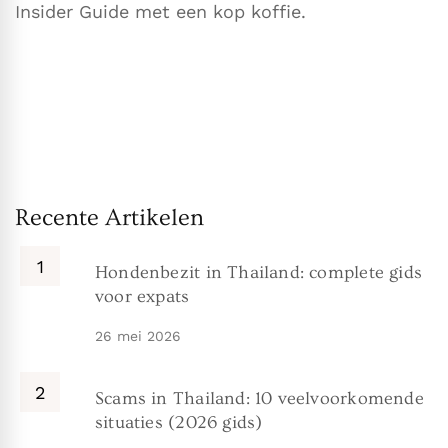
Insider Guide met een kop koffie.
Recente Artikelen
Hondenbezit in Thailand: complete gids
voor expats
26 mei 2026
Scams in Thailand: 10 veelvoorkomende
situaties (2026 gids)