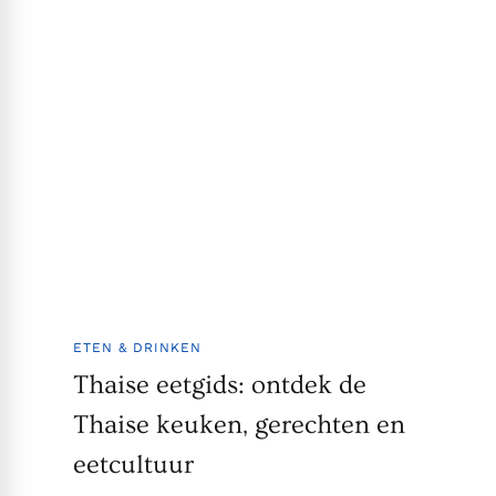
ETEN & DRINKEN
Thaise eetgids: ontdek de
Thaise keuken, gerechten en
eetcultuur