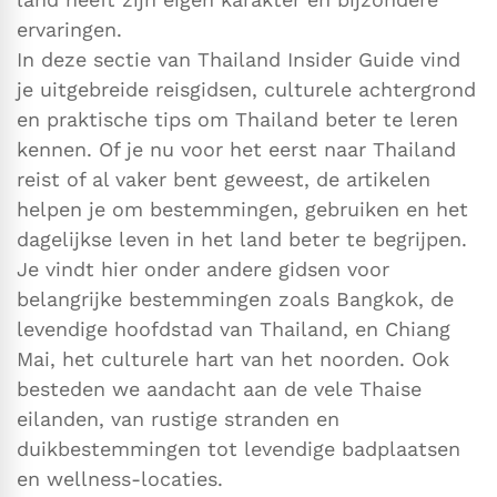
ervaringen.
In deze sectie van Thailand Insider Guide vind
je uitgebreide reisgidsen, culturele achtergrond
en praktische tips om Thailand beter te leren
kennen. Of je nu voor het eerst naar Thailand
reist of al vaker bent geweest, de artikelen
helpen je om bestemmingen, gebruiken en het
dagelijkse leven in het land beter te begrijpen.
Je vindt hier onder andere gidsen voor
belangrijke bestemmingen zoals Bangkok, de
levendige hoofdstad van Thailand, en Chiang
Mai, het culturele hart van het noorden. Ook
besteden we aandacht aan de vele Thaise
eilanden, van rustige stranden en
duikbestemmingen tot levendige badplaatsen
en wellness-locaties.