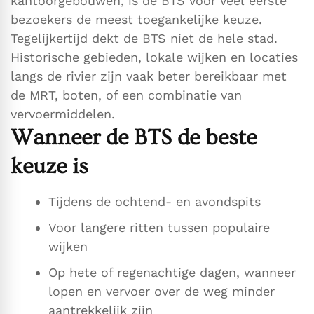
kantoorgebouwen, is de BTS voor veel eerste
bezoekers de meest toegankelijke keuze.
Tegelijkertijd dekt de BTS niet de hele stad.
Historische gebieden, lokale wijken en locaties
langs de rivier zijn vaak beter bereikbaar met
de MRT, boten, of een combinatie van
vervoermiddelen.
Wanneer de BTS de beste
keuze is
Tijdens de ochtend- en avondspits
Voor langere ritten tussen populaire
wijken
Op hete of regenachtige dagen, wanneer
lopen en vervoer over de weg minder
aantrekkelijk zijn