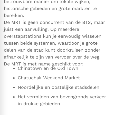
betrouwbare manier om lokale wijken,
historische gebieden en grote markten te
bereiken.
De MRT is geen concurrent van de BTS, maar
juist een aanvulling. Op meerdere
overstapstations kun je eenvoudig wisselen
tussen beide systemen, waardoor je grote
delen van de stad kunt doorkruisen zonder
afhankelijk te zijn van vervoer over de weg.
De MRT is met name geschikt voor:
Chinatown en de Old Town
Chatuchak Weekend Market
Noordelijke en oostelijke stadsdelen
Het vermijden van bovengronds verkeer
in drukke gebieden