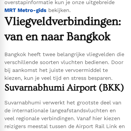
overstapinformatie kun je onze uitgebreide
MRT Metro-gids
bekijken.
Vliegveldverbindingen:
van en naar Bangkok
Bangkok heeft twee belangrijke vliegvelden die
verschillende soorten vluchten bedienen. Door
bij aankomst het juiste vervoermiddel te
kiezen, kun je veel tijd en stress besparen.
Suvarnabhumi Airport (BKK)
Suvarnabhumi verwerkt het grootste deel van
de internationale langeafstandsvluchten en
veel regionale verbindingen. Vanaf hier kiezen
reizigers meestal tussen de Airport Rail Link en