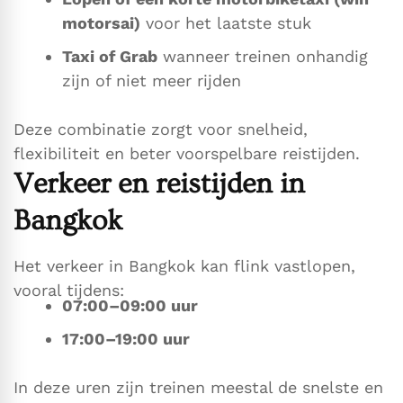
motorsai)
voor het laatste stuk
Taxi of Grab
wanneer treinen onhandig
zijn of niet meer rijden
Deze combinatie zorgt voor snelheid,
flexibiliteit en beter voorspelbare reistijden.
Verkeer en reistijden in
Bangkok
Het verkeer in Bangkok kan flink vastlopen,
vooral tijdens:
07:00–09:00 uur
17:00–19:00 uur
In deze uren zijn treinen meestal de snelste en