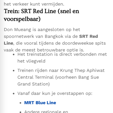
het verkeer kunt vermijden.
Trein: SRT Red Line (snel en
voorspelbaar)
Don Mueang is aangesloten op het
spoornetwerk van Bangkok via de
SRT Red
Line
, die vooral tijdens de doordeweekse spits
vaak de meest betrouwbare optie is.
Het treinstation is direct verbonden met
het vliegveld
Treinen rijden naar Krung Thep Aphiwat
Central Terminal (voorheen Bang Sue
Grand Station)
Vanaf daar kun je overstappen op:
MRT Blue Line
Andere regionale en