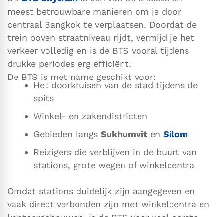
meest betrouwbare manieren om je door
centraal Bangkok te verplaatsen. Doordat de
trein boven straatniveau rijdt, vermijd je het
verkeer volledig en is de BTS vooral tijdens
drukke periodes erg efficiënt.
De BTS is met name geschikt voor:
Het doorkruisen van de stad tijdens de
spits
Winkel- en zakendistricten
Gebieden langs
Sukhumvit
en
Silom
Reizigers die verblijven in de buurt van
stations, grote wegen of winkelcentra
Omdat stations duidelijk zijn aangegeven en
vaak direct verbonden zijn met winkelcentra en