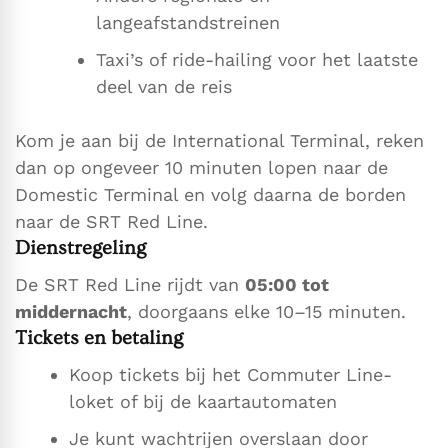
langeafstandstreinen
Taxi’s of ride-hailing voor het laatste
deel van de reis
Kom je aan bij de International Terminal, reken
dan op ongeveer 10 minuten lopen naar de
Domestic Terminal en volg daarna de borden
naar de SRT Red Line.
Dienstregeling
De SRT Red Line rijdt van
05:00 tot
middernacht
, doorgaans elke 10–15 minuten.
Tickets en betaling
Koop tickets bij het Commuter Line-
loket of bij de kaartautomaten
Je kunt wachtrijen overslaan door