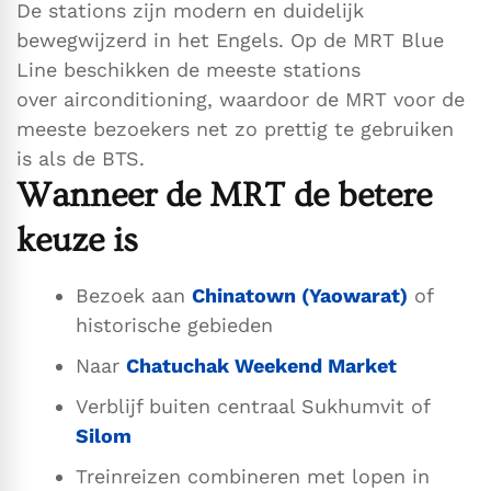
De stations zijn modern en duidelijk
bewegwijzerd in het Engels. Op de MRT Blue
Line beschikken de meeste stations
over airconditioning, waardoor de MRT voor de
meeste bezoekers net zo prettig te gebruiken
is als de BTS.
Wanneer de MRT de betere
keuze is
Bezoek aan
Chinatown (Yaowarat)
of
historische gebieden
Naar
Chatuchak Weekend Market
Verblijf buiten centraal Sukhumvit of
Silom
Treinreizen combineren met lopen in