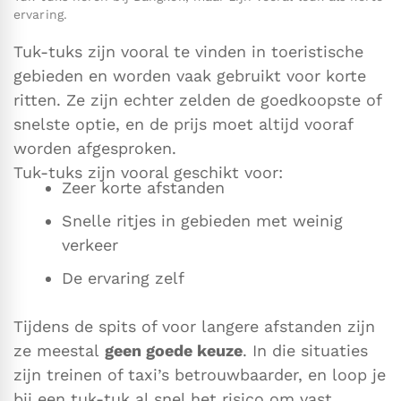
ervaring.
Tuk-tuks zijn vooral te vinden in toeristische
gebieden en worden vaak gebruikt voor korte
ritten. Ze zijn echter zelden de goedkoopste of
snelste optie, en de prijs moet altijd vooraf
worden afgesproken.
Tuk-tuks zijn vooral geschikt voor:
Zeer korte afstanden
Snelle ritjes in gebieden met weinig
verkeer
De ervaring zelf
Tijdens de spits of voor langere afstanden zijn
ze meestal
geen goede keuze
. In die situaties
zijn treinen of taxi’s betrouwbaarder, en loop je
bij een tuk-tuk al snel het risico om vast