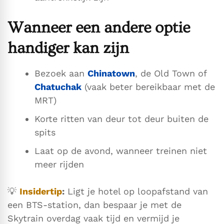
Wanneer een andere optie
handiger kan zijn
Bezoek aan
Chinatown
, de Old Town of
Chatuchak
(vaak beter bereikbaar met de
MRT)
Korte ritten van deur tot deur buiten de
spits
Laat op de avond, wanneer treinen niet
meer rijden
💡
Insidertip
:
Ligt je hotel op loopafstand van
een BTS-station, dan bespaar je met de
Skytrain overdag vaak tijd en vermijd je