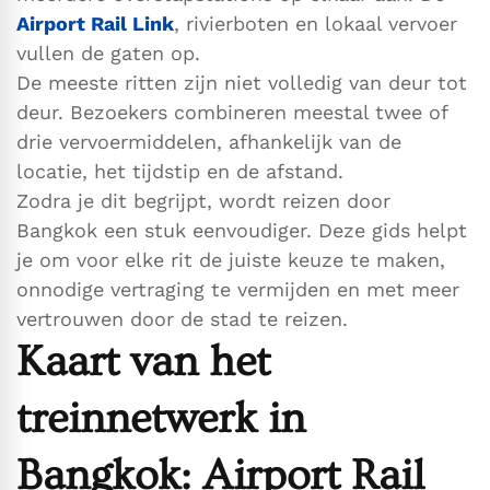
Airport Rail Link
, rivierboten en lokaal vervoer
vullen de gaten op.
De meeste ritten zijn niet volledig van deur tot
deur. Bezoekers combineren meestal twee of
drie vervoermiddelen, afhankelijk van de
locatie, het tijdstip en de afstand.
Zodra je dit begrijpt, wordt reizen door
Bangkok een stuk eenvoudiger. Deze gids helpt
je om voor elke rit de juiste keuze te maken,
onnodige vertraging te vermijden en met meer
vertrouwen door de stad te reizen.
Kaart van het
treinnetwerk in
Bangkok: Airport Rail