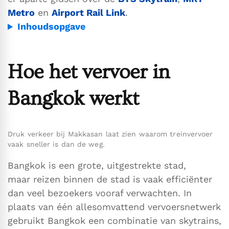
Metro
en
Airport Rail Link
.
Inhoudsopgave
Hoe het vervoer in
Bangkok werkt
Druk verkeer bij Makkasan laat zien waarom treinvervoer
vaak sneller is dan de weg.
Bangkok is een grote, uitgestrekte stad,
maar reizen binnen de stad is vaak efficiënter
dan veel bezoekers vooraf verwachten. In
plaats van één allesomvattend vervoersnetwerk
gebruikt Bangkok een combinatie van skytrains,