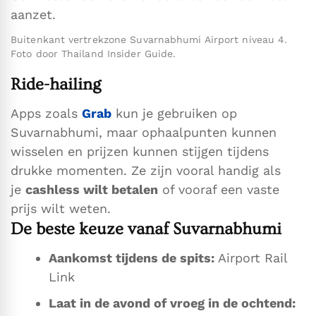
aanzet.
Buitenkant vertrekzone Suvarnabhumi Airport niveau 4.
Foto door Thailand Insider Guide.
Ride-hailing
Apps zoals
Grab
kun je gebruiken op
Suvarnabhumi, maar ophaalpunten kunnen
wisselen en prijzen kunnen stijgen tijdens
drukke momenten. Ze zijn vooral handig als
je
cashless wilt betalen
of vooraf een vaste
prijs wilt weten.
De beste keuze vanaf Suvarnabhumi
Aankomst tijdens de spits:
Airport Rail
Link
Laat in de avond of vroeg in de ochtend: