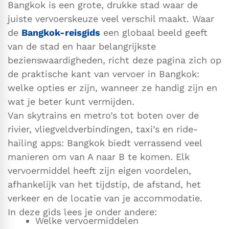
Bangkok is een grote, drukke stad waar de
juiste vervoerskeuze veel verschil maakt. Waar
de
Bangkok-reisgids
een globaal beeld geeft
van de stad en haar belangrijkste
bezienswaardigheden, richt deze pagina zich op
de praktische kant van vervoer in Bangkok:
welke opties er zijn, wanneer ze handig zijn en
wat je beter kunt vermijden.
Van skytrains en metro’s tot boten over de
rivier, vliegveldverbindingen, taxi’s en ride-
hailing apps: Bangkok biedt verrassend veel
manieren om van A naar B te komen. Elk
vervoermiddel heeft zijn eigen voordelen,
afhankelijk van het tijdstip, de afstand, het
verkeer en de locatie van je accommodatie.
In deze gids lees je onder andere:
Welke vervoermiddelen