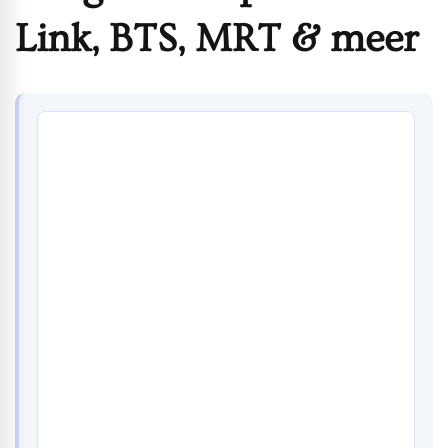
Link, BTS, MRT & meer