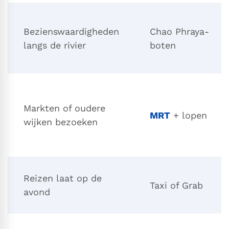
Bezienswaardigheden
Chao Phraya-
langs de rivier
boten
Markten of oudere
MRT
+ lopen
wijken bezoeken
Reizen laat op de
Taxi of Grab
avond