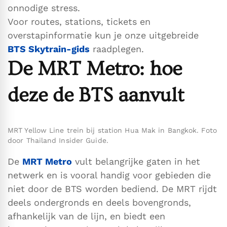
onnodige stress.
Voor routes, stations, tickets en
overstapinformatie kun je onze uitgebreide
BTS Skytrain-gids
raadplegen.
De MRT Metro: hoe
deze de BTS aanvult
MRT Yellow Line trein bij station Hua Mak in Bangkok. Foto
door Thailand Insider Guide.
De
MRT Metro
vult belangrijke gaten in het
netwerk en is vooral handig voor gebieden die
niet door de BTS worden bediend. De MRT rijdt
deels ondergronds en deels bovengronds,
afhankelijk van de lijn, en biedt een