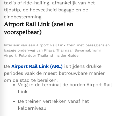
taxi’s of ride-hailing, afhankelijk van het
tijdstip, de hoeveelheid bagage en de
eindbestemming.
Airport Rail Link (snel en
voorspelbaar)
Interieur van een Airport Rail Link trein met passagiers en
bagage onderweg van Phaya Thai naar Suvarnabhumi
Airport. Foto door Thailand Insider Guide.
De
Airport Rail Link (ARL)
is tijdens drukke
periodes vaak de meest betrouwbare manier
om de stad te bereiken.
Volg in de terminal de borden Airport Rail
Link
De treinen vertrekken vanaf het
kelderniveau