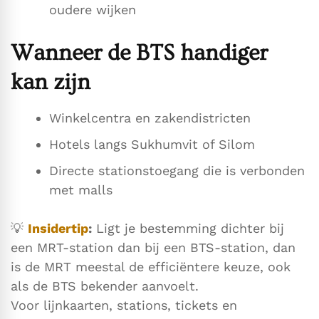
oudere wijken
Wanneer de BTS handiger
kan zijn
Winkelcentra en zakendistricten
Hotels langs Sukhumvit of Silom
Directe stationstoegang die is verbonden
met malls
💡
Insidertip
:
Ligt je bestemming dichter bij
een MRT-station dan bij een BTS-station, dan
is de MRT meestal de efficiëntere keuze, ook
als de BTS bekender aanvoelt.
Voor lijnkaarten, stations, tickets en