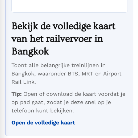
Bekijk de volledige kaart
van het railvervoer in
Bangkok
Toont alle belangrijke treinlijnen in
Bangkok, waaronder BTS, MRT en Airport
Rail Link.
Tip:
Open of download de kaart voordat je
op pad gaat, zodat je deze snel op je
telefoon kunt bekijken.
Open de volledige kaart