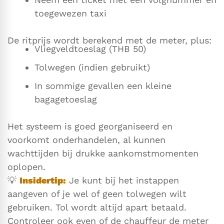
toegewezen taxi
De ritprijs wordt berekend met de meter, plus:
Vliegveldtoeslag (THB 50)
Tolwegen (indien gebruikt)
In sommige gevallen een kleine
bagagetoeslag
Het systeem is goed georganiseerd en
voorkomt onderhandelen, al kunnen
wachttijden bij drukke aankomstmomenten
oplopen.
💡
Insidertip:
Je kunt bij het instappen
aangeven of je wel of geen tolwegen wilt
gebruiken. Tol wordt altijd apart betaald.
Controleer ook even of de chauffeur de meter