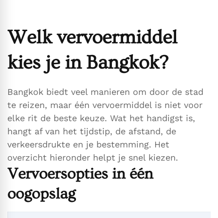
Welk vervoermiddel
kies je in Bangkok?
Bangkok biedt veel manieren om door de stad
te reizen, maar één vervoermiddel is niet voor
elke rit de beste keuze. Wat het handigst is,
hangt af van het tijdstip, de afstand, de
verkeersdrukte en je bestemming. Het
overzicht hieronder helpt je snel kiezen.
Vervoersopties in één
oogopslag