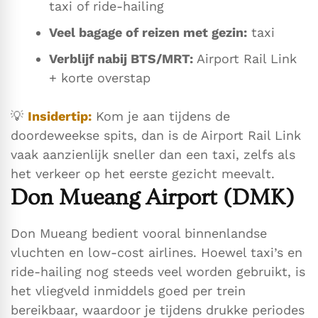
taxi of ride-hailing
Veel bagage of reizen met gezin:
taxi
Verblijf nabij BTS/MRT:
Airport Rail Link
+ korte overstap
💡
Insidertip:
Kom je aan tijdens de
doordeweekse spits, dan is de Airport Rail Link
vaak aanzienlijk sneller dan een taxi, zelfs als
het verkeer op het eerste gezicht meevalt.
Don Mueang Airport (DMK)
Don Mueang bedient vooral binnenlandse
vluchten en low-cost airlines. Hoewel taxi’s en
ride-hailing nog steeds veel worden gebruikt, is
het vliegveld inmiddels goed per trein
bereikbaar, waardoor je tijdens drukke periodes