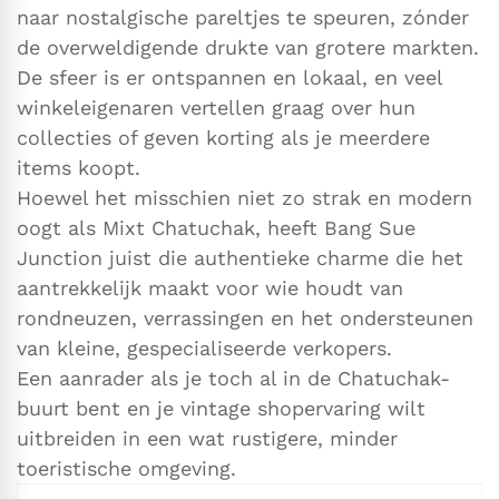
naar nostalgische pareltjes te speuren, zónder
de overweldigende drukte van grotere markten.
De sfeer is er ontspannen en lokaal, en veel
winkeleigenaren vertellen graag over hun
collecties of geven korting als je meerdere
items koopt.
Hoewel het misschien niet zo strak en modern
oogt als Mixt Chatuchak, heeft Bang Sue
Junction juist die authentieke charme die het
aantrekkelijk maakt voor wie houdt van
rondneuzen, verrassingen en het ondersteunen
van kleine, gespecialiseerde verkopers.
Een aanrader als je toch al in de Chatuchak-
buurt bent en je vintage shopervaring wilt
uitbreiden in een wat rustigere, minder
toeristische omgeving.