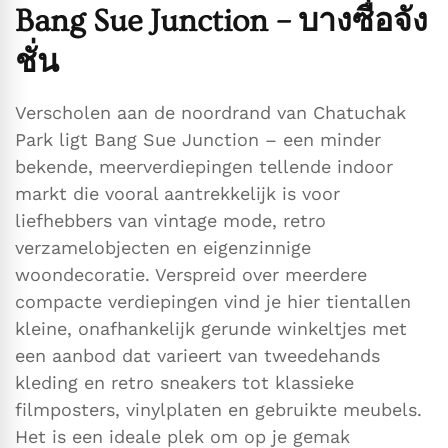
Bang Sue Junction – บางซื่อจัง
ชั่น
Verscholen aan de noordrand van Chatuchak
Park ligt Bang Sue Junction – een minder
bekende, meerverdiepingen tellende indoor
markt die vooral aantrekkelijk is voor
liefhebbers van vintage mode, retro
verzamelobjecten en eigenzinnige
woondecoratie. Verspreid over meerdere
compacte verdiepingen vind je hier tientallen
kleine, onafhankelijk gerunde winkeltjes met
een aanbod dat varieert van tweedehands
kleding en retro sneakers tot klassieke
filmposters, vinylplaten en gebruikte meubels.
Het is een ideale plek om op je gemak