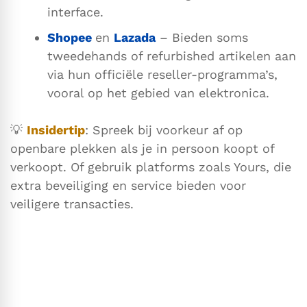
interface.
Shopee
en
Lazada
– Bieden soms
tweedehands of refurbished artikelen aan
via hun officiële reseller-programma’s,
vooral op het gebied van elektronica.
💡
Insidertip
: Spreek bij voorkeur af op
openbare plekken als je in persoon koopt of
verkoopt. Of gebruik platforms zoals Yours, die
extra beveiliging en service bieden voor
veiligere transacties.