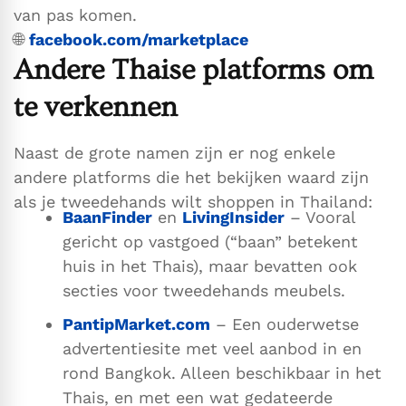
van pas komen.
🌐
facebook.com/marketplace
Andere Thaise platforms om
te verkennen
Naast de grote namen zijn er nog enkele
andere platforms die het bekijken waard zijn
als je tweedehands wilt shoppen in Thailand:
BaanFinder
en
LivingInsider
– Vooral
gericht op vastgoed (“baan” betekent
huis in het Thais), maar bevatten ook
secties voor tweedehands meubels.
PantipMarket.com
– Een ouderwetse
advertentiesite met veel aanbod in en
rond Bangkok. Alleen beschikbaar in het
Thais, en met een wat gedateerde