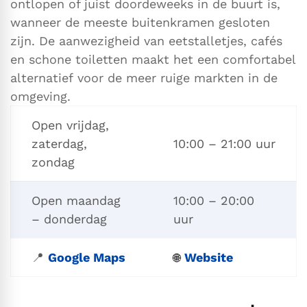
ontlopen of juist doordeweeks in de buurt is,
wanneer de meeste buitenkramen gesloten
zijn. De aanwezigheid van eetstalletjes, cafés
en schone toiletten maakt het een comfortabel
alternatief voor de meer ruige markten in de
omgeving.
Open vrijdag,
zaterdag,
10:00 – 21:00 uur
zondag
Open maandag
10:00 – 20:00
– donderdag
uur
📍
Google Maps
Website
🌐