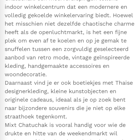
indoor winkelcentrum dat een modernere en
volledig gekoelde winkelervaring biedt. Hoewel
het misschien niet dezelfde chaotische charme
heeft als de openluchtmarkt, is het een fijne
plek om even af te koelen en op je gemak te
snuffelen tussen een zorgvuldig geselecteerd
aanbod van retro mode, vintage geïnspireerde
kleding, handgemaakte accessoires en
woondecoratie.
Daarnaast vind je er ook boetiekjes met Thaise
designerkleding, kleine kunstobjecten en
originele cadeaus, ideaal als je op zoek bent
naar bijzondere souvenirs die je niet op elke
straathoek tegenkomt.
Mixt Chatuchak is vooral handig voor wie de
drukte en hitte van de weekendmarkt wil