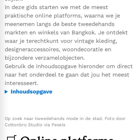
In deze gids starten we met de meest
praktische online platforms, waarna we je
meenemen langs de beste tweedehands
markten en winkels van Bangkok. Je ontdekt
waar je terechtkunt voor vintage kleding,
designeraccessoires, woondecoratie en
bijzondere verzamelobjecten.
Gebruik de inhoudsopgave hieronder om direct
naar het onderdeel te gaan dat jou het meest
interesseert.
Inhoudsopgave
Op zoek naar tweedehands mode in de stad. Foto door
Cottonbro Studio via Pexels