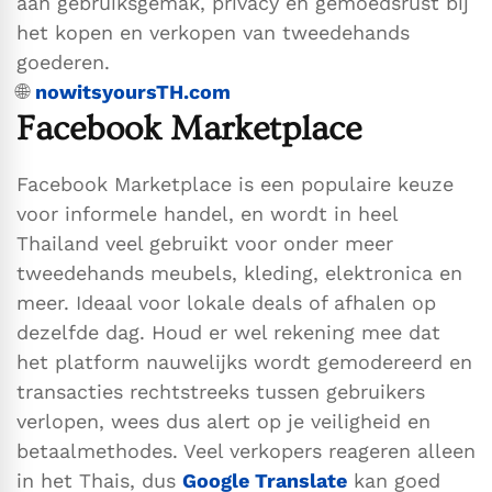
aan gebruiksgemak, privacy en gemoedsrust bij
het kopen en verkopen van tweedehands
goederen.
🌐
nowitsyoursTH.com
Facebook Marketplace
Facebook Marketplace is een populaire keuze
voor informele handel, en wordt in heel
Thailand veel gebruikt voor onder meer
tweedehands meubels, kleding, elektronica en
meer. Ideaal voor lokale deals of afhalen op
dezelfde dag. Houd er wel rekening mee dat
het platform nauwelijks wordt gemodereerd en
transacties rechtstreeks tussen gebruikers
verlopen, wees dus alert op je veiligheid en
betaalmethodes. Veel verkopers reageren alleen
in het Thais, dus
Google Translate
kan goed