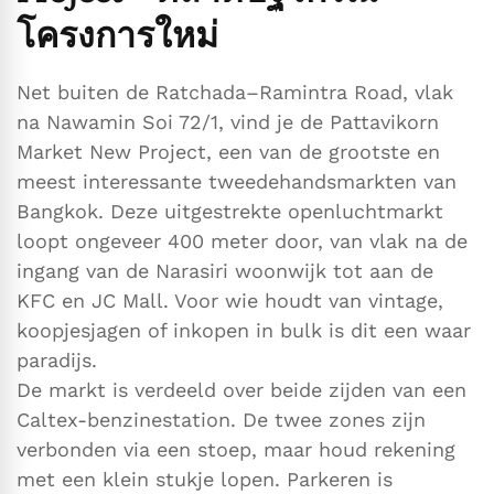
โครงการใหม่
Net buiten de Ratchada–Ramintra Road, vlak
na Nawamin Soi 72/1, vind je de Pattavikorn
Market New Project, een van de grootste en
meest interessante tweedehandsmarkten van
Bangkok. Deze uitgestrekte openluchtmarkt
loopt ongeveer 400 meter door, van vlak na de
ingang van de Narasiri woonwijk tot aan de
KFC en JC Mall. Voor wie houdt van vintage,
koopjesjagen of inkopen in bulk is dit een waar
paradijs.
De markt is verdeeld over beide zijden van een
Caltex-benzinestation. De twee zones zijn
verbonden via een stoep, maar houd rekening
met een klein stukje lopen. Parkeren is