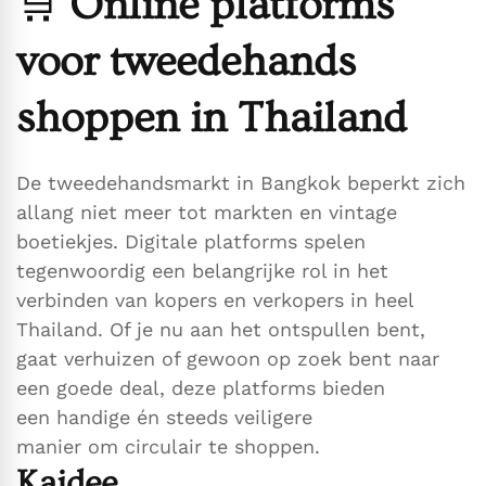
🛒
Online platforms
voor tweedehands
shoppen in Thailand
De tweedehandsmarkt in Bangkok beperkt zich
allang niet meer tot markten en vintage
boetiekjes. Digitale platforms spelen
tegenwoordig een belangrijke rol in het
verbinden van kopers en verkopers in heel
Thailand. Of je nu aan het ontspullen bent,
gaat verhuizen of gewoon op zoek bent naar
een goede deal, deze platforms bieden
een handige én steeds veiligere
manier om circulair te shoppen.
Kaidee