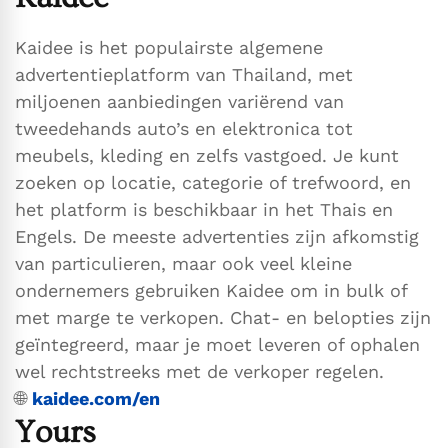
Kaidee is het populairste algemene
advertentieplatform van Thailand, met
miljoenen aanbiedingen variërend van
tweedehands auto’s en elektronica tot
meubels, kleding en zelfs vastgoed. Je kunt
zoeken op locatie, categorie of trefwoord, en
het platform is beschikbaar in het Thais en
Engels. De meeste advertenties zijn afkomstig
van particulieren, maar ook veel kleine
ondernemers gebruiken Kaidee om in bulk of
met marge te verkopen. Chat- en belopties zijn
geïntegreerd, maar je moet leveren of ophalen
wel rechtstreeks met de verkoper regelen.
🌐
kaidee.com/en
Yours