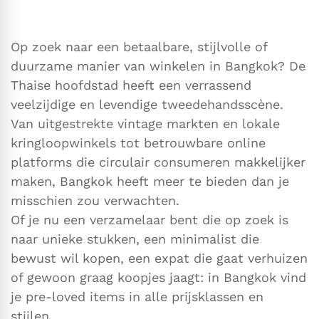
Op zoek naar een betaalbare, stijlvolle of
duurzame manier van winkelen in Bangkok? De
Thaise hoofdstad heeft een verrassend
veelzijdige en levendige tweedehandsscène.
Van uitgestrekte vintage markten en lokale
kringloopwinkels tot betrouwbare online
platforms die circulair consumeren makkelijker
maken, Bangkok heeft meer te bieden dan je
misschien zou verwachten.
Of je nu een verzamelaar bent die op zoek is
naar unieke stukken, een minimalist die
bewust wil kopen, een expat die gaat verhuizen
of gewoon graag koopjes jaagt: in Bangkok vind
je pre-loved items in alle prijsklassen en
stijlen.