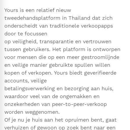
Yours is een relatief nieuw
tweedehandsplatform in Thailand dat zich
onderscheidt van traditionele verkoopapps
door te focussen
op veiligheid, transparantie en vertrouwen
tussen gebruikers. Het platform is ontworpen
voor mensen die op een meer gestroomlijnde
en veilige manier gebruikte spullen willen
kopen of verkopen. Yours biedt geverifieerde
accounts, veilige
betalingsverwerking en bezorging aan huis,
waardoor veel van de ongemakken en
onzekerheden van peer-to-peer-verkoop
worden weggenomen.
Of je nu je huis aan het opruimen bent, gaat
verhuizen of gewoon op zoek bent naar een