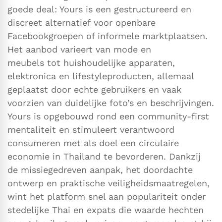
goede deal: Yours is een gestructureerd en
discreet alternatief voor openbare
Facebookgroepen of informele marktplaatsen.
Het aanbod varieert van mode en
meubels tot huishoudelijke apparaten,
elektronica en lifestyleproducten, allemaal
geplaatst door echte gebruikers en vaak
voorzien van duidelijke foto’s en beschrijvingen.
Yours is opgebouwd rond een community-first
mentaliteit en stimuleert verantwoord
consumeren met als doel een circulaire
economie in Thailand te bevorderen. Dankzij
de missiegedreven aanpak, het doordachte
ontwerp en praktische veiligheidsmaatregelen,
wint het platform snel aan populariteit onder
stedelijke Thai en expats die waarde hechten