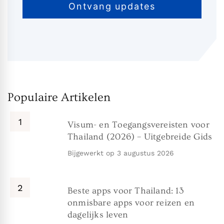
Populaire Artikelen
Visum- en Toegangsvereisten voor
Thailand (2026) – Uitgebreide Gids
Bijgewerkt op
3 augustus 2026
Beste apps voor Thailand: 13
onmisbare apps voor reizen en
dagelijks leven