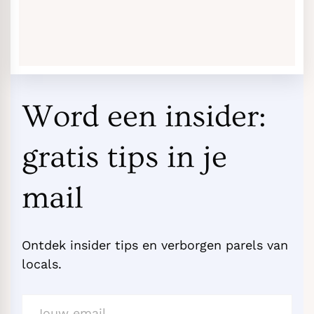
Word een insider:
gratis tips in je
mail
Ontdek insider tips en verborgen parels van
locals.