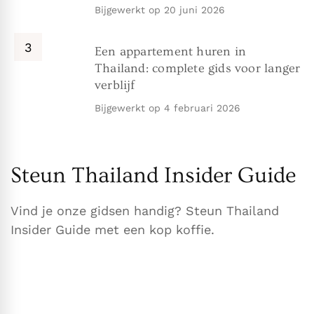
Bijgewerkt op
20 juni 2026
Een appartement huren in
Thailand: complete gids voor langer
verblijf
Bijgewerkt op
4 februari 2026
Steun Thailand Insider Guide
Vind je onze gidsen handig? Steun Thailand
Insider Guide met een kop koffie.