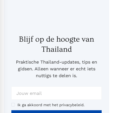
Blijf op de hoogte van
Thailand
Praktische Thailand-updates, tips en
gidsen. Alleen wanneer er echt iets
nuttigs te delen is.
Ik ga akkoord met het privacybeleid.