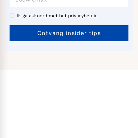
Ik ga akkoord met het privacybeleid.