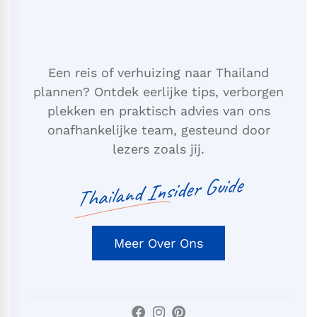
Een reis of verhuizing naar Thailand
plannen? Ontdek eerlijke tips, verborgen
plekken en praktisch advies van ons
onafhankelijke team, gesteund door
lezers zoals jij.
Thailand Insider Guide
Meer Over Ons