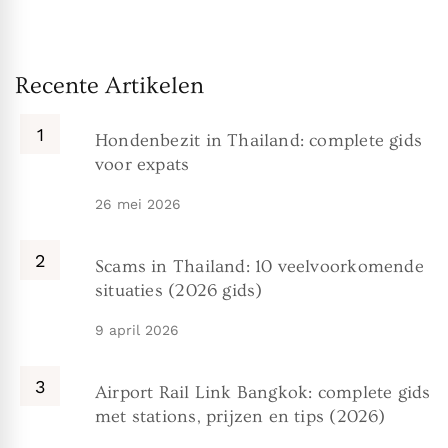
Recente Artikelen
Hondenbezit in Thailand: complete gids
voor expats
26 mei 2026
Scams in Thailand: 10 veelvoorkomende
situaties (2026 gids)
9 april 2026
Airport Rail Link Bangkok: complete gids
met stations, prijzen en tips (2026)