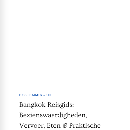
BESTEMMINGEN
Bangkok Reisgids:
Bezienswaardigheden,
Vervoer, Eten & Praktische