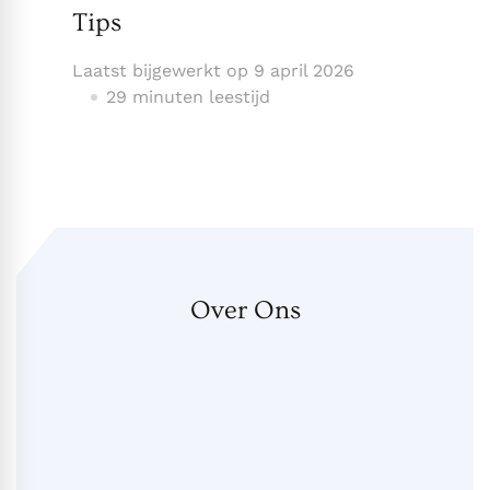
Tips
Laatst bijgewerkt op
9 april 2026
29 minuten leestijd
Over Ons