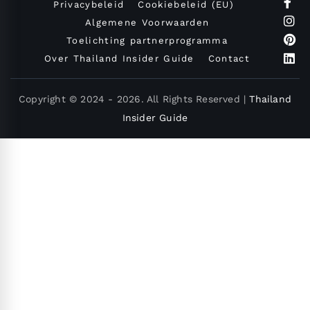
Privacybeleid
Cookiebeleid (EU)
Algemene Voorwaarden
Toelichting partnerprogramma
Over Thailand Insider Guide
Contact
Copyright © 2024 - 2026. All Rights Reserved |
Thailand
Insider Guide