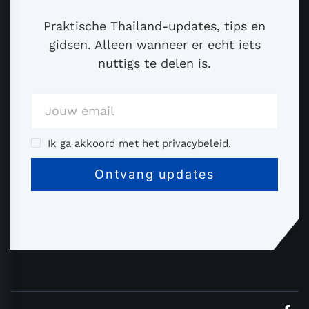
Praktische Thailand-updates, tips en
gidsen. Alleen wanneer er echt iets
nuttigs te delen is.
Ik ga akkoord met het privacybeleid.