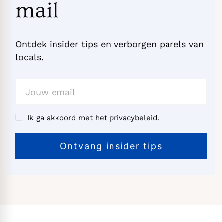
mail
Ontdek insider tips en verborgen parels van
locals.
Ik ga akkoord met het privacybeleid.