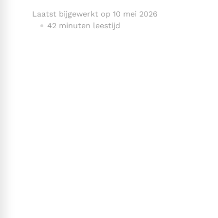
Laatst bijgewerkt op
10 mei 2026
42 minuten leestijd