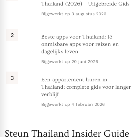
Thailand (2026) – Uitgebreide Gids
Bijgewerkt op
3 augustus 2026
Beste apps voor Thailand: 13
onmisbare apps voor reizen en
dagelijks leven
Bijgewerkt op
20 juni 2026
Een appartement huren in
Thailand: complete gids voor langer
verblijf
Bijgewerkt op
4 februari 2026
Steun Thailand Insider Guide