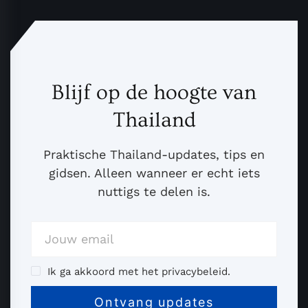
Blijf op de hoogte van
Thailand
Praktische Thailand-updates, tips en
gidsen. Alleen wanneer er echt iets
nuttigs te delen is.
Ik ga akkoord met het privacybeleid.