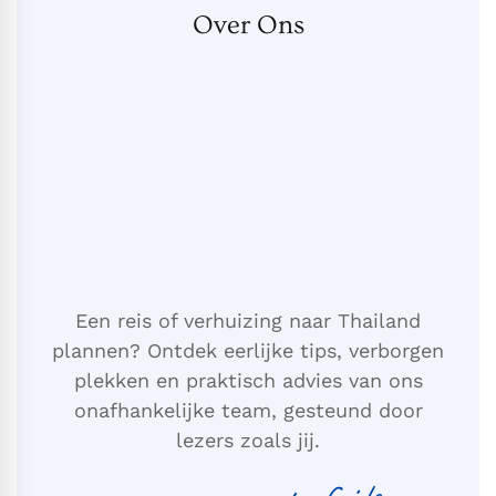
Over Ons
Een reis of verhuizing naar Thailand
plannen? Ontdek eerlijke tips, verborgen
plekken en praktisch advies van ons
onafhankelijke team, gesteund door
lezers zoals jij.