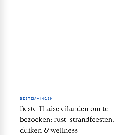
BESTEMMINGEN
Beste Thaise eilanden om te
bezoeken: rust, strandfeesten,
duiken & wellness