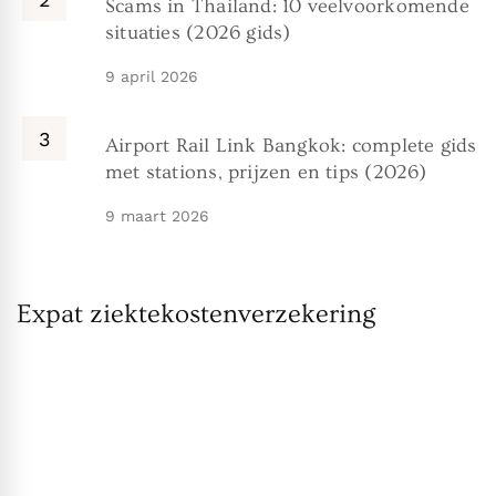
Scams in Thailand: 10 veelvoorkomende
situaties (2026 gids)
9 april 2026
Airport Rail Link Bangkok: complete gids
met stations, prijzen en tips (2026)
9 maart 2026
Expat ziektekostenverzekering