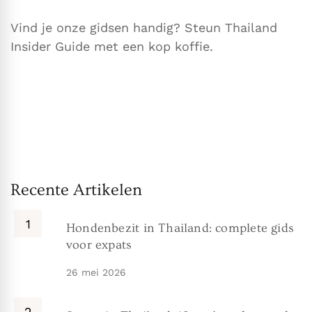
Vind je onze gidsen handig? Steun Thailand
Insider Guide met een kop koffie.
Recente Artikelen
Hondenbezit in Thailand: complete gids
voor expats
26 mei 2026