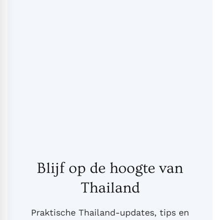
Blijf op de hoogte van
Thailand
Praktische Thailand-updates, tips en