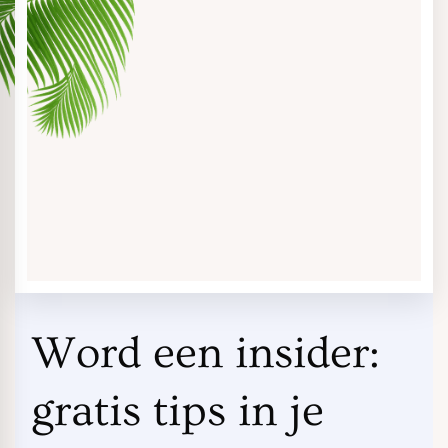
Word een insider:
gratis tips in je