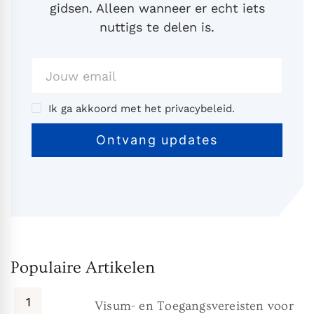
gidsen. Alleen wanneer er echt iets
nuttigs te delen is.
Ik ga akkoord met het privacybeleid.
Populaire Artikelen
Visum- en Toegangsvereisten voor