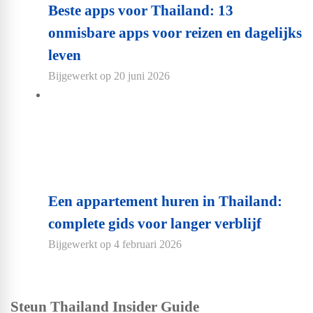
Beste apps voor Thailand: 13
onmisbare apps voor reizen en dagelijks
leven
Bijgewerkt op
20 juni 2026
Een appartement huren in Thailand:
complete gids voor langer verblijf
Bijgewerkt op
4 februari 2026
Steun Thailand Insider Guide