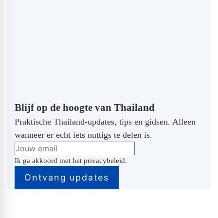
Blijf op de hoogte van Thailand
Praktische Thailand-updates, tips en gidsen. Alleen
wanneer er echt iets nuttigs te delen is.
Ik ga akkoord met het privacybeleid.