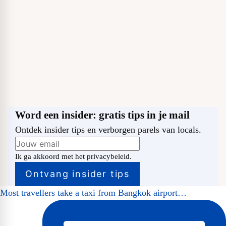
Word een insider: gratis tips in je mail
Ontdek insider tips en verborgen parels van locals.
Ik ga akkoord met het privacybeleid.
Most travellers take a taxi from Bangkok airport…