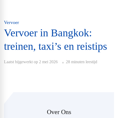
Vervoer
Vervoer in Bangkok:
treinen, taxi’s en reistips
Laatst bijgewerkt op
2 mei 2026
28 minuten leestijd
Over Ons