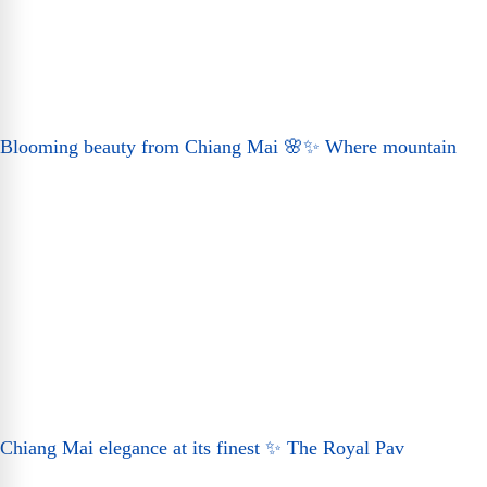
Blooming beauty from Chiang Mai 🌸✨ Where mountain
Chiang Mai elegance at its finest ✨ The Royal Pav