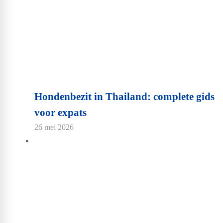
Hondenbezit in Thailand: complete gids
voor expats
26 mei 2026