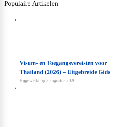
Populaire Artikelen
Visum- en Toegangsvereisten voor
Thailand (2026) – Uitgebreide Gids
Bijgewerkt op
3 augustus 2026