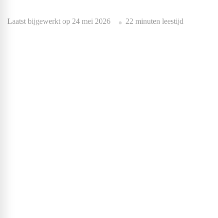
Laatst bijgewerkt op
24 mei 2026
22 minuten leestijd