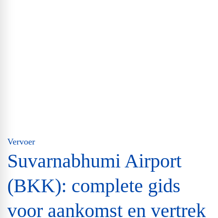
Vervoer
Suvarnabhumi Airport
(BKK): complete gids
voor aankomst en vertrek