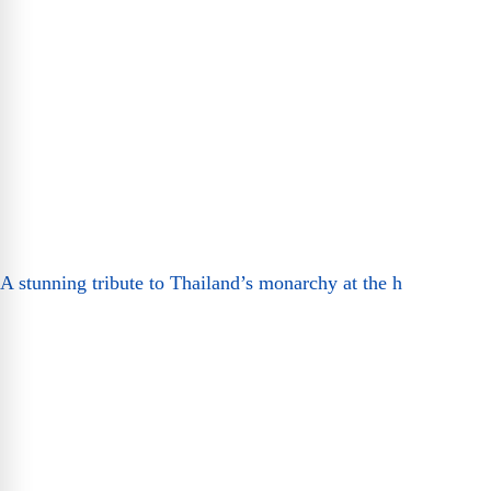
A stunning tribute to Thailand’s monarchy at the h