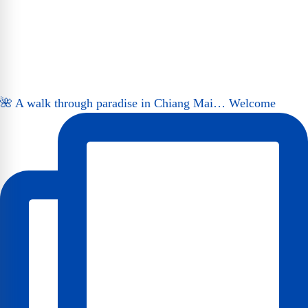
🌺 A walk through paradise in Chiang Mai… Welcome