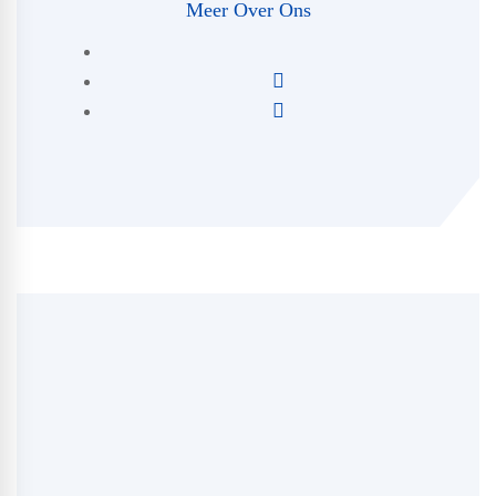
Meer Over Ons