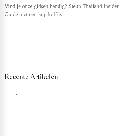
Vind je onze gidsen handig? Steun Thailand Insider
Guide met een kop koffie.
Recente Artikelen