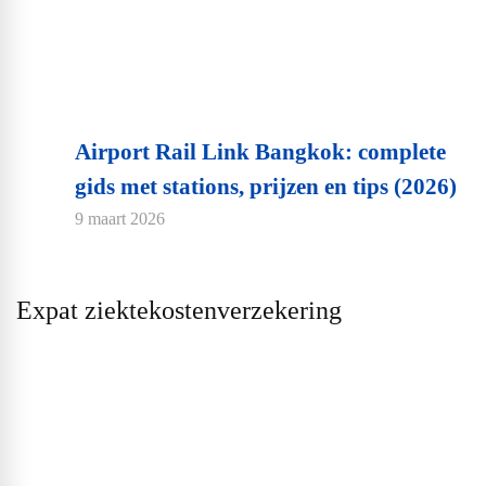
Airport Rail Link Bangkok: complete
gids met stations, prijzen en tips (2026)
9 maart 2026
Expat ziektekostenverzekering