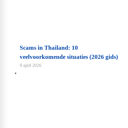
Scams in Thailand: 10
veelvoorkomende situaties (2026 gids)
9 april 2026