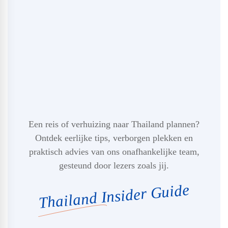
Een reis of verhuizing naar Thailand plannen?
Ontdek eerlijke tips, verborgen plekken en
praktisch advies van ons onafhankelijke team,
gesteund door lezers zoals jij.
Thailand Insider Guide