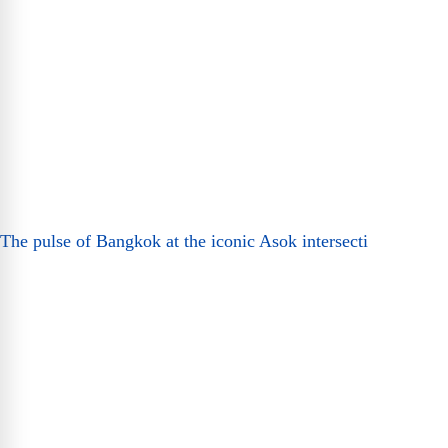
The pulse of Bangkok at the iconic Asok intersecti