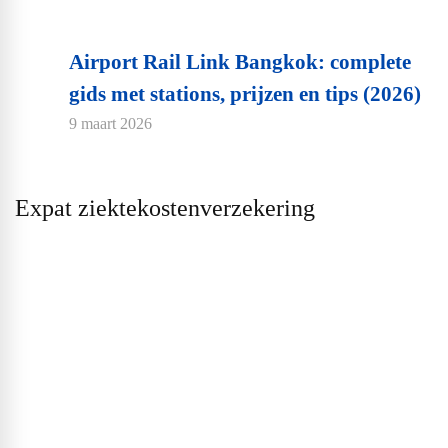
Airport Rail Link Bangkok: complete
gids met stations, prijzen en tips (2026)
9 maart 2026
Expat ziektekostenverzekering