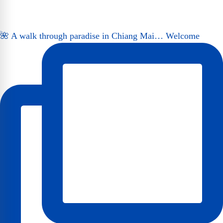
🌺 A walk through paradise in Chiang Mai… Welcome