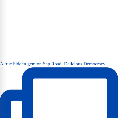
A true hidden gem on Sap Road: Delicious Democracy