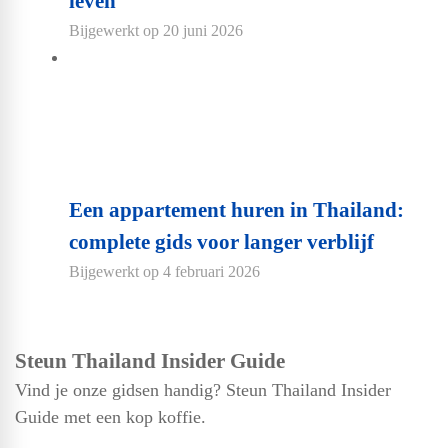
leven
Bijgewerkt op
20 juni 2026
Een appartement huren in Thailand:
complete gids voor langer verblijf
Bijgewerkt op
4 februari 2026
Steun Thailand Insider Guide
Vind je onze gidsen handig? Steun Thailand Insider
Guide met een kop koffie.