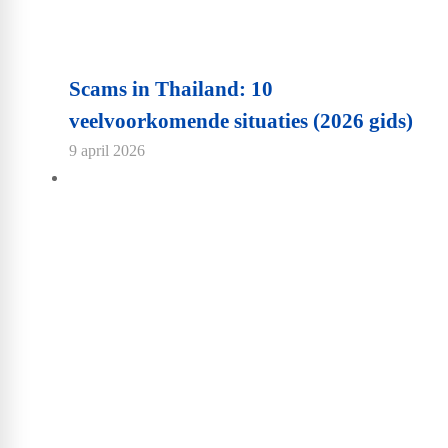
Scams in Thailand: 10
veelvoorkomende situaties (2026 gids)
9 april 2026