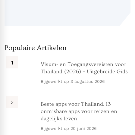
Populaire Artikelen
Visum- en Toegangsvereisten voor
Thailand (2026) – Uitgebreide Gids
Bijgewerkt op
3 augustus 2026
Beste apps voor Thailand: 13
onmisbare apps voor reizen en
dagelijks leven
Bijgewerkt op
20 juni 2026