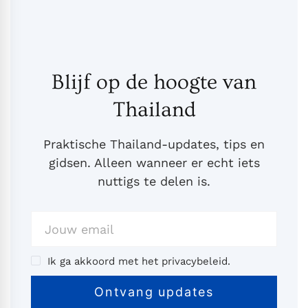
Blijf op de hoogte van
Thailand
Praktische Thailand-updates, tips en
gidsen. Alleen wanneer er echt iets
nuttigs te delen is.
Ik ga akkoord met het privacybeleid.