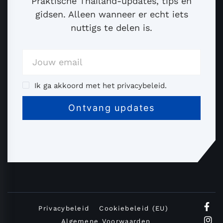
Praktische Thailand-updates, tips en
gidsen. Alleen wanneer er echt iets
nuttigs te delen is.
Ik ga akkoord met het privacybeleid.
Privacybeleid
Cookiebeleid (EU)
Algemene Voorwaarden