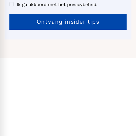
Ik ga akkoord met het privacybeleid.