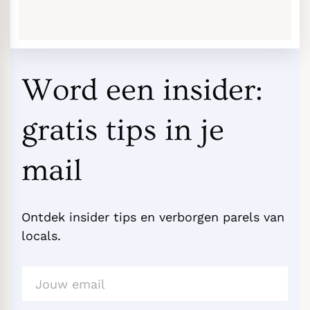
Word een insider:
gratis tips in je
mail
Ontdek insider tips en verborgen parels van
locals.