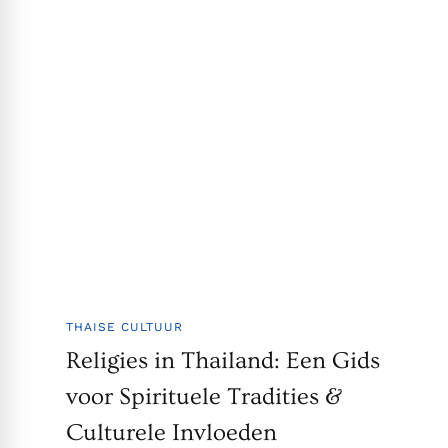
THAISE CULTUUR
Religies in Thailand: Een Gids
voor Spirituele Tradities &
Culturele Invloeden