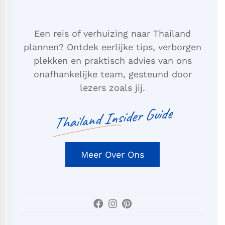
Een reis of verhuizing naar Thailand
plannen? Ontdek eerlijke tips, verborgen
plekken en praktisch advies van ons
onafhankelijke team, gesteund door
lezers zoals jij.
Thailand Insider Guide
Meer Over Ons