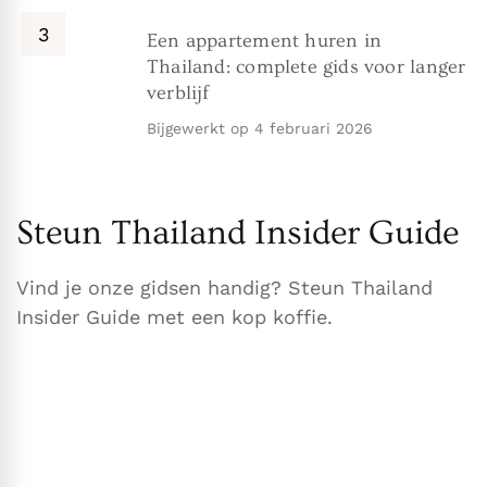
Een appartement huren in
Thailand: complete gids voor langer
verblijf
Bijgewerkt op
4 februari 2026
Steun Thailand Insider Guide
Vind je onze gidsen handig? Steun Thailand
Insider Guide met een kop koffie.