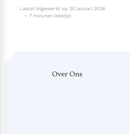
Laatst bijgewerkt op
20 januari 2026
7 minuten leestijd
Over Ons