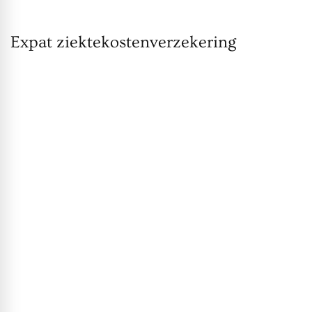
Expat ziektekostenverzekering