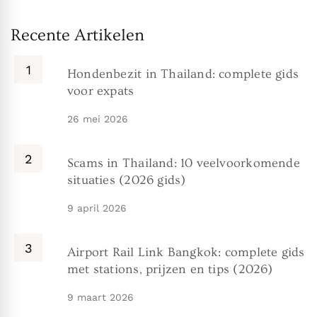
Recente Artikelen
Hondenbezit in Thailand: complete gids
voor expats
26 mei 2026
Scams in Thailand: 10 veelvoorkomende
situaties (2026 gids)
9 april 2026
Airport Rail Link Bangkok: complete gids
met stations, prijzen en tips (2026)
9 maart 2026