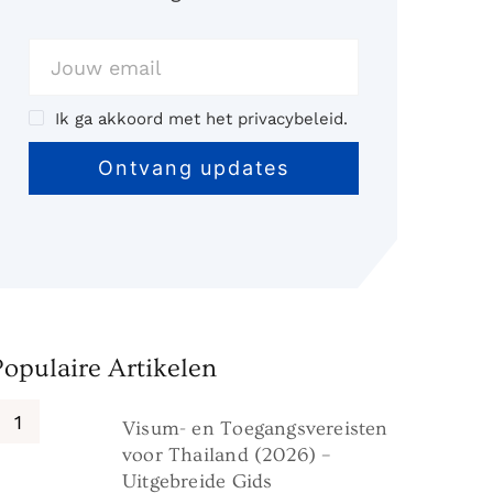
Ik ga akkoord met het privacybeleid.
Populaire Artikelen
Visum- en Toegangsvereisten
voor Thailand (2026) –
Uitgebreide Gids