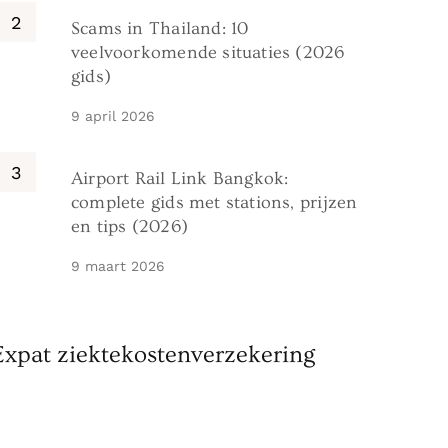
Scams in Thailand: 10
veelvoorkomende situaties (2026
gids)
9 april 2026
Airport Rail Link Bangkok:
complete gids met stations, prijzen
en tips (2026)
9 maart 2026
Expat ziektekostenverzekering