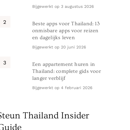
Bijgewerkt op
3 augustus 2026
Beste apps voor Thailand: 13
onmisbare apps voor reizen
en dagelijks leven
Bijgewerkt op
20 juni 2026
Een appartement huren in
Thailand: complete gids voor
langer verblijf
Bijgewerkt op
4 februari 2026
Steun Thailand Insider
Guide