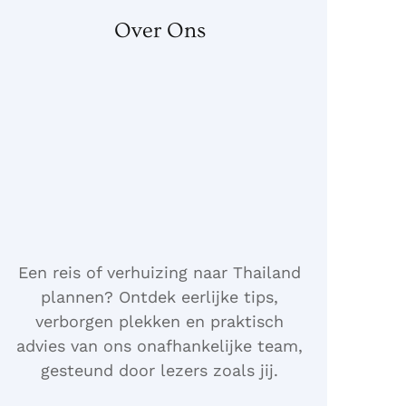
Over Ons
Een reis of verhuizing naar Thailand
plannen? Ontdek eerlijke tips,
verborgen plekken en praktisch
advies van ons onafhankelijke team,
gesteund door lezers zoals jij.