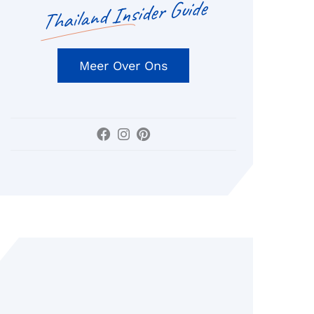
Thailand Insider Guide
Meer Over Ons