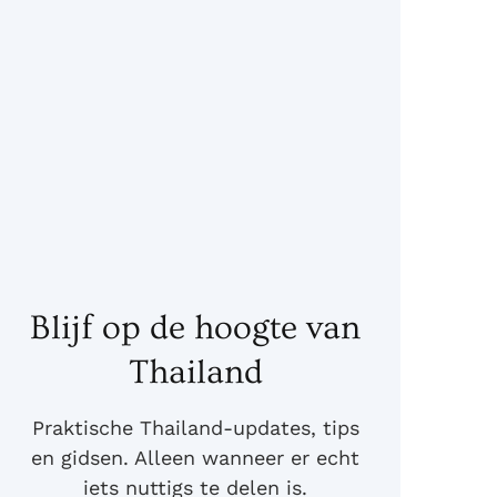
Blijf op de hoogte van
Thailand
Praktische Thailand-updates, tips
en gidsen. Alleen wanneer er echt
iets nuttigs te delen is.