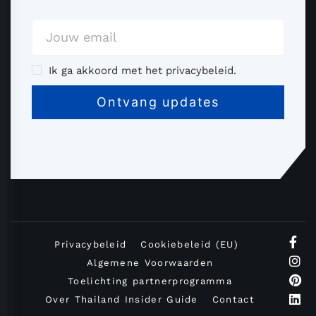
Ik ga akkoord met het privacybeleid.
Privacybeleid
Cookiebeleid (EU)
Algemene Voorwaarden
Toelichting partnerprogramma
Over Thailand Insider Guide
Contact