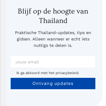
Blijf op de hoogte van
Thailand
Praktische Thailand-updates, tips en
gidsen. Alleen wanneer er echt iets
nuttigs te delen is.
Ik ga akkoord met het privacybeleid.