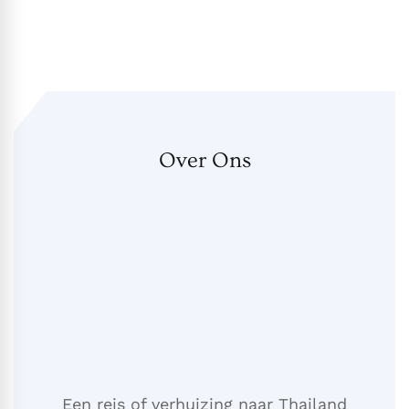
Over Ons
Een reis of verhuizing naar Thailand