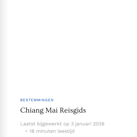
BESTEMMINGEN
Chiang Mai Reisgids
Laatst bijgewerkt op
3 januari 2026
18 minuten leestijd