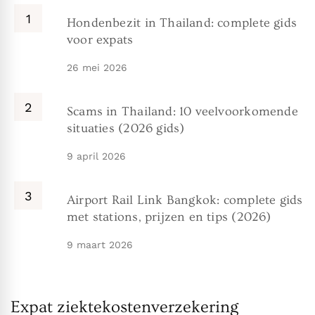
Hondenbezit in Thailand: complete gids
voor expats
26 mei 2026
Scams in Thailand: 10 veelvoorkomende
situaties (2026 gids)
9 april 2026
Airport Rail Link Bangkok: complete gids
met stations, prijzen en tips (2026)
9 maart 2026
Expat ziektekostenverzekering