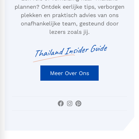
plannen? Ontdek eerlijke tips, verborgen
plekken en praktisch advies van ons
onafhankelijke team, gesteund door
lezers zoals jij.
Thailand Insider Guide
Meer Over Ons