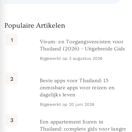
Populaire Artikelen
Visum- en Toegangsvereisten voor
Thailand (2026) – Uitgebreide Gids
Bijgewerkt op
3 augustus 2026
Beste apps voor Thailand: 13
onmisbare apps voor reizen en
dagelijks leven
Bijgewerkt op
20 juni 2026
Een appartement huren in
Thailand: complete gids voor langer