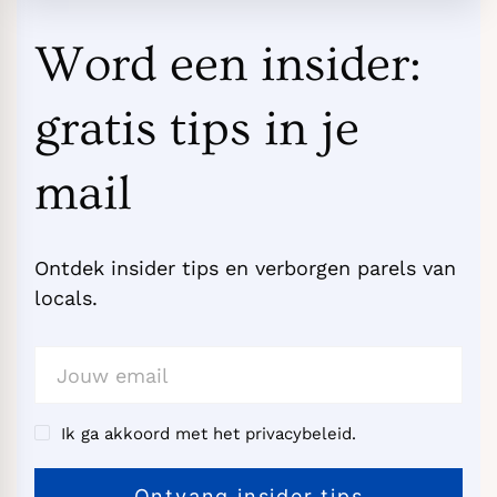
Word een insider:
gratis tips in je
mail
Ontdek insider tips en verborgen parels van
locals.
Ik ga akkoord met het privacybeleid.