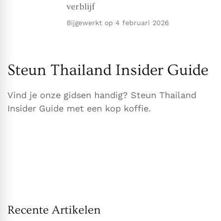
verblijf
Bijgewerkt op
4 februari 2026
Steun Thailand Insider Guide
Vind je onze gidsen handig? Steun Thailand
Insider Guide met een kop koffie.
Recente Artikelen