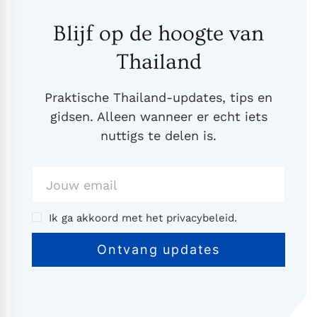
Blijf op de hoogte van
Thailand
Praktische Thailand-updates, tips en
gidsen. Alleen wanneer er echt iets
nuttigs te delen is.
Ik ga akkoord met het privacybeleid.