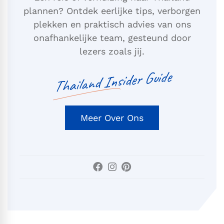
plannen? Ontdek eerlijke tips, verborgen
plekken en praktisch advies van ons
onafhankelijke team, gesteund door
lezers zoals jij.
Thailand Insider Guide
Meer Over Ons