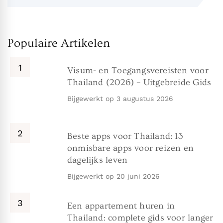
Populaire Artikelen
Visum- en Toegangsvereisten voor
Thailand (2026) – Uitgebreide Gids
Bijgewerkt op
3 augustus 2026
Beste apps voor Thailand: 13
onmisbare apps voor reizen en
dagelijks leven
Bijgewerkt op
20 juni 2026
Een appartement huren in
Thailand: complete gids voor langer