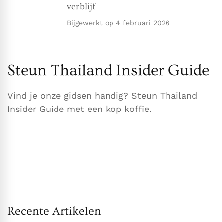
verblijf
Bijgewerkt op
4 februari 2026
Steun Thailand Insider Guide
Vind je onze gidsen handig? Steun Thailand
Insider Guide met een kop koffie.
Recente Artikelen