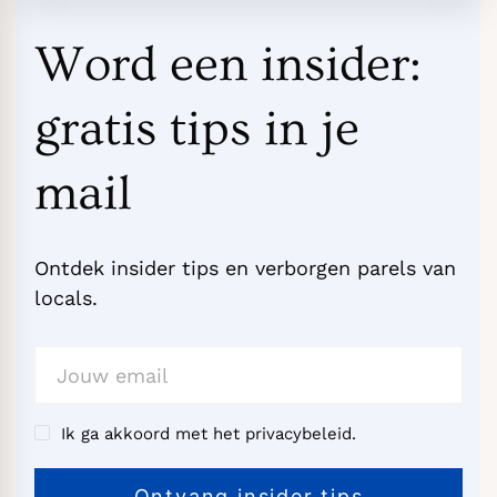
Word een insider:
gratis tips in je
mail
Ontdek insider tips en verborgen parels van
locals.
Ik ga akkoord met het privacybeleid.