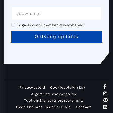
Ik ga akkoord met het privacybeleid.
Privacybeleid
Cookiebeleid (EU)
Algemene Voorwaarden
Toelichting partnerprogramma
Over Thailand Insider Guide
Contact