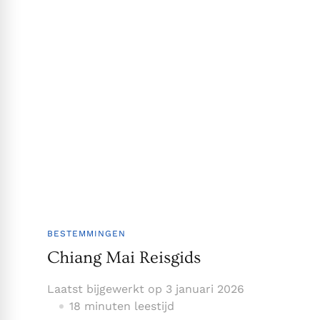
BESTEMMINGEN
Chiang Mai Reisgids
Laatst bijgewerkt op
3 januari 2026
18 minuten leestijd