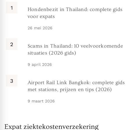
Hondenbezit in Thailand: complete gids
voor expats
26 mei 2026
Scams in Thailand: 10 veelvoorkomende
situaties (2026 gids)
9 april 2026
Airport Rail Link Bangkok: complete gids
met stations, prijzen en tips (2026)
9 maart 2026
Expat ziektekostenverzekering