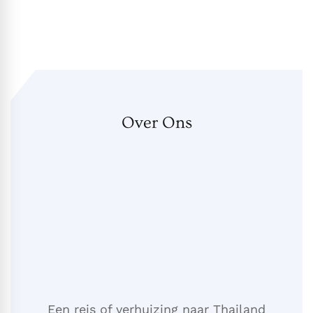
Over Ons
Een reis of verhuizing naar Thailand