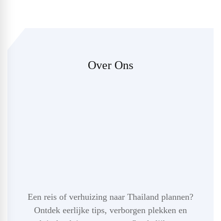
Over Ons
Een reis of verhuizing naar Thailand plannen?
Ontdek eerlijke tips, verborgen plekken en