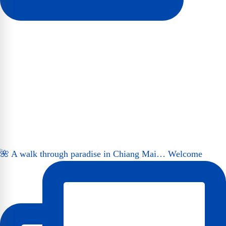
🌺 A walk through paradise in Chiang Mai… Welcome