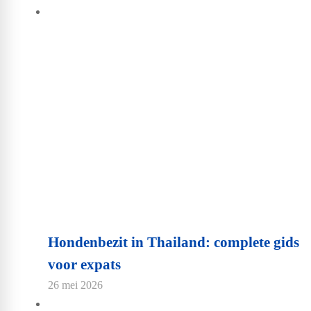
Hondenbezit in Thailand: complete gids
voor expats
26 mei 2026