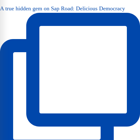
A true hidden gem on Sap Road: Delicious Democracy