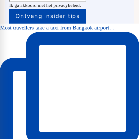
Ik ga akkoord met het privacybeleid.
Most travellers take a taxi from Bangkok airport…