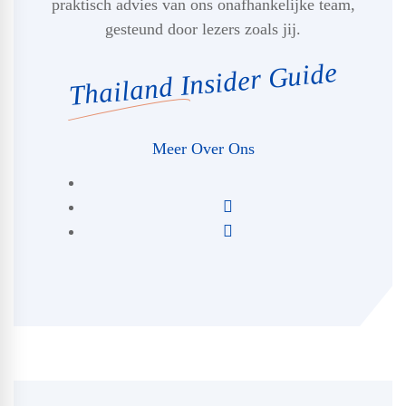
praktisch advies van ons onafhankelijke team,
gesteund door lezers zoals jij.
Thailand Insider Guide
Meer Over Ons