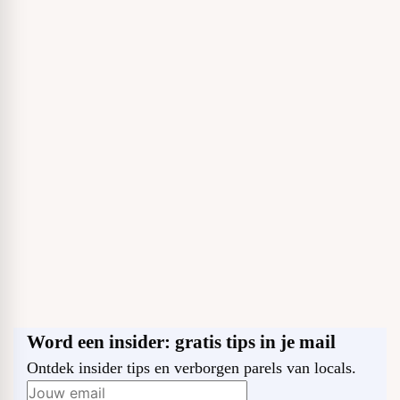
Word een insider: gratis tips in je mail
Ontdek insider tips en verborgen parels van locals.