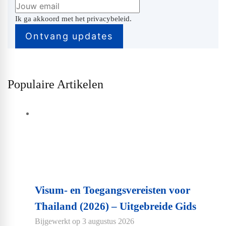
Ik ga akkoord met het privacybeleid.
Populaire Artikelen
Visum- en Toegangsvereisten voor
Thailand (2026) – Uitgebreide Gids
Bijgewerkt op
3 augustus 2026