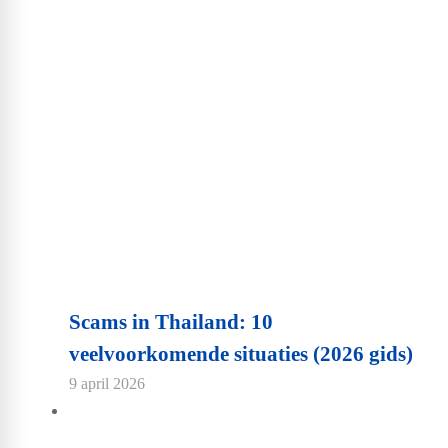
Scams in Thailand: 10
veelvoorkomende situaties (2026 gids)
9 april 2026