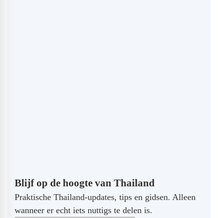
Blijf op de hoogte van Thailand
Praktische Thailand-updates, tips en gidsen. Alleen
wanneer er echt iets nuttigs te delen is.