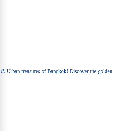
🎨 Urban treasures of Bangkok! Discover the golden