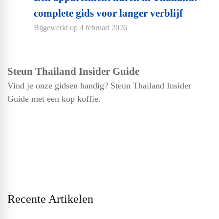
complete gids voor langer verblijf
Bijgewerkt op
4 februari 2026
Steun Thailand Insider Guide
Vind je onze gidsen handig? Steun Thailand Insider
Guide met een kop koffie.
Recente Artikelen