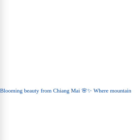
Blooming beauty from Chiang Mai 🌸✨ Where mountain