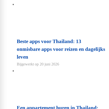
Beste apps voor Thailand: 13
onmisbare apps voor reizen en dagelijks
leven
Bijgewerkt op
20 juni 2026
Een appartement huren in Thailand: