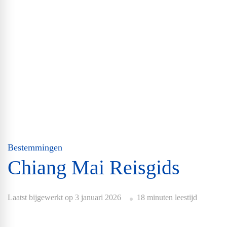
Bestemmingen
Chiang Mai Reisgids
Laatst bijgewerkt op
3 januari 2026
18 minuten leestijd