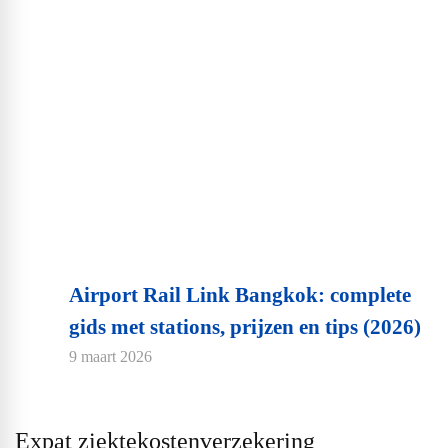
Airport Rail Link Bangkok: complete
gids met stations, prijzen en tips (2026)
9 maart 2026
Expat ziektekostenverzekering