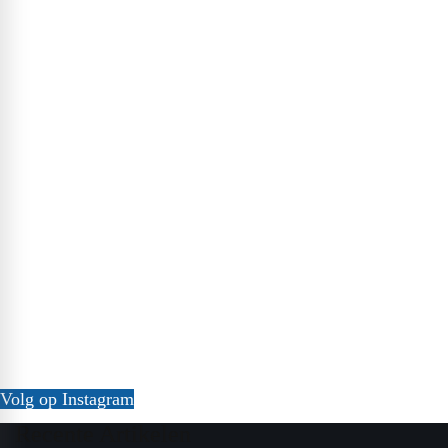
Volg op Instagram
Recente Artikelen