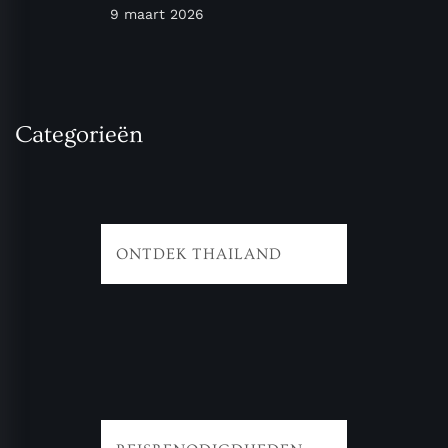
9 maart 2026
Categorieën
ONTDEK THAILAND