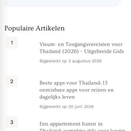
Populaire Artikelen
Visum- en Toegangsvereisten voor
Thailand (2026) – Uitgebreide Gids
Bijgewerkt op
3 augustus 2026
Beste apps voor Thailand: 13
onmisbare apps voor reizen en
dagelijks leven
Bijgewerkt op
20 juni 2026
Een appartement huren in
Thailand: complete gids voor langer