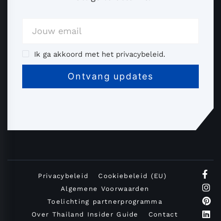
Ik ga akkoord met het privacybeleid.
Privacybeleid
Cookiebeleid (EU)
Algemene Voorwaarden
Toelichting partnerprogramma
Over Thailand Insider Guide
Contact