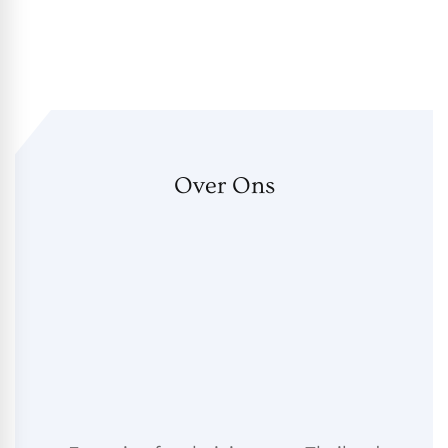
Over Ons