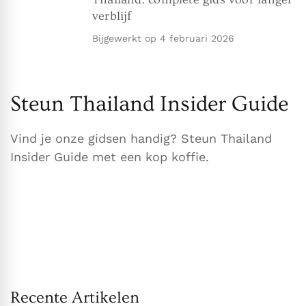
verblijf
Bijgewerkt op
4 februari 2026
Steun Thailand Insider Guide
Vind je onze gidsen handig? Steun Thailand
Insider Guide met een kop koffie.
Recente Artikelen