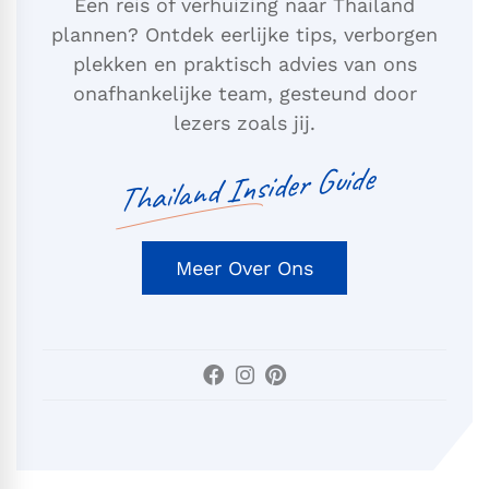
Een reis of verhuizing naar Thailand
plannen? Ontdek eerlijke tips, verborgen
plekken en praktisch advies van ons
onafhankelijke team, gesteund door
lezers zoals jij.
Thailand Insider Guide
Meer Over Ons