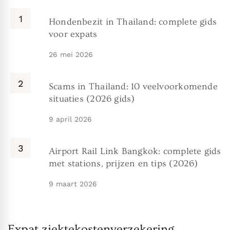
Hondenbezit in Thailand: complete gids
voor expats
26 mei 2026
Scams in Thailand: 10 veelvoorkomende
situaties (2026 gids)
9 april 2026
Airport Rail Link Bangkok: complete gids
met stations, prijzen en tips (2026)
9 maart 2026
Expat ziektekostenverzekering