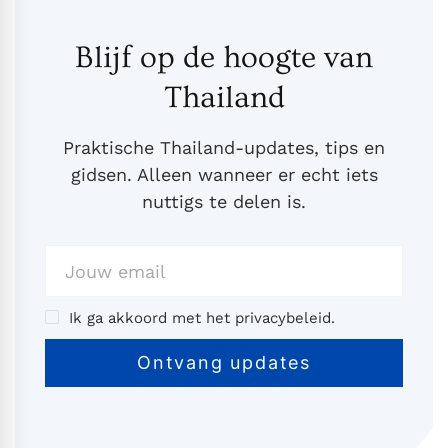
Blijf op de hoogte van
Thailand
Praktische Thailand-updates, tips en
gidsen. Alleen wanneer er echt iets
nuttigs te delen is.
Ik ga akkoord met het privacybeleid.