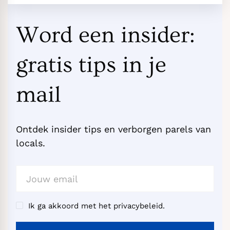
Word een insider:
gratis tips in je
mail
Ontdek insider tips en verborgen parels van
locals.
Ik ga akkoord met het privacybeleid.