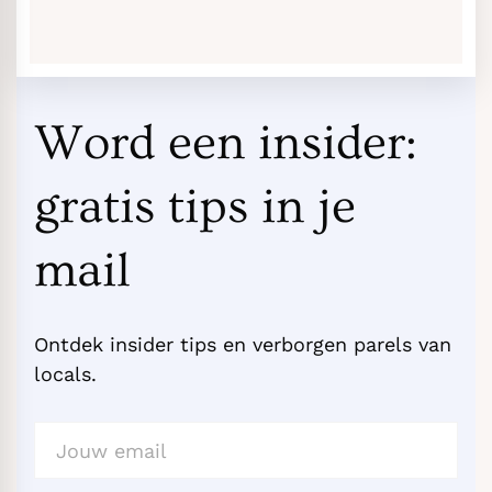
Word een insider:
gratis tips in je
mail
Ontdek insider tips en verborgen parels van
locals.