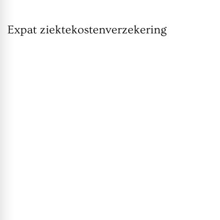
Expat ziektekostenverzekering