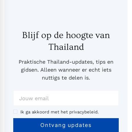
Blijf op de hoogte van
Thailand
Praktische Thailand-updates, tips en
gidsen. Alleen wanneer er echt iets
nuttigs te delen is.
Ik ga akkoord met het privacybeleid.