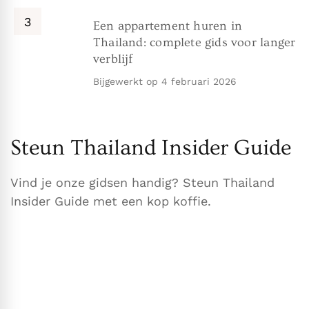
Een appartement huren in
Thailand: complete gids voor langer
verblijf
Bijgewerkt op
4 februari 2026
Steun Thailand Insider Guide
Vind je onze gidsen handig? Steun Thailand
Insider Guide met een kop koffie.