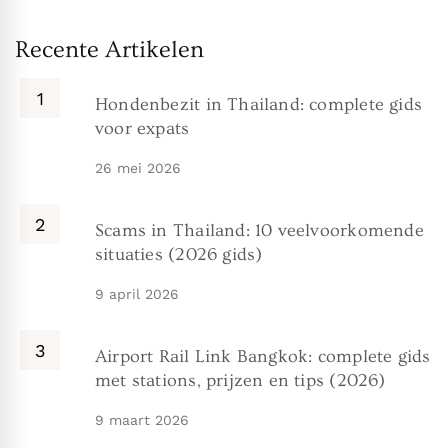
Recente Artikelen
Hondenbezit in Thailand: complete gids
voor expats
26 mei 2026
Scams in Thailand: 10 veelvoorkomende
situaties (2026 gids)
9 april 2026
Airport Rail Link Bangkok: complete gids
met stations, prijzen en tips (2026)
9 maart 2026