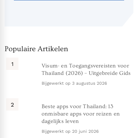
Populaire Artikelen
Visum- en Toegangsvereisten voor
Thailand (2026) – Uitgebreide Gids
Bijgewerkt op
3 augustus 2026
Beste apps voor Thailand: 13
onmisbare apps voor reizen en
dagelijks leven
Bijgewerkt op
20 juni 2026