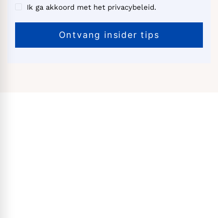
Ik ga akkoord met het privacybeleid.