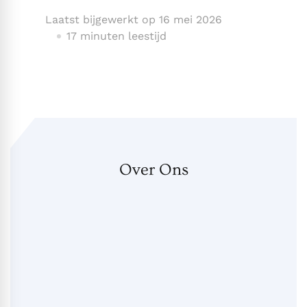
Laatst bijgewerkt op
16 mei 2026
17 minuten leestijd
Over Ons