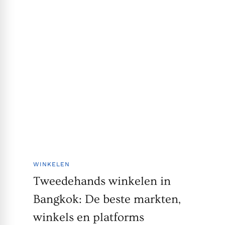
WINKELEN
Tweedehands winkelen in
Bangkok: De beste markten,
winkels en platforms