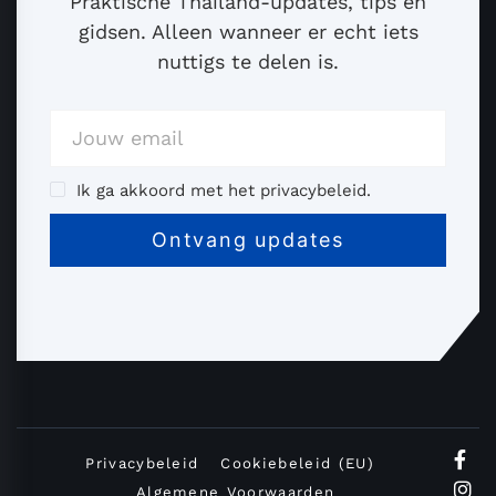
Praktische Thailand-updates, tips en
gidsen. Alleen wanneer er echt iets
nuttigs te delen is.
Ik ga akkoord met het privacybeleid.
Privacybeleid
Cookiebeleid (EU)
Algemene Voorwaarden