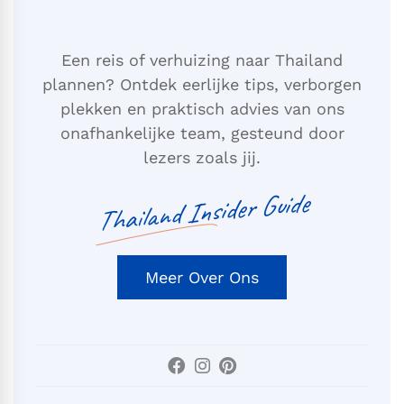
Een reis of verhuizing naar Thailand
plannen? Ontdek eerlijke tips, verborgen
plekken en praktisch advies van ons
onafhankelijke team, gesteund door
lezers zoals jij.
Thailand Insider Guide
Meer Over Ons