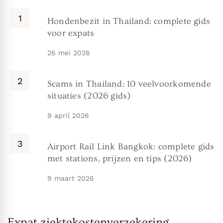
Hondenbezit in Thailand: complete gids
voor expats
26 mei 2026
Scams in Thailand: 10 veelvoorkomende
situaties (2026 gids)
9 april 2026
Airport Rail Link Bangkok: complete gids
met stations, prijzen en tips (2026)
9 maart 2026
Expat ziektekostenverzekering