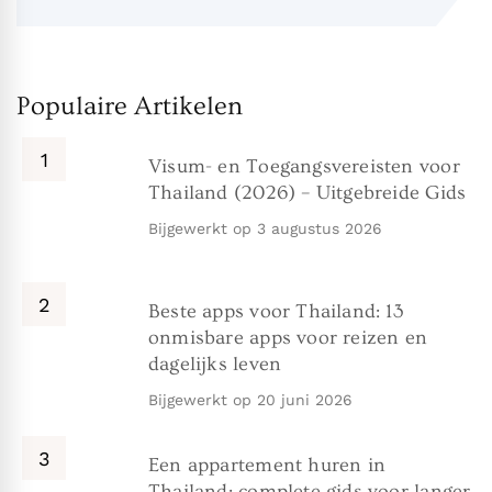
Populaire Artikelen
Visum- en Toegangsvereisten voor
Thailand (2026) – Uitgebreide Gids
Bijgewerkt op
3 augustus 2026
Beste apps voor Thailand: 13
onmisbare apps voor reizen en
dagelijks leven
Bijgewerkt op
20 juni 2026
Een appartement huren in
Thailand: complete gids voor langer