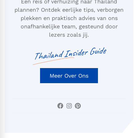
Een reis of verhuizing naar Thailand
plannen? Ontdek eerlijke tips, verborgen
plekken en praktisch advies van ons
onafhankelijke team, gesteund door
lezers zoals jij.
Thailand Insider Guide
Meer Over Ons