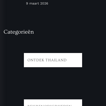
9 maart 2026
Categorieën
ONTDEK THAILAND