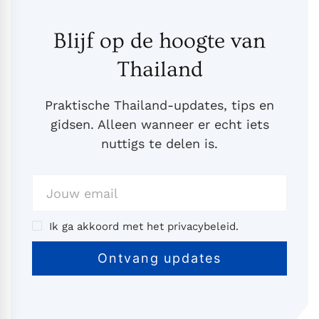
Blijf op de hoogte van
Thailand
Praktische Thailand-updates, tips en
gidsen. Alleen wanneer er echt iets
nuttigs te delen is.
Ik ga akkoord met het privacybeleid.