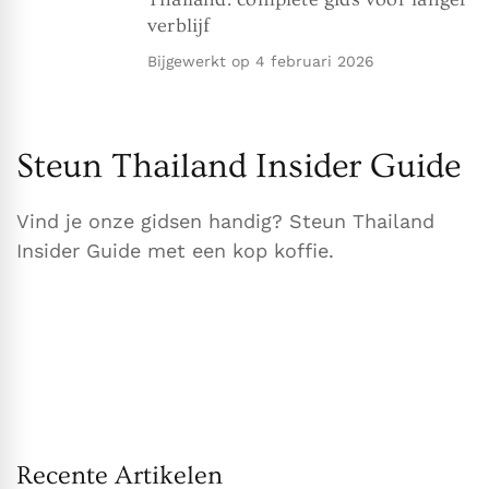
verblijf
Bijgewerkt op
4 februari 2026
Steun Thailand Insider Guide
Vind je onze gidsen handig? Steun Thailand
Insider Guide met een kop koffie.
Recente Artikelen