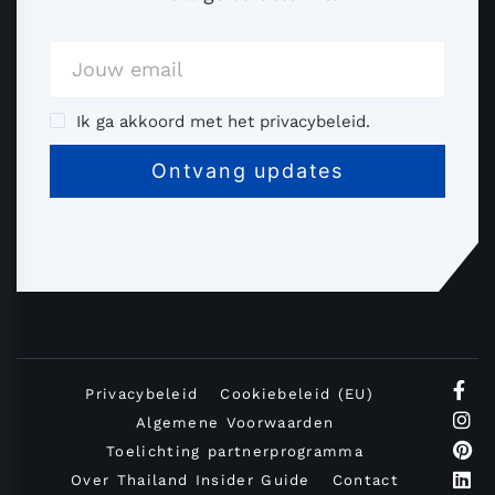
Ik ga akkoord met het privacybeleid.
Privacybeleid
Cookiebeleid (EU)
Algemene Voorwaarden
Toelichting partnerprogramma
Over Thailand Insider Guide
Contact