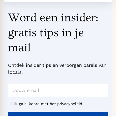
Word een insider:
gratis tips in je
mail
Ontdek insider tips en verborgen parels van
locals.
Ik ga akkoord met het privacybeleid.