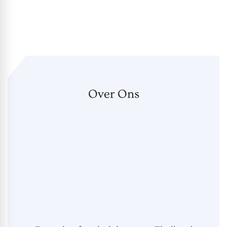
Over Ons