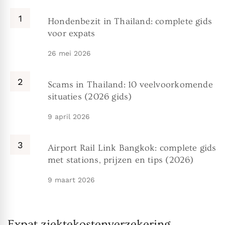
Hondenbezit in Thailand: complete gids
voor expats
26 mei 2026
Scams in Thailand: 10 veelvoorkomende
situaties (2026 gids)
9 april 2026
Airport Rail Link Bangkok: complete gids
met stations, prijzen en tips (2026)
9 maart 2026
Expat ziektekostenverzekering