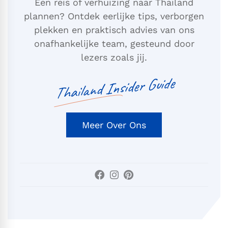
Een reis of verhuizing naar Thailand
plannen? Ontdek eerlijke tips, verborgen
plekken en praktisch advies van ons
onafhankelijke team, gesteund door
lezers zoals jij.
Thailand Insider Guide
Meer Over Ons