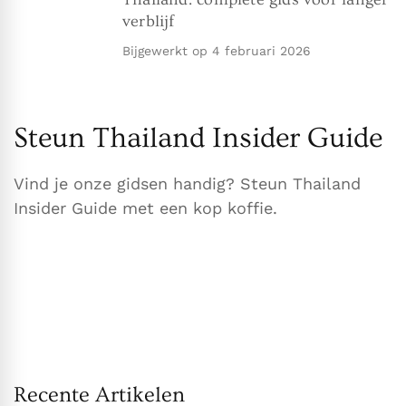
verblijf
Bijgewerkt op
4 februari 2026
Steun Thailand Insider Guide
Vind je onze gidsen handig? Steun Thailand
Insider Guide met een kop koffie.
Recente Artikelen