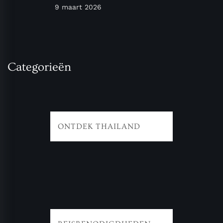
9 maart 2026
Categorieën
ONTDEK THAILAND