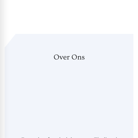
Over Ons