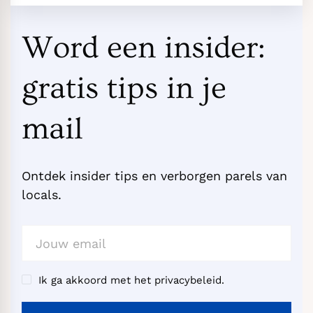
Word een insider:
gratis tips in je
mail
Ontdek insider tips en verborgen parels van
locals.
Ik ga akkoord met het privacybeleid.