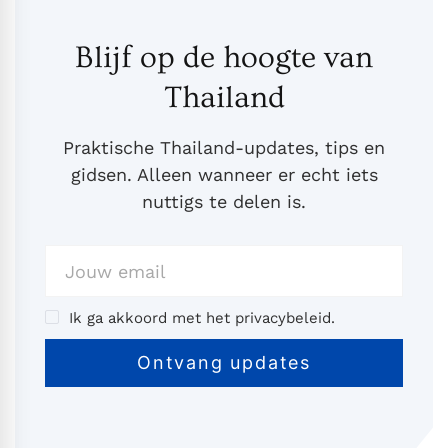
Blijf op de hoogte van
Thailand
Praktische Thailand-updates, tips en
gidsen. Alleen wanneer er echt iets
nuttigs te delen is.
Ik ga akkoord met het privacybeleid.