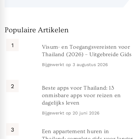
Populaire Artikelen
Visum- en Toegangsvereisten voor
Thailand (2026) – Uitgebreide Gids
Bijgewerkt op
3 augustus 2026
Beste apps voor Thailand: 13
onmisbare apps voor reizen en
dagelijks leven
Bijgewerkt op
20 juni 2026
Een appartement huren in
Thailand: complete gids voor langer