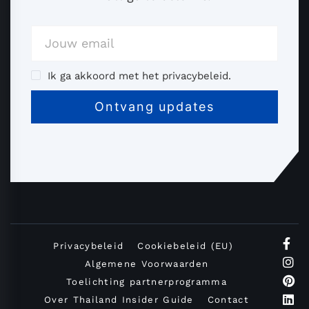
Ik ga akkoord met het privacybeleid.
Privacybeleid
Cookiebeleid (EU)
Algemene Voorwaarden
Toelichting partnerprogramma
Over Thailand Insider Guide
Contact