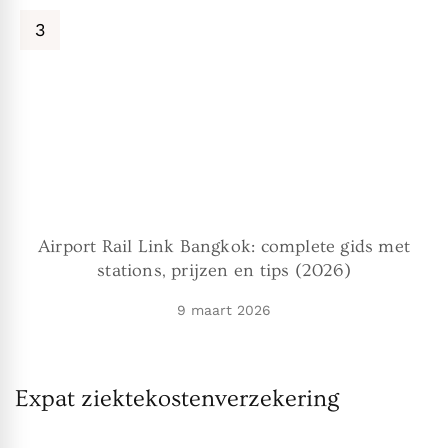
Airport Rail Link Bangkok: complete gids met
stations, prijzen en tips (2026)
9 maart 2026
Expat ziektekostenverzekering