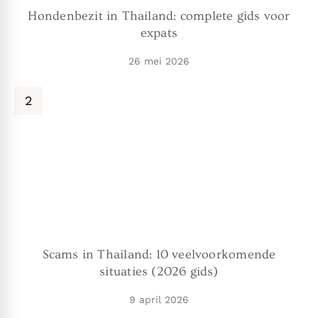
Hondenbezit in Thailand: complete gids voor
expats
26 mei 2026
Scams in Thailand: 10 veelvoorkomende
situaties (2026 gids)
9 april 2026