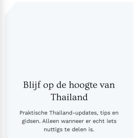
Blijf op de hoogte van
Thailand
Praktische Thailand-updates, tips en
gidsen. Alleen wanneer er echt iets
nuttigs te delen is.