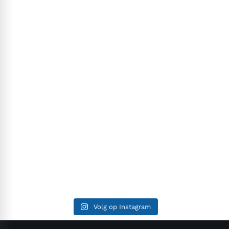
Volg op Instagram