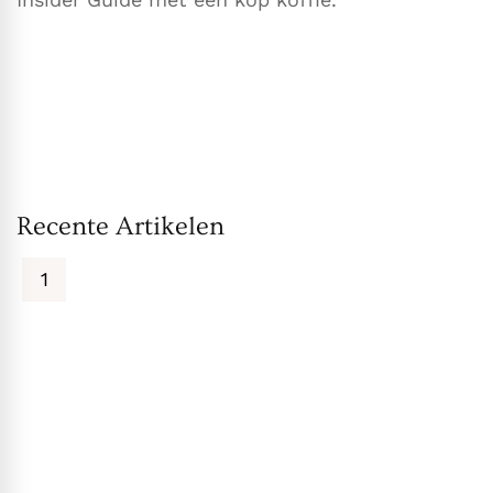
Recente Artikelen