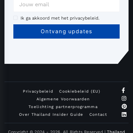
Ik ga akkoord met het privacybeleid.
Privacybeleid
Cookiebeleid (EU)
Algemene Voorwaarden
Toelichting partnerprogramma
Over Thailand Insider Guide
Contact
Copyright © 2024 - 2026. All Rights Reserved |
Thailand