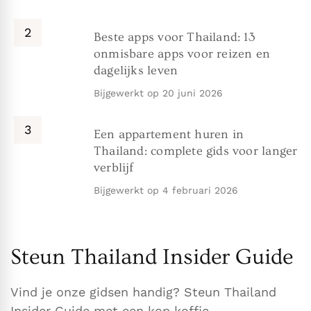
Beste apps voor Thailand: 13
onmisbare apps voor reizen en
dagelijks leven
Bijgewerkt op
20 juni 2026
Een appartement huren in
Thailand: complete gids voor langer
verblijf
Bijgewerkt op
4 februari 2026
Steun Thailand Insider Guide
Vind je onze gidsen handig? Steun Thailand
Insider Guide met een kop koffie.