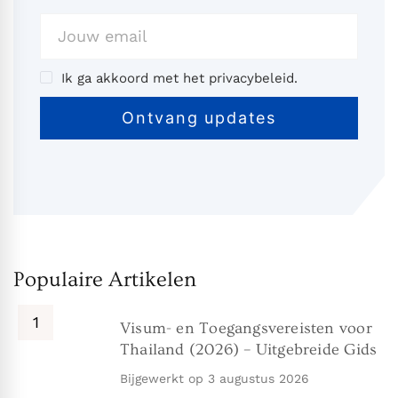
Ik ga akkoord met het privacybeleid.
Populaire Artikelen
Visum- en Toegangsvereisten voor
Thailand (2026) – Uitgebreide Gids
Bijgewerkt op
3 augustus 2026