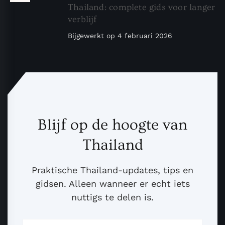
Thailand: complete gids voor langer
verblijf
Bijgewerkt op
4 februari 2026
Blijf op de hoogte van
Thailand
Praktische Thailand-updates, tips en
gidsen. Alleen wanneer er echt iets
nuttigs te delen is.