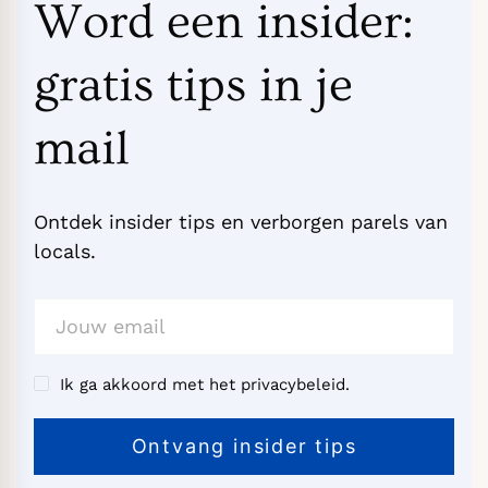
Word een insider:
gratis tips in je
mail
Ontdek insider tips en verborgen parels van
locals.
Ik ga akkoord met het privacybeleid.