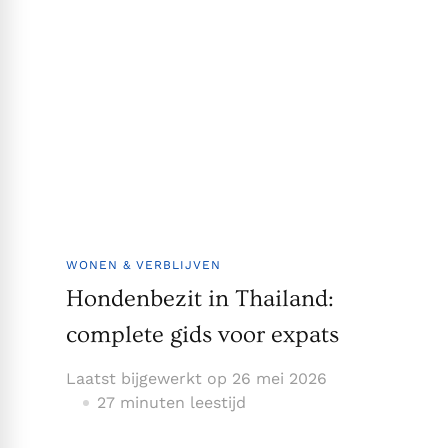
WONEN & VERBLIJVEN
Hondenbezit in Thailand:
complete gids voor expats
Laatst bijgewerkt op
26 mei 2026
27 minuten leestijd