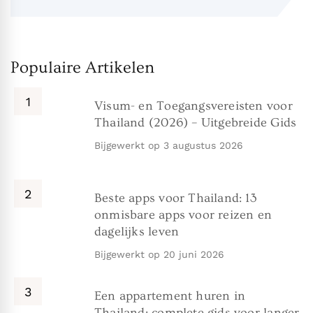
Populaire Artikelen
Visum- en Toegangsvereisten voor
Thailand (2026) – Uitgebreide Gids
Bijgewerkt op
3 augustus 2026
Beste apps voor Thailand: 13
onmisbare apps voor reizen en
dagelijks leven
Bijgewerkt op
20 juni 2026
Een appartement huren in
Thailand: complete gids voor langer