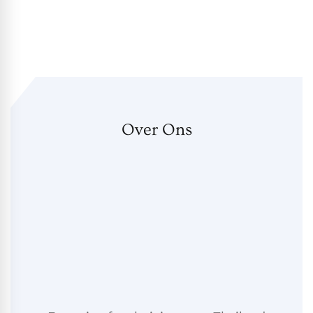
Over Ons