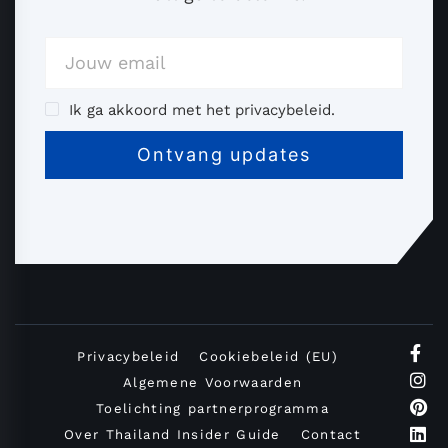
Ik ga akkoord met het privacybeleid.
Privacybeleid
Cookiebeleid (EU)
Algemene Voorwaarden
Toelichting partnerprogramma
Over Thailand Insider Guide
Contact