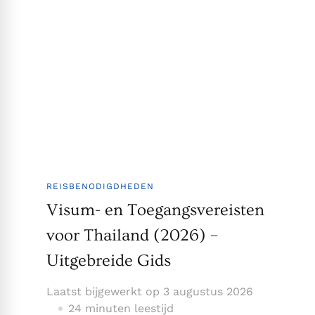
REISBENODIGDHEDEN
Visum- en Toegangsvereisten
voor Thailand (2026) –
Uitgebreide Gids
Laatst bijgewerkt op
3 augustus 2026
24 minuten leestijd