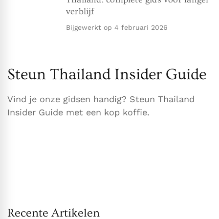
verblijf
Bijgewerkt op
4 februari 2026
Steun Thailand Insider Guide
Vind je onze gidsen handig? Steun Thailand
Insider Guide met een kop koffie.
Recente Artikelen