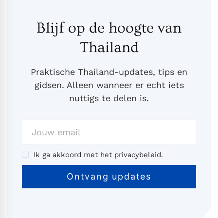
Blijf op de hoogte van
Thailand
Praktische Thailand-updates, tips en
gidsen. Alleen wanneer er echt iets
nuttigs te delen is.
Ik ga akkoord met het privacybeleid.