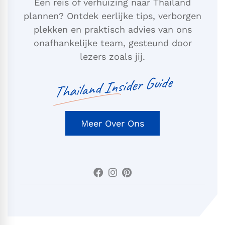
Een reis of verhuizing naar Thailand
plannen? Ontdek eerlijke tips, verborgen
plekken en praktisch advies van ons
onafhankelijke team, gesteund door
lezers zoals jij.
Thailand Insider Guide
Meer Over Ons