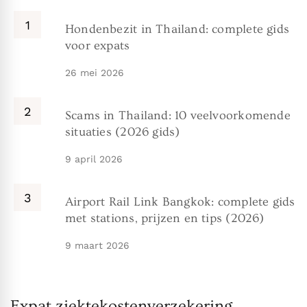
Hondenbezit in Thailand: complete gids
voor expats
26 mei 2026
Scams in Thailand: 10 veelvoorkomende
situaties (2026 gids)
9 april 2026
Airport Rail Link Bangkok: complete gids
met stations, prijzen en tips (2026)
9 maart 2026
Expat ziektekostenverzekering