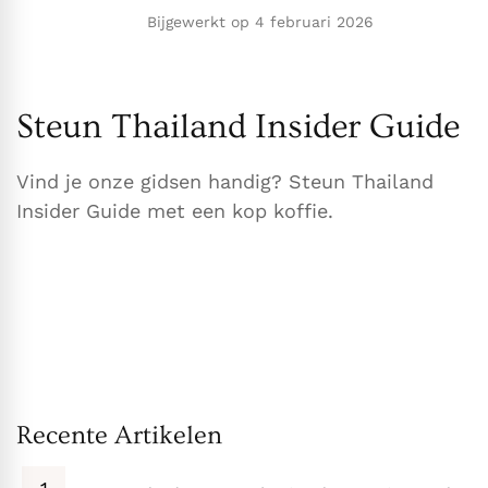
Bijgewerkt op
4 februari 2026
Steun Thailand Insider Guide
Vind je onze gidsen handig? Steun Thailand
Insider Guide met een kop koffie.
Recente Artikelen