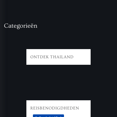
Categorieën
ONTDEK THAILAND
REISBENODIGDHEDEN