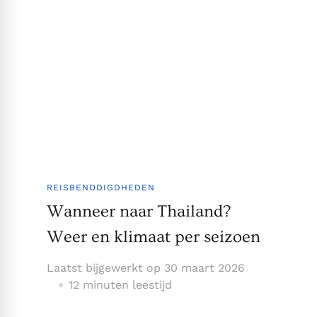
REISBENODIGDHEDEN
Wanneer naar Thailand?
Weer en klimaat per seizoen
Laatst bijgewerkt op
30 maart 2026
12 minuten leestijd