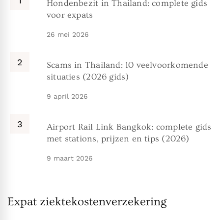
Hondenbezit in Thailand: complete gids
voor expats
26 mei 2026
Scams in Thailand: 10 veelvoorkomende
situaties (2026 gids)
9 april 2026
Airport Rail Link Bangkok: complete gids
met stations, prijzen en tips (2026)
9 maart 2026
Expat ziektekostenverzekering