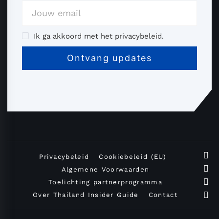
Ik ga akkoord met het privacybeleid.
Privacybeleid
Cookiebeleid (EU)
Algemene Voorwaarden
Toelichting partnerprogramma
Over Thailand Insider Guide
Contact