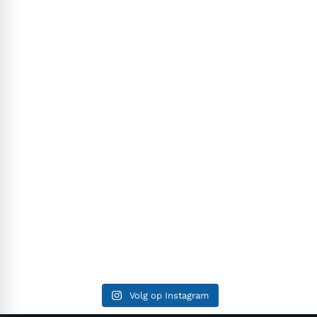
Volg op Instagram