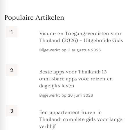
Populaire Artikelen
Visum- en Toegangsvereisten voor
Thailand (2026) – Uitgebreide Gids
Bijgewerkt op
3 augustus 2026
Beste apps voor Thailand: 13
onmisbare apps voor reizen en
dagelijks leven
Bijgewerkt op
20 juni 2026
Een appartement huren in
Thailand: complete gids voor langer
verblijf