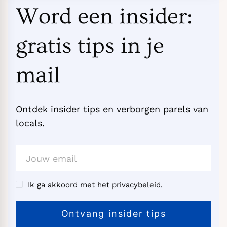
Word een insider:
gratis tips in je
mail
Ontdek insider tips en verborgen parels van
locals.
Ik ga akkoord met het privacybeleid.