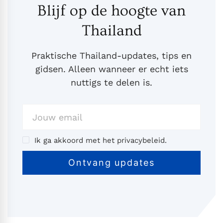
Blijf op de hoogte van
Thailand
Praktische Thailand-updates, tips en
gidsen. Alleen wanneer er echt iets
nuttigs te delen is.
Ik ga akkoord met het privacybeleid.