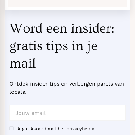
Word een insider:
gratis tips in je
mail
Ontdek insider tips en verborgen parels van
locals.
Ik ga akkoord met het privacybeleid.