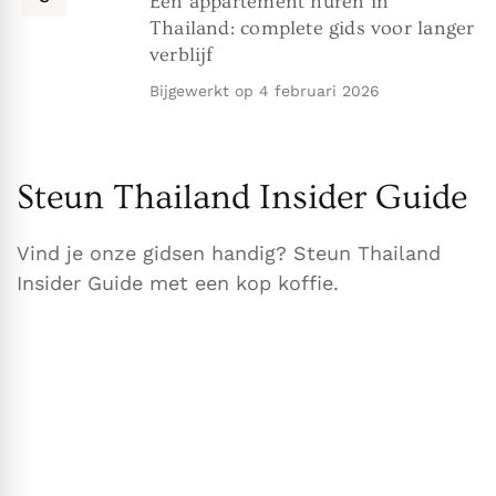
Een appartement huren in
Thailand: complete gids voor langer
verblijf
Bijgewerkt op
4 februari 2026
Steun Thailand Insider Guide
Vind je onze gidsen handig? Steun Thailand
Insider Guide met een kop koffie.