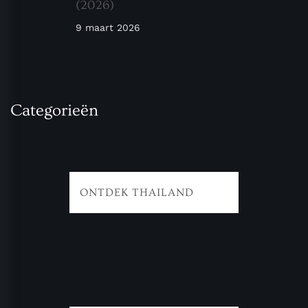
(2026)
9 maart 2026
Categorieën
ONTDEK THAILAND