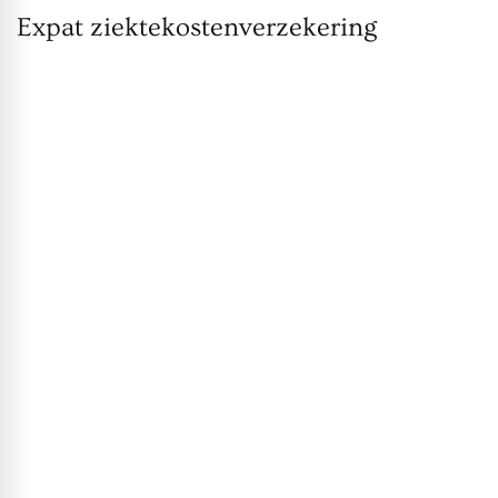
Expat ziektekostenverzekering