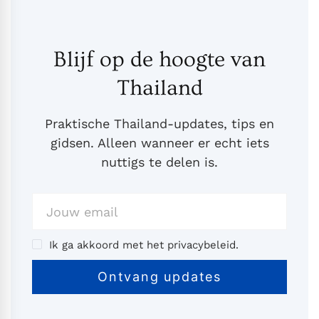
Blijf op de hoogte van
Thailand
Praktische Thailand-updates, tips en
gidsen. Alleen wanneer er echt iets
nuttigs te delen is.
Ik ga akkoord met het privacybeleid.