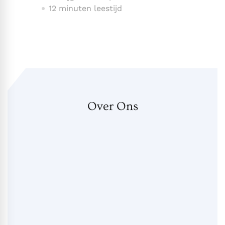
12 minuten leestijd
Over Ons