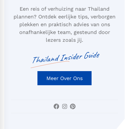
Een reis of verhuizing naar Thailand
plannen? Ontdek eerlijke tips, verborgen
plekken en praktisch advies van ons
onafhankelijke team, gesteund door
lezers zoals jij.
Thailand Insider Guide
Meer Over Ons