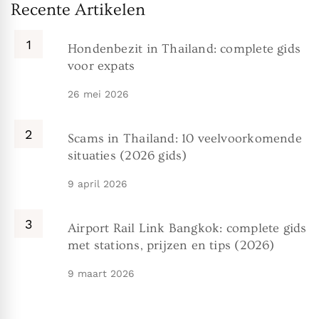
Recente Artikelen
Hondenbezit in Thailand: complete gids
voor expats
26 mei 2026
Scams in Thailand: 10 veelvoorkomende
situaties (2026 gids)
9 april 2026
Airport Rail Link Bangkok: complete gids
met stations, prijzen en tips (2026)
9 maart 2026