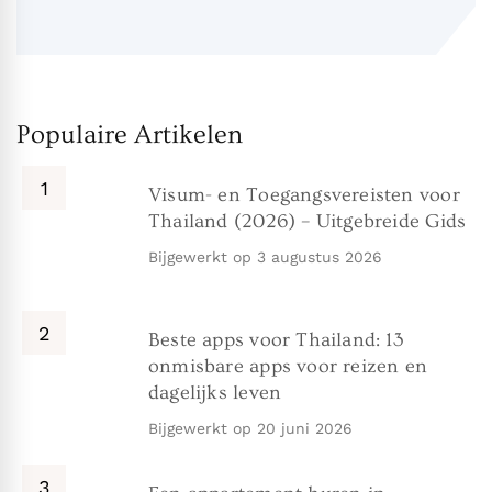
Populaire Artikelen
Visum- en Toegangsvereisten voor
Thailand (2026) – Uitgebreide Gids
Bijgewerkt op
3 augustus 2026
Beste apps voor Thailand: 13
onmisbare apps voor reizen en
dagelijks leven
Bijgewerkt op
20 juni 2026