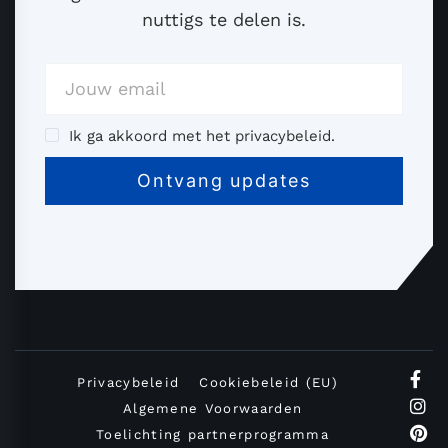
nuttigs te delen is.
Ik ga akkoord met het privacybeleid.
Privacybeleid
Cookiebeleid (EU)
Algemene Voorwaarden
Toelichting partnerprogramma