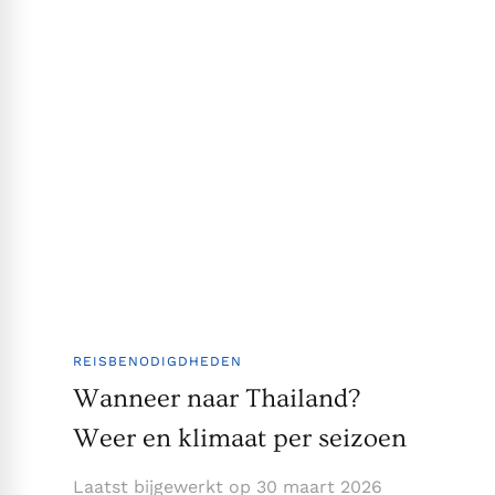
REISBENODIGDHEDEN
Wanneer naar Thailand?
Weer en klimaat per seizoen
Laatst bijgewerkt op
30 maart 2026