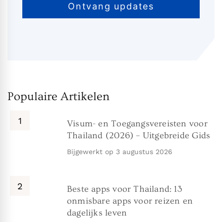
Populaire Artikelen
Visum- en Toegangsvereisten voor
Thailand (2026) – Uitgebreide Gids
Bijgewerkt op
3 augustus 2026
Beste apps voor Thailand: 13
onmisbare apps voor reizen en
dagelijks leven