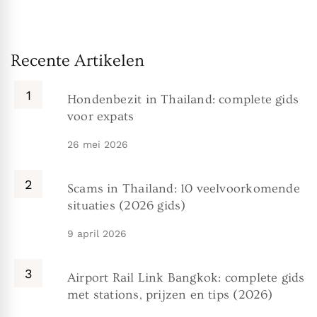
Recente Artikelen
Hondenbezit in Thailand: complete gids
voor expats
26 mei 2026
Scams in Thailand: 10 veelvoorkomende
situaties (2026 gids)
9 april 2026
Airport Rail Link Bangkok: complete gids
met stations, prijzen en tips (2026)