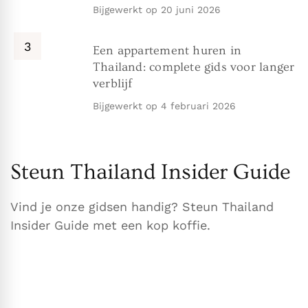
Bijgewerkt op
20 juni 2026
Een appartement huren in
Thailand: complete gids voor langer
verblijf
Bijgewerkt op
4 februari 2026
Steun Thailand Insider Guide
Vind je onze gidsen handig? Steun Thailand
Insider Guide met een kop koffie.