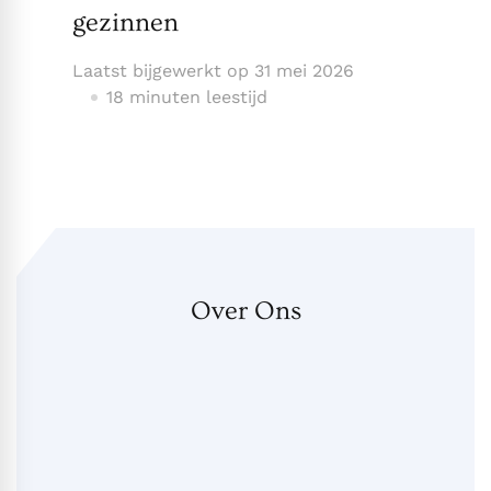
gezinnen
Laatst bijgewerkt op
31 mei 2026
18 minuten leestijd
Over Ons