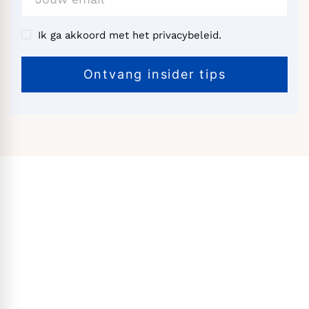
Ik ga akkoord met het privacybeleid.