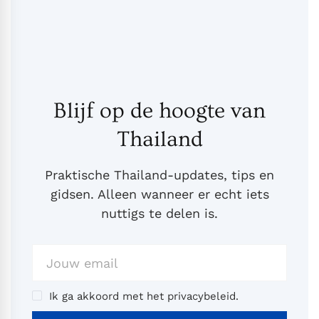
Blijf op de hoogte van
Thailand
Praktische Thailand-updates, tips en
gidsen. Alleen wanneer er echt iets
nuttigs te delen is.
Ik ga akkoord met het privacybeleid.