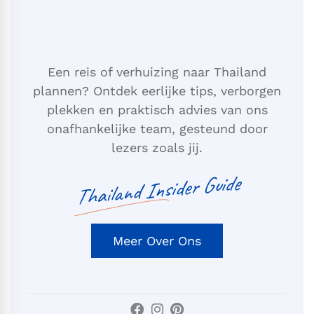
Een reis of verhuizing naar Thailand
plannen? Ontdek eerlijke tips, verborgen
plekken en praktisch advies van ons
onafhankelijke team, gesteund door
lezers zoals jij.
Thailand Insider Guide
Meer Over Ons