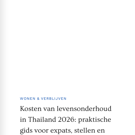
WONEN & VERBLIJVEN
Kosten van levensonderhoud
in Thailand 2026: praktische
gids voor expats, stellen en