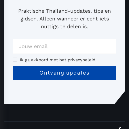
Praktische Thailand-updates, tips en
gidsen. Alleen wanneer er echt iets
nuttigs te delen is.
Ik ga akkoord met het privacybeleid.