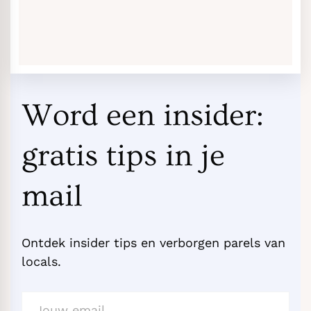
Word een insider:
gratis tips in je
mail
Ontdek insider tips en verborgen parels van
locals.