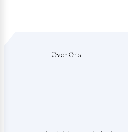
Over Ons