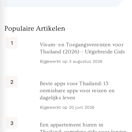
Populaire Artikelen
Visum- en Toegangsvereisten voor
Thailand (2026) – Uitgebreide Gids
Bijgewerkt op
3 augustus 2026
Beste apps voor Thailand: 13
onmisbare apps voor reizen en
dagelijks leven
Bijgewerkt op
20 juni 2026
Een appartement huren in
Thailand: complete gids voor langer