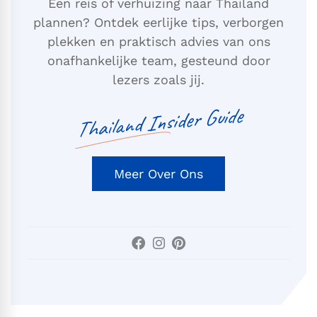
Een reis of verhuizing naar Thailand
plannen? Ontdek eerlijke tips, verborgen
plekken en praktisch advies van ons
onafhankelijke team, gesteund door
lezers zoals jij.
Thailand Insider Guide
Meer Over Ons