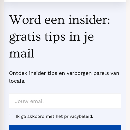
Word een insider:
gratis tips in je
mail
Ontdek insider tips en verborgen parels van
locals.
Ik ga akkoord met het privacybeleid.