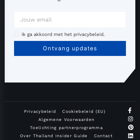
Ik ga akkoord met het privacybeleid.
Privacybeleid
Cookiebeleid (EU)
Algemene Voorwaarden
Toelichting partnerprogramma
Over Thailand Insider Guide
Contact