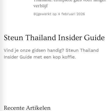
verblijf
Bijgewerkt op
4 februari 2026
Steun Thailand Insider Guide
Vind je onze gidsen handig? Steun Thailand
Insider Guide met een kop koffie.
Recente Artikelen