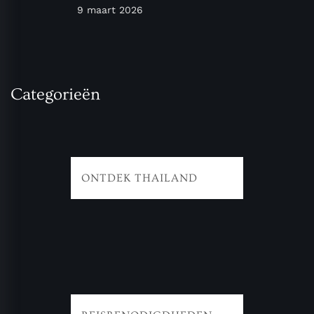
9 maart 2026
Categorieën
ONTDEK THAILAND