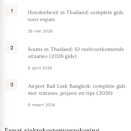
Hondenbezit in Thailand: complete gids
voor expats
26 mei 2026
Scams in Thailand: 10 veelvoorkomende
situaties (2026 gids)
9 april 2026
Airport Rail Link Bangkok: complete gids
met stations, prijzen en tips (2026)
9 maart 2026
Expat ziektekostenverzekering