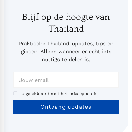
Blijf op de hoogte van
Thailand
Praktische Thailand-updates, tips en
gidsen. Alleen wanneer er echt iets
nuttigs te delen is.
Ik ga akkoord met het privacybeleid.