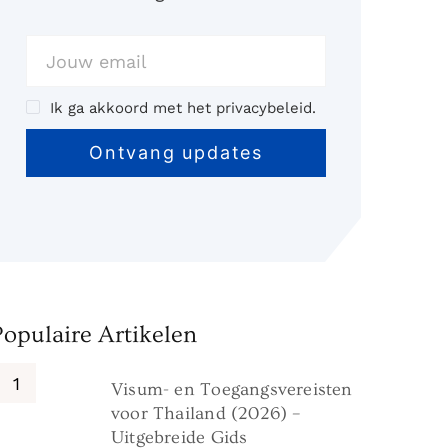
Ik ga akkoord met het privacybeleid.
Populaire Artikelen
Visum- en Toegangsvereisten
voor Thailand (2026) –
Uitgebreide Gids