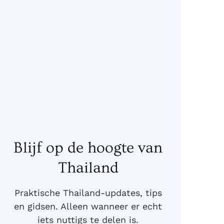
Blijf op de hoogte van
Thailand
Praktische Thailand-updates, tips
en gidsen. Alleen wanneer er echt
iets nuttigs te delen is.