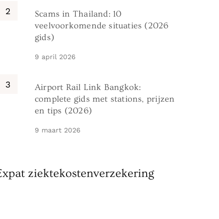
Scams in Thailand: 10
veelvoorkomende situaties (2026
gids)
9 april 2026
Airport Rail Link Bangkok:
complete gids met stations, prijzen
en tips (2026)
9 maart 2026
Expat ziektekostenverzekering