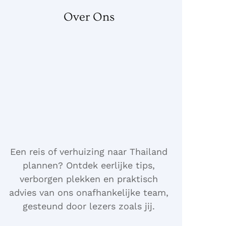
Over Ons
Een reis of verhuizing naar Thailand
plannen? Ontdek eerlijke tips,
verborgen plekken en praktisch
advies van ons onafhankelijke team,
gesteund door lezers zoals jij.