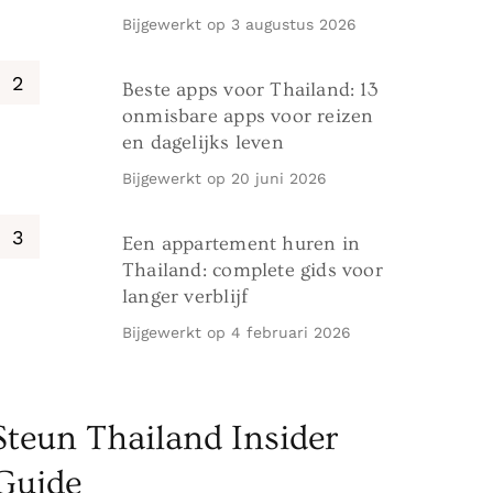
Bijgewerkt op
3 augustus 2026
Beste apps voor Thailand: 13
onmisbare apps voor reizen
en dagelijks leven
Bijgewerkt op
20 juni 2026
Een appartement huren in
Thailand: complete gids voor
langer verblijf
Bijgewerkt op
4 februari 2026
Steun Thailand Insider
Guide