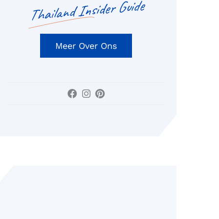
Thailand Insider Guide
Meer Over Ons