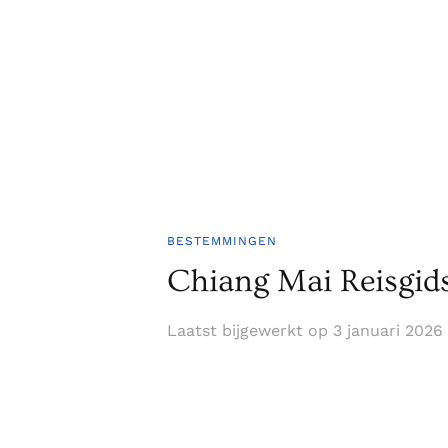
BESTEMMINGEN
Chiang Mai Reisgid
Laatst bijgewerkt op
3 januari 2026