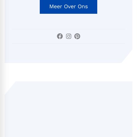
Meer Over Ons