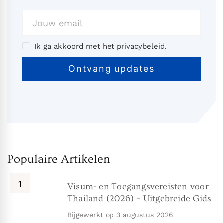
Ik ga akkoord met het privacybeleid.
Populaire Artikelen
Visum- en Toegangsvereisten voor
Thailand (2026) – Uitgebreide Gids
Bijgewerkt op
3 augustus 2026