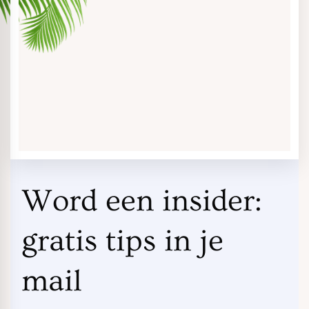
Word een insider:
gratis tips in je
mail