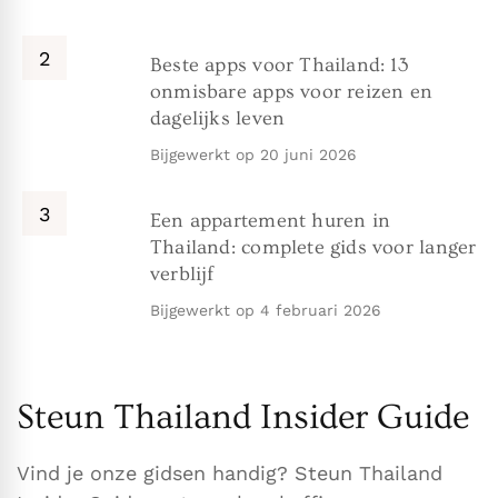
Beste apps voor Thailand: 13
onmisbare apps voor reizen en
dagelijks leven
Bijgewerkt op
20 juni 2026
Een appartement huren in
Thailand: complete gids voor langer
verblijf
Bijgewerkt op
4 februari 2026
Steun Thailand Insider Guide
Vind je onze gidsen handig? Steun Thailand