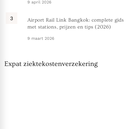
9 april 2026
Airport Rail Link Bangkok: complete gids
met stations, prijzen en tips (2026)
9 maart 2026
Expat ziektekostenverzekering