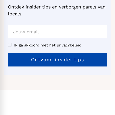
Ontdek insider tips en verborgen parels van
locals.
Ik ga akkoord met het privacybeleid.