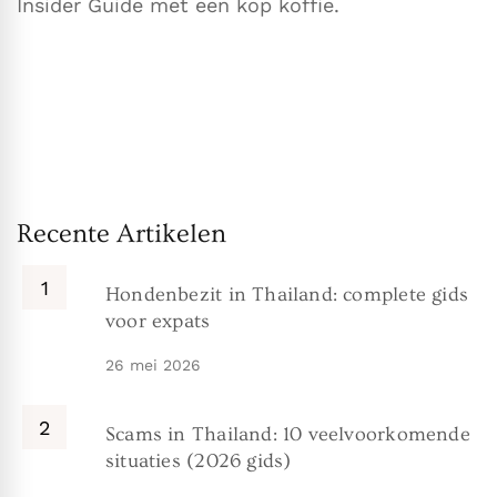
Insider Guide met een kop koffie.
Recente Artikelen
Hondenbezit in Thailand: complete gids
voor expats
26 mei 2026
Scams in Thailand: 10 veelvoorkomende
situaties (2026 gids)