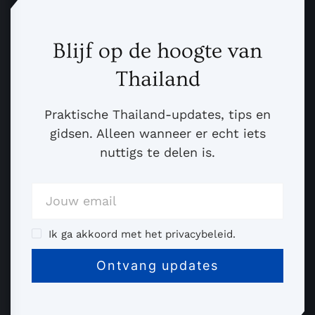
Blijf op de hoogte van
Thailand
Praktische Thailand-updates, tips en
gidsen. Alleen wanneer er echt iets
nuttigs te delen is.
Ik ga akkoord met het privacybeleid.