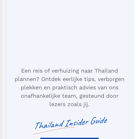
Een reis of verhuizing naar Thailand
plannen? Ontdek eerlijke tips, verborgen
plekken en praktisch advies van ons
onafhankelijke team, gesteund door
lezers zoals jij.
Thailand Insider Guide