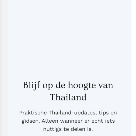
Blijf op de hoogte van
Thailand
Praktische Thailand-updates, tips en
gidsen. Alleen wanneer er echt iets
nuttigs te delen is.