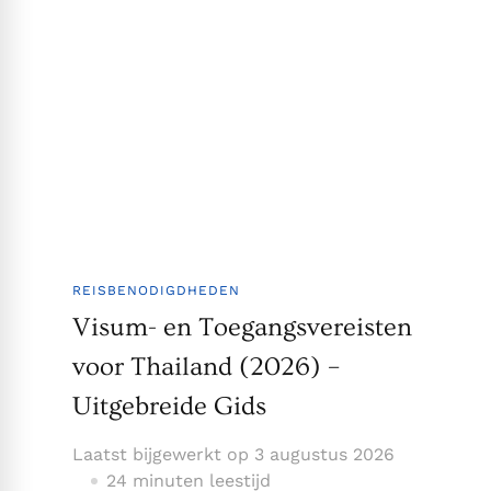
REISBENODIGDHEDEN
Visum- en Toegangsvereisten
voor Thailand (2026) –
Uitgebreide Gids
Laatst bijgewerkt op
3 augustus 2026
24 minuten leestijd