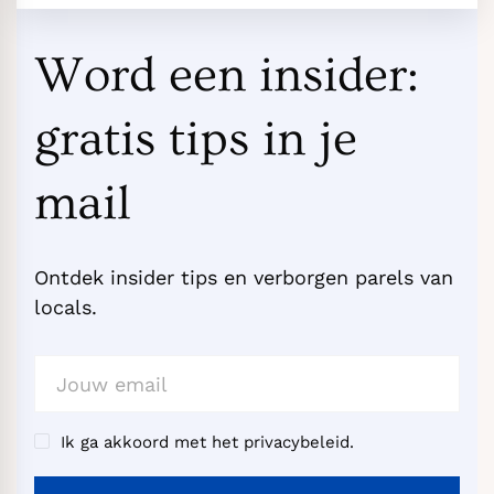
Word een insider:
gratis tips in je
mail
Ontdek insider tips en verborgen parels van
locals.
Ik ga akkoord met het privacybeleid.