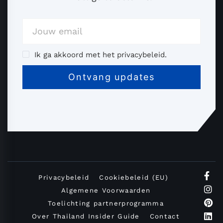
Ik ga akkoord met het privacybeleid.
Privacybeleid
Cookiebeleid (EU)
Algemene Voorwaarden
Toelichting partnerprogramma
Over Thailand Insider Guide
Contact