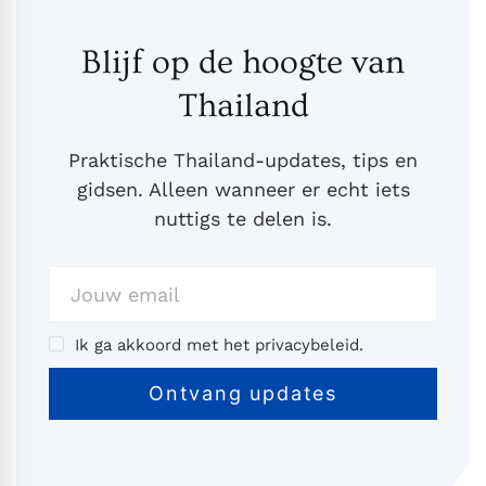
Blijf op de hoogte van
Thailand
Praktische Thailand-updates, tips en
gidsen. Alleen wanneer er echt iets
nuttigs te delen is.
Ik ga akkoord met het privacybeleid.