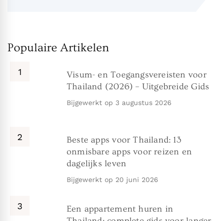
Populaire Artikelen
Visum- en Toegangsvereisten voor
Thailand (2026) – Uitgebreide Gids
Bijgewerkt op
3 augustus 2026
Beste apps voor Thailand: 13
onmisbare apps voor reizen en
dagelijks leven
Bijgewerkt op
20 juni 2026
Een appartement huren in
Thailand: complete gids voor langer