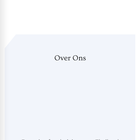
Over Ons