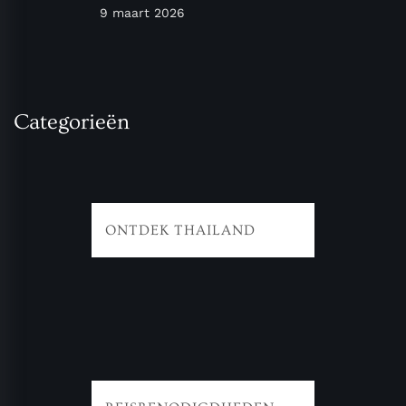
9 maart 2026
Categorieën
ONTDEK THAILAND