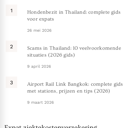
Hondenbezit in Thailand: complete gids
voor expats
26 mei 2026
Scams in Thailand: 10 veelvoorkomende
situaties (2026 gids)
9 april 2026
Airport Rail Link Bangkok: complete gids
met stations, prijzen en tips (2026)
9 maart 2026
Expat ziektekostenverzekering