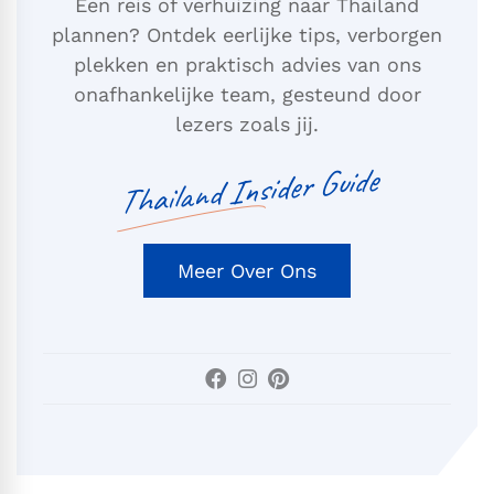
Een reis of verhuizing naar Thailand
plannen? Ontdek eerlijke tips, verborgen
plekken en praktisch advies van ons
onafhankelijke team, gesteund door
lezers zoals jij.
Thailand Insider Guide
Meer Over Ons