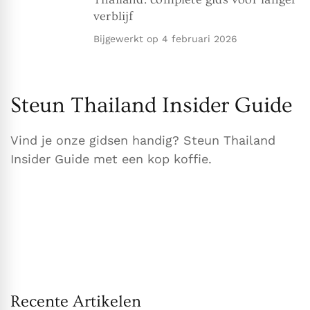
verblijf
Bijgewerkt op
4 februari 2026
Steun Thailand Insider Guide
Vind je onze gidsen handig? Steun Thailand
Insider Guide met een kop koffie.
Recente Artikelen