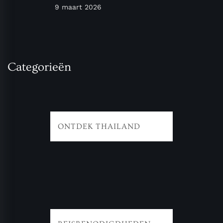
9 maart 2026
Categorieën
ONTDEK THAILAND