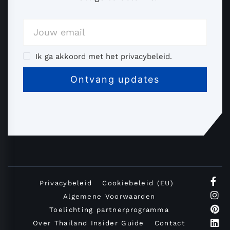
Ik ga akkoord met het privacybeleid.
Privacybeleid
Cookiebeleid (EU)
Algemene Voorwaarden
Toelichting partnerprogramma
Over Thailand Insider Guide
Contact