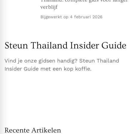
verblijf
Bijgewerkt op
4 februari 2026
Steun Thailand Insider Guide
Vind je onze gidsen handig? Steun Thailand
Insider Guide met een kop koffie.
Recente Artikelen