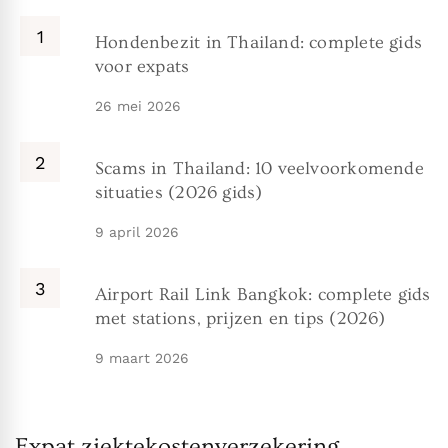
Hondenbezit in Thailand: complete gids
voor expats
26 mei 2026
Scams in Thailand: 10 veelvoorkomende
situaties (2026 gids)
9 april 2026
Airport Rail Link Bangkok: complete gids
met stations, prijzen en tips (2026)
9 maart 2026
Expat ziektekostenverzekering