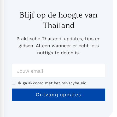
Blijf op de hoogte van
Thailand
Praktische Thailand-updates, tips en
gidsen. Alleen wanneer er echt iets
nuttigs te delen is.
Ik ga akkoord met het privacybeleid.