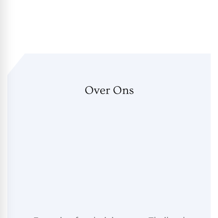
Over Ons