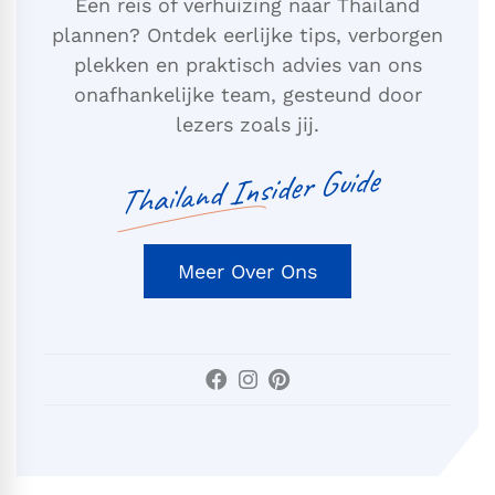
Een reis of verhuizing naar Thailand
plannen? Ontdek eerlijke tips, verborgen
plekken en praktisch advies van ons
onafhankelijke team, gesteund door
lezers zoals jij.
Thailand Insider Guide
Meer Over Ons