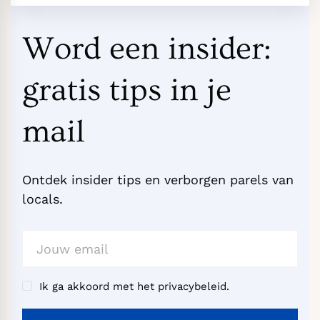
Word een insider:
gratis tips in je
mail
Ontdek insider tips en verborgen parels van
locals.
Ik ga akkoord met het privacybeleid.