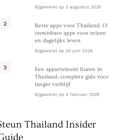
Bijgewerkt op
3 augustus 2026
Beste apps voor Thailand: 13
onmisbare apps voor reizen
en dagelijks leven
Bijgewerkt op
20 juni 2026
Een appartement huren in
Thailand: complete gids voor
langer verblijf
Bijgewerkt op
4 februari 2026
Steun Thailand Insider
Guide