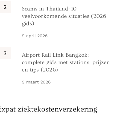
Scams in Thailand: 10
veelvoorkomende situaties (2026
gids)
9 april 2026
Airport Rail Link Bangkok:
complete gids met stations, prijzen
en tips (2026)
9 maart 2026
Expat ziektekostenverzekering