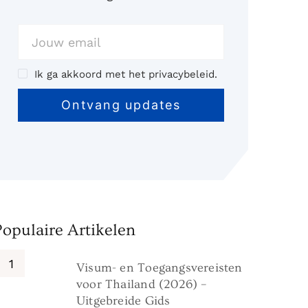
Ik ga akkoord met het privacybeleid.
Populaire Artikelen
Visum- en Toegangsvereisten
voor Thailand (2026) –
Uitgebreide Gids