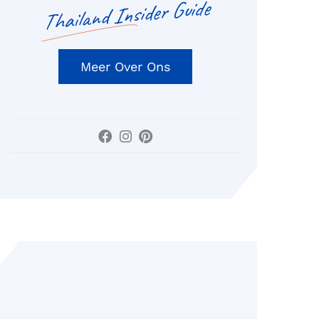
Thailand Insider Guide
Meer Over Ons