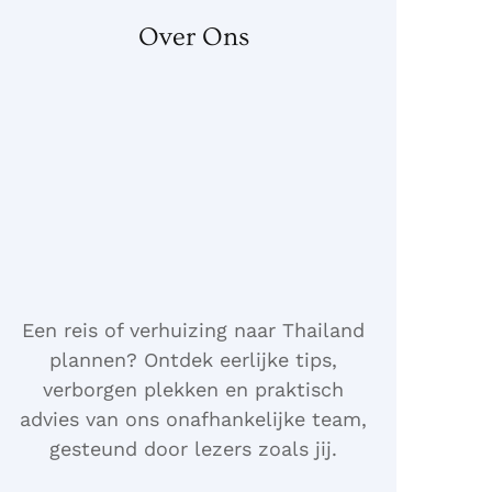
Over Ons
Een reis of verhuizing naar Thailand
plannen? Ontdek eerlijke tips,
verborgen plekken en praktisch
advies van ons onafhankelijke team,
gesteund door lezers zoals jij.