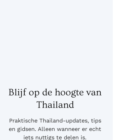
Blijf op de hoogte van
Thailand
Praktische Thailand-updates, tips
en gidsen. Alleen wanneer er echt
iets nuttigs te delen is.