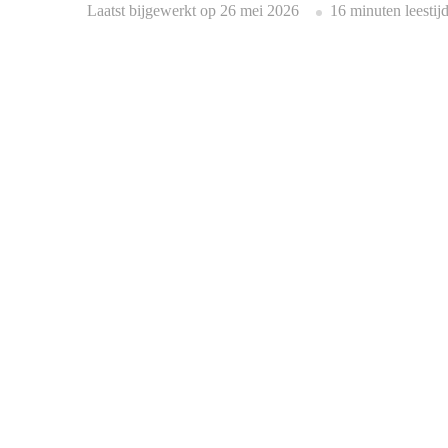
Laatst bijgewerkt op
26 mei 2026
16 minuten leestij