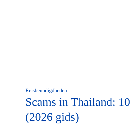
Reisbenodigdheden
Scams in Thailand: 10
(2026 gids)