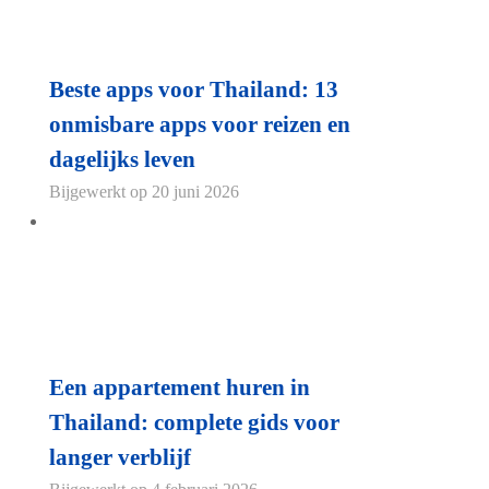
Beste apps voor Thailand: 13
onmisbare apps voor reizen en
dagelijks leven
Bijgewerkt op
20 juni 2026
Een appartement huren in
Thailand: complete gids voor
langer verblijf