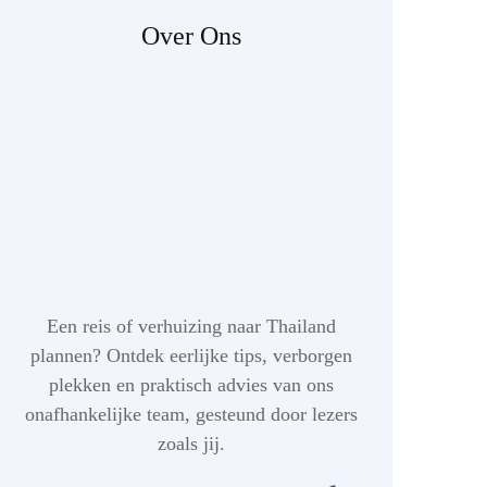
Over Ons
Een reis of verhuizing naar Thailand
plannen? Ontdek eerlijke tips, verborgen
plekken en praktisch advies van ons
onafhankelijke team, gesteund door lezers
zoals jij.