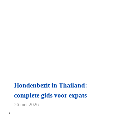
Hondenbezit in Thailand:
complete gids voor expats
26 mei 2026