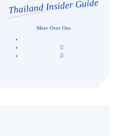
Thailand Insider Guide
Meer Over Ons