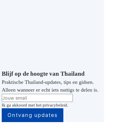
Blijf op de hoogte van Thailand
Praktische Thailand-updates, tips en gidsen.
Alleen wanneer er echt iets nuttigs te delen is.
Ik ga akkoord met het privacybeleid.