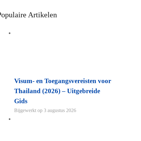
Populaire Artikelen
Visum- en Toegangsvereisten voor
Thailand (2026) – Uitgebreide
Gids
Bijgewerkt op
3 augustus 2026