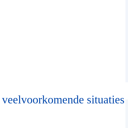
 veelvoorkomende situaties