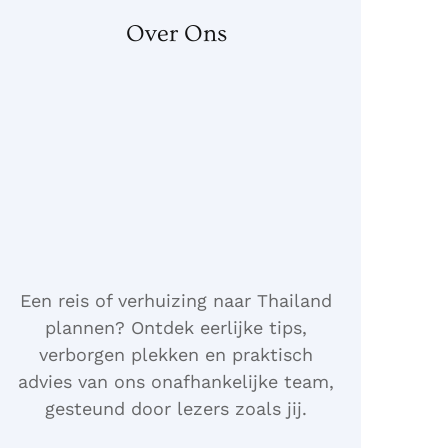
Over Ons
Een reis of verhuizing naar Thailand
plannen? Ontdek eerlijke tips,
verborgen plekken en praktisch
advies van ons onafhankelijke team,
gesteund door lezers zoals jij.