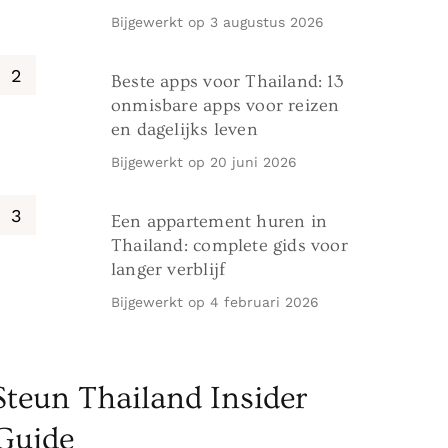
Bijgewerkt op
3 augustus 2026
Beste apps voor Thailand: 13
onmisbare apps voor reizen
en dagelijks leven
Bijgewerkt op
20 juni 2026
Een appartement huren in
Thailand: complete gids voor
langer verblijf
Bijgewerkt op
4 februari 2026
Steun Thailand Insider
Guide