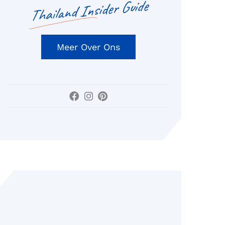
Thailand Insider Guide
Meer Over Ons