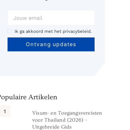
Ik ga akkoord met het privacybeleid.
Populaire Artikelen
Visum- en Toegangsvereisten
voor Thailand (2026) –
Uitgebreide Gids