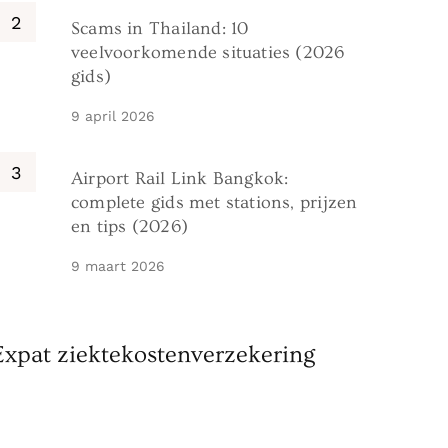
Scams in Thailand: 10
veelvoorkomende situaties (2026
gids)
9 april 2026
Airport Rail Link Bangkok:
complete gids met stations, prijzen
en tips (2026)
9 maart 2026
Expat ziektekostenverzekering