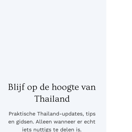
Blijf op de hoogte van
Thailand
Praktische Thailand-updates, tips
en gidsen. Alleen wanneer er echt
iets nuttigs te delen is.