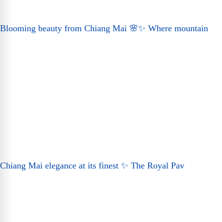
Blooming beauty from Chiang Mai 🌸✨ Where mountain
Chiang Mai elegance at its finest ✨ The Royal Pav