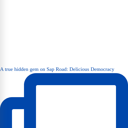
A true hidden gem on Sap Road: Delicious Democracy