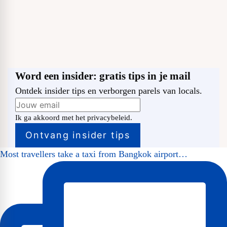
Word een insider: gratis tips in je mail
Ontdek insider tips en verborgen parels van locals.
Ik ga akkoord met het privacybeleid.
Most travellers take a taxi from Bangkok airport…