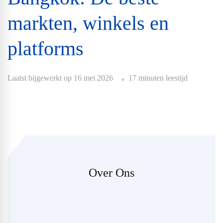
markten, winkels en
platforms
Laatst bijgewerkt op
16 mei 2026
17 minuten leestijd
Over Ons