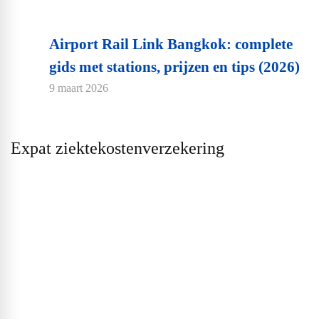
Airport Rail Link Bangkok: complete
gids met stations, prijzen en tips (2026)
9 maart 2026
Expat ziektekostenverzekering