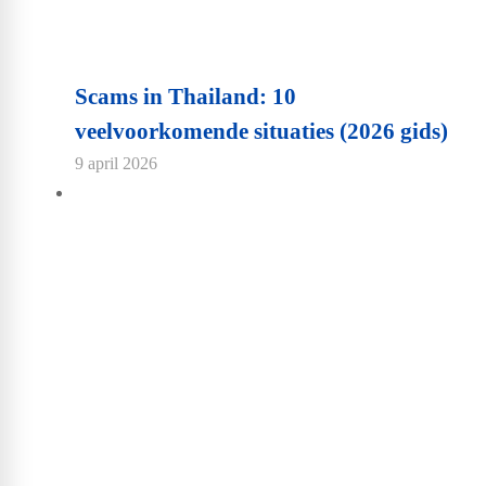
Scams in Thailand: 10
veelvoorkomende situaties (2026 gids)
9 april 2026