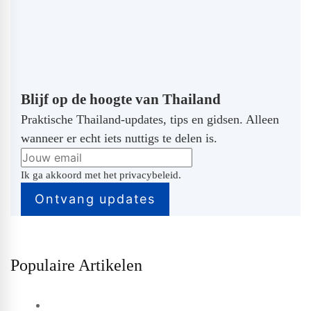
Blijf op de hoogte van Thailand
Praktische Thailand-updates, tips en gidsen. Alleen
wanneer er echt iets nuttigs te delen is.
Ik ga akkoord met het privacybeleid.
Populaire Artikelen