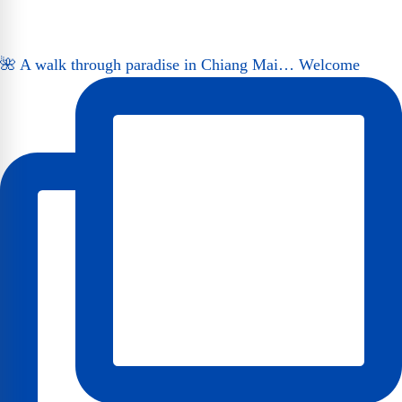
🌺 A walk through paradise in Chiang Mai… Welcome