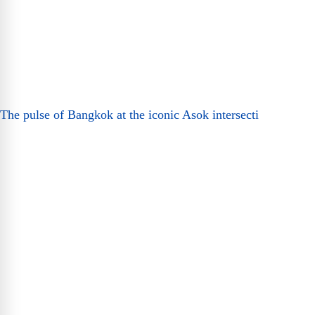
The pulse of Bangkok at the iconic Asok intersecti