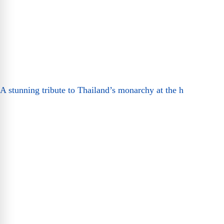
A stunning tribute to Thailand’s monarchy at the h