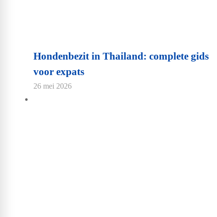
Hondenbezit in Thailand: complete gids
voor expats
26 mei 2026