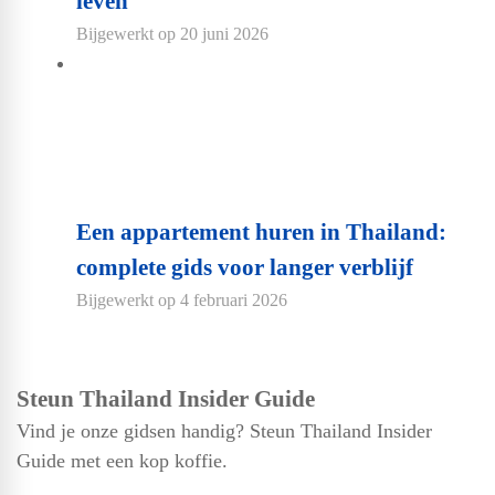
leven
Bijgewerkt op
20 juni 2026
Een appartement huren in Thailand:
complete gids voor langer verblijf
Bijgewerkt op
4 februari 2026
Steun Thailand Insider Guide
Vind je onze gidsen handig? Steun Thailand Insider
Guide met een kop koffie.