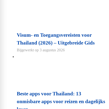
Visum- en Toegangsvereisten voor
Thailand (2026) – Uitgebreide Gids
Bijgewerkt op
3 augustus 2026
Beste apps voor Thailand: 13
onmisbare apps voor reizen en dagelijks