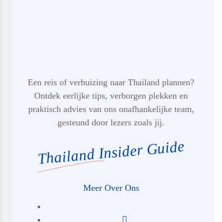
Een reis of verhuizing naar Thailand plannen?
Ontdek eerlijke tips, verborgen plekken en
praktisch advies van ons onafhankelijke team,
gesteund door lezers zoals jij.
Thailand Insider Guide
Meer Over Ons