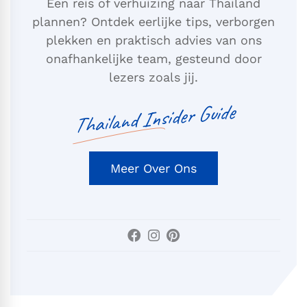
Een reis of verhuizing naar Thailand
plannen? Ontdek eerlijke tips, verborgen
plekken en praktisch advies van ons
onafhankelijke team, gesteund door
lezers zoals jij.
Thailand Insider Guide
Meer Over Ons