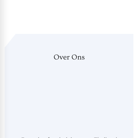
Over Ons