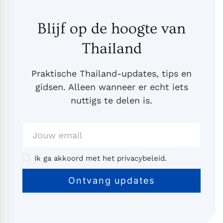
Blijf op de hoogte van
Thailand
Praktische Thailand-updates, tips en
gidsen. Alleen wanneer er echt iets
nuttigs te delen is.
Ik ga akkoord met het privacybeleid.