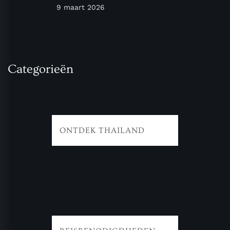
9 maart 2026
Categorieën
ONTDEK THAILAND