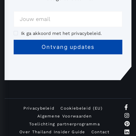
Ik ga akkoord met het privacybeleid.
Privacybeleid
Cookiebeleid (EU)
Algemene Voorwaarden
Toelichting partnerprogramma
Over Thailand Insider Guide
Contact