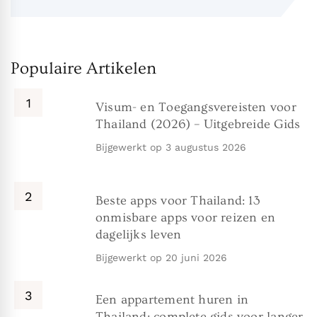
Populaire Artikelen
Visum- en Toegangsvereisten voor
Thailand (2026) – Uitgebreide Gids
Bijgewerkt op
3 augustus 2026
Beste apps voor Thailand: 13
onmisbare apps voor reizen en
dagelijks leven
Bijgewerkt op
20 juni 2026
Een appartement huren in
Thailand: complete gids voor langer