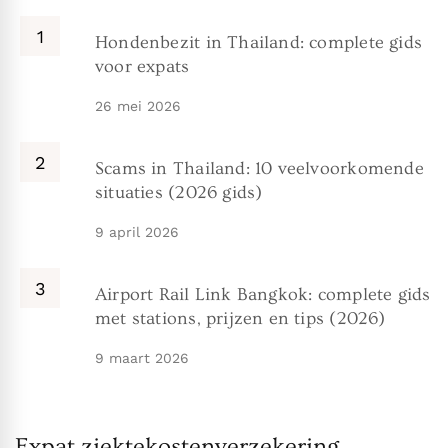
Hondenbezit in Thailand: complete gids
voor expats
26 mei 2026
Scams in Thailand: 10 veelvoorkomende
situaties (2026 gids)
9 april 2026
Airport Rail Link Bangkok: complete gids
met stations, prijzen en tips (2026)
9 maart 2026
Expat ziektekostenverzekering