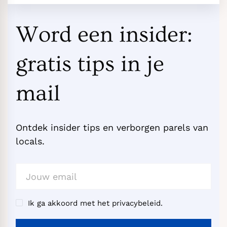
Word een insider:
gratis tips in je
mail
Ontdek insider tips en verborgen parels van
locals.
Ik ga akkoord met het privacybeleid.