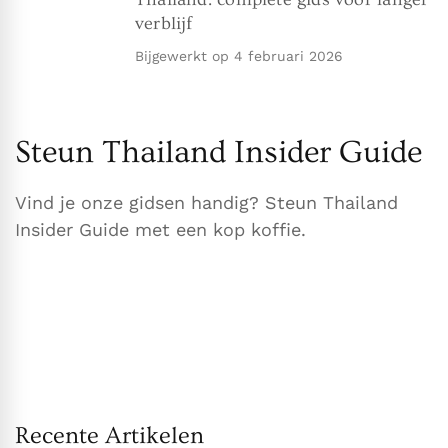
verblijf
Bijgewerkt op
4 februari 2026
Steun Thailand Insider Guide
Vind je onze gidsen handig? Steun Thailand
Insider Guide met een kop koffie.
Recente Artikelen