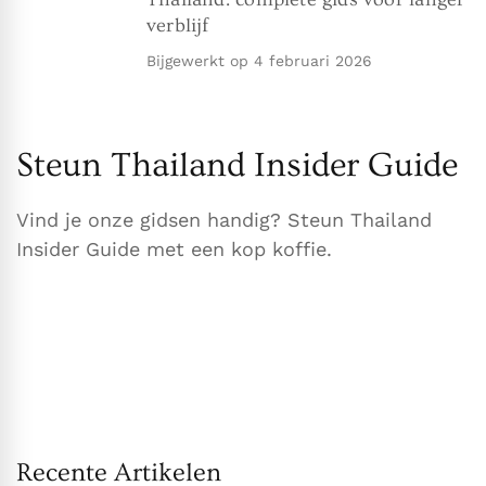
verblijf
Bijgewerkt op
4 februari 2026
Steun Thailand Insider Guide
Vind je onze gidsen handig? Steun Thailand
Insider Guide met een kop koffie.
Recente Artikelen