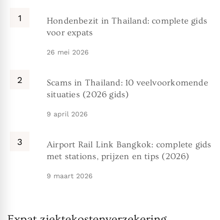
Hondenbezit in Thailand: complete gids
voor expats
26 mei 2026
Scams in Thailand: 10 veelvoorkomende
situaties (2026 gids)
9 april 2026
Airport Rail Link Bangkok: complete gids
met stations, prijzen en tips (2026)
9 maart 2026
Expat ziektekostenverzekering