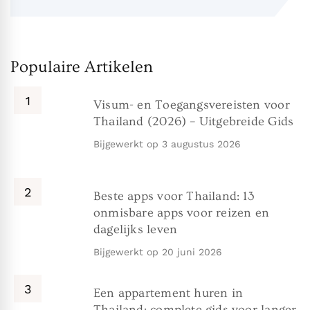
Populaire Artikelen
Visum- en Toegangsvereisten voor
Thailand (2026) – Uitgebreide Gids
Bijgewerkt op
3 augustus 2026
Beste apps voor Thailand: 13
onmisbare apps voor reizen en
dagelijks leven
Bijgewerkt op
20 juni 2026
Een appartement huren in
Thailand: complete gids voor langer