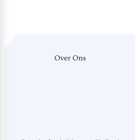
Over Ons