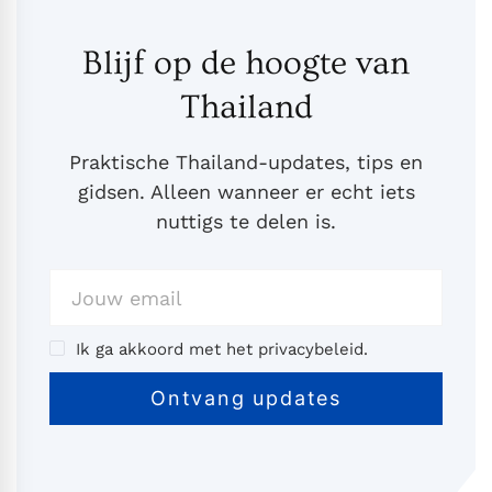
Blijf op de hoogte van
Thailand
Praktische Thailand-updates, tips en
gidsen. Alleen wanneer er echt iets
nuttigs te delen is.
Ik ga akkoord met het privacybeleid.