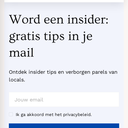
Word een insider:
gratis tips in je
mail
Ontdek insider tips en verborgen parels van
locals.
Ik ga akkoord met het privacybeleid.