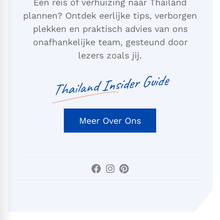
Een reis of verhuizing naar Thailand
plannen? Ontdek eerlijke tips, verborgen
plekken en praktisch advies van ons
onafhankelijke team, gesteund door
lezers zoals jij.
Thailand Insider Guide
Meer Over Ons