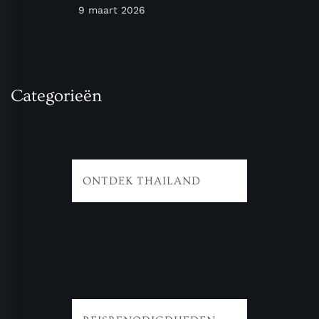
9 maart 2026
Categorieën
ONTDEK THAILAND