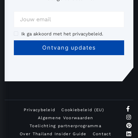
Ik ga akkoord met het privacybeleid.
Privacybeleid
Cookiebeleid (EU)
Algemene Voorwaarden
Toelichting partnerprogramma
Over Thailand Insider Guide
Contact