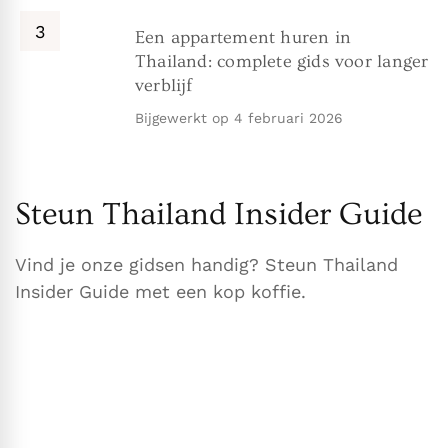
Een appartement huren in
Thailand: complete gids voor langer
verblijf
Bijgewerkt op
4 februari 2026
Steun Thailand Insider Guide
Vind je onze gidsen handig? Steun Thailand
Insider Guide met een kop koffie.