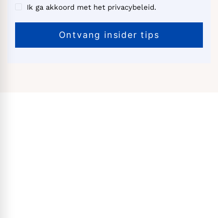
Ik ga akkoord met het privacybeleid.