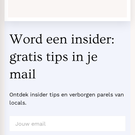
Word een insider:
gratis tips in je
mail
Ontdek insider tips en verborgen parels van
locals.