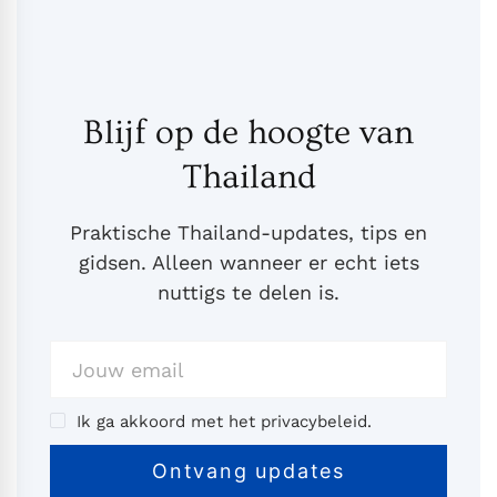
Blijf op de hoogte van
Thailand
Praktische Thailand-updates, tips en
gidsen. Alleen wanneer er echt iets
nuttigs te delen is.
Ik ga akkoord met het privacybeleid.