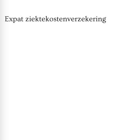
Expat ziektekostenverzekering