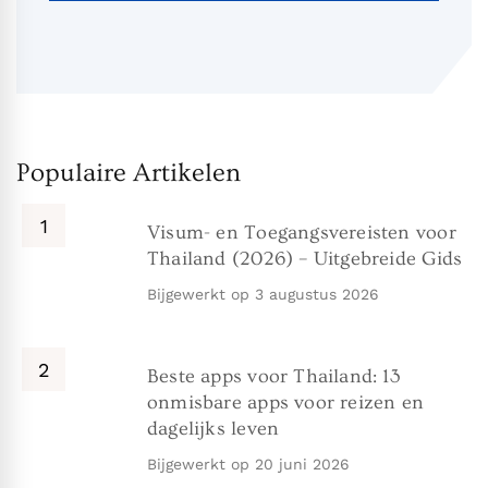
Populaire Artikelen
Visum- en Toegangsvereisten voor
Thailand (2026) – Uitgebreide Gids
Bijgewerkt op
3 augustus 2026
Beste apps voor Thailand: 13
onmisbare apps voor reizen en
dagelijks leven
Bijgewerkt op
20 juni 2026