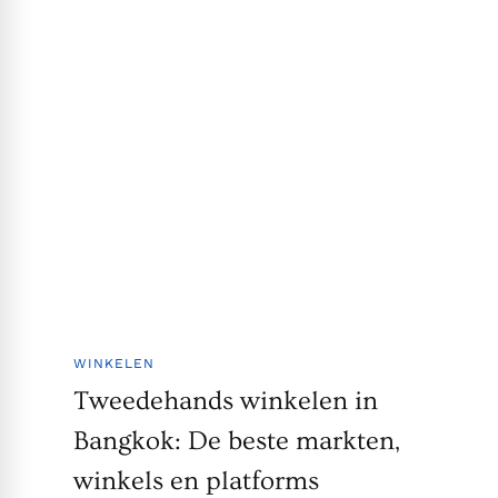
WINKELEN
Tweedehands winkelen in
Bangkok: De beste markten,
winkels en platforms