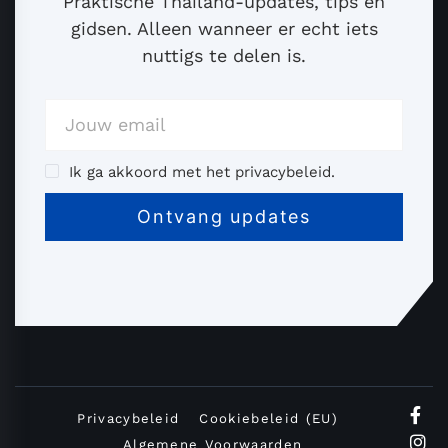
Praktische Thailand-updates, tips en
gidsen. Alleen wanneer er echt iets
nuttigs te delen is.
Ik ga akkoord met het privacybeleid.
Privacybeleid
Cookiebeleid (EU)
Algemene Voorwaarden