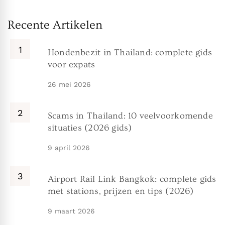
Recente Artikelen
Hondenbezit in Thailand: complete gids
voor expats
26 mei 2026
Scams in Thailand: 10 veelvoorkomende
situaties (2026 gids)
9 april 2026
Airport Rail Link Bangkok: complete gids
met stations, prijzen en tips (2026)
9 maart 2026