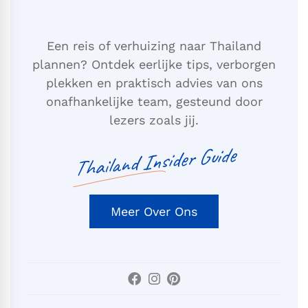
Een reis of verhuizing naar Thailand
plannen? Ontdek eerlijke tips, verborgen
plekken en praktisch advies van ons
onafhankelijke team, gesteund door
lezers zoals jij.
Thailand Insider Guide
Meer Over Ons