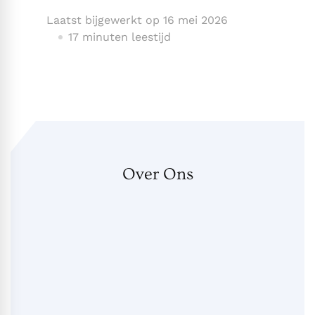
Laatst bijgewerkt op
16 mei 2026
17 minuten leestijd
Over Ons