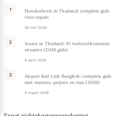
Hondenbezit in Thailand: complete gids
voor expats
26 mei 2026
Scams in Thailand: 10 veelvoorkomende
situaties (2026 gids)
9 april 2026
Airport Rail Link Bangkok: complete gids
met stations, prijzen en tips (2026)
9 maart 2026
Expat ziektekostenverzekering