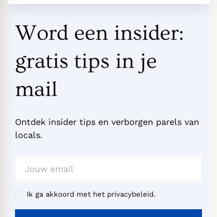
Word een insider:
gratis tips in je
mail
Ontdek insider tips en verborgen parels van
locals.
Ik ga akkoord met het privacybeleid.