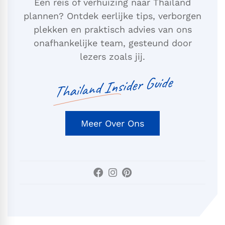
Een reis of verhuizing naar Thailand
plannen? Ontdek eerlijke tips, verborgen
plekken en praktisch advies van ons
onafhankelijke team, gesteund door
lezers zoals jij.
Thailand Insider Guide
Meer Over Ons