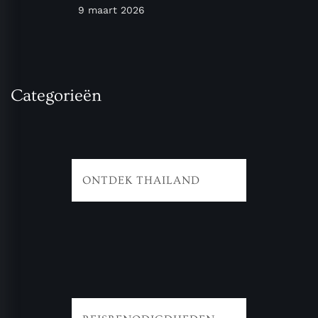
9 maart 2026
Categorieën
ONTDEK THAILAND