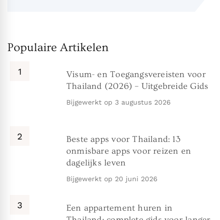
Populaire Artikelen
Visum- en Toegangsvereisten voor
Thailand (2026) – Uitgebreide Gids
Bijgewerkt op
3 augustus 2026
Beste apps voor Thailand: 13
onmisbare apps voor reizen en
dagelijks leven
Bijgewerkt op
20 juni 2026
Een appartement huren in
Thailand: complete gids voor langer