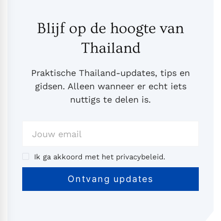
Blijf op de hoogte van
Thailand
Praktische Thailand-updates, tips en
gidsen. Alleen wanneer er echt iets
nuttigs te delen is.
Ik ga akkoord met het privacybeleid.