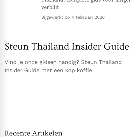
verblijf
Bijgewerkt op
4 februari 2026
Steun Thailand Insider Guide
Vind je onze gidsen handig? Steun Thailand
Insider Guide met een kop koffie.
Recente Artikelen