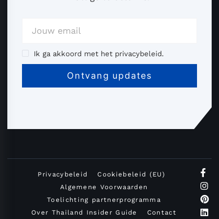
Ik ga akkoord met het privacybeleid.
Privacybeleid
Cookiebeleid (EU)
Algemene Voorwaarden
Toelichting partnerprogramma
Over Thailand Insider Guide
Contact