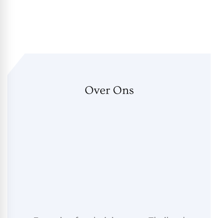
Over Ons